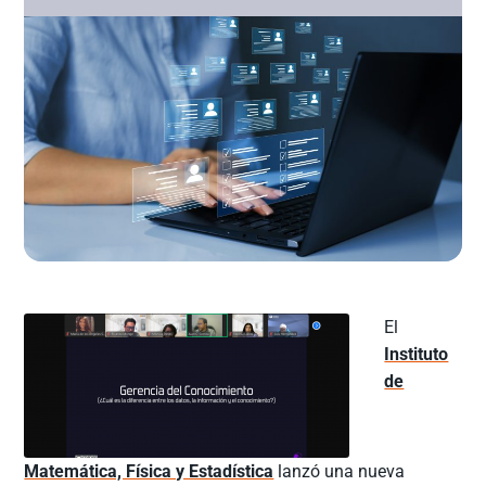
El
Instituto
de
Matemática, Física y Estadística
lanzó una nueva