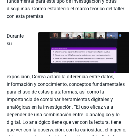
fundamental para este tipo de investigación y otras
disciplinas. Correa estableció el marco teórico del taller
con esta premisa.
Durante
su
exposición, Correa aclaró la diferencia entre datos,
información y conocimiento, conceptos fundamentales
para el uso de estas plataformas, así como la
importancia de combinar herramientas digitales y
analógicas en la investigación. “El uso eficaz va a
depender de una combinación entre lo analógico y lo
digital. Lo analógico tiene que ver con la lectura, tiene
que ver con la observación, con la curiosidad, el ingenio,