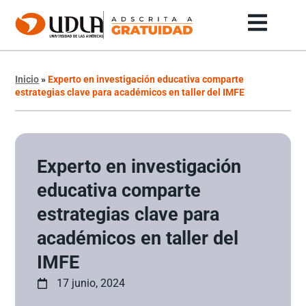
Inicio
»
Experto en investigación educativa comparte
estrategias clave para académicos en taller del IMFE
Experto en investigación
educativa comparte
estrategias clave para
académicos en taller del
IMFE
17 junio, 2024