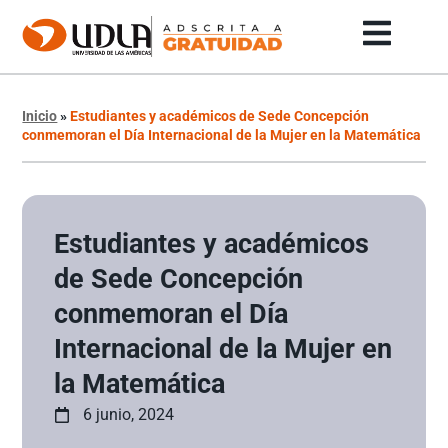
Inicio
»
Estudiantes y académicos de Sede Concepción
conmemoran el Día Internacional de la Mujer en la Matemática
Estudiantes y académicos
de Sede Concepción
conmemoran el Día
Internacional de la Mujer en
la Matemática
6 junio, 2024