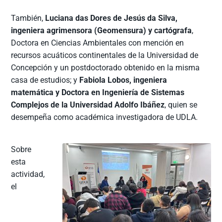
También,
Luciana das Dores de Jesús da Silva,
ingeniera agrimensora (Geomensura) y cartógrafa
,
Doctora en Ciencias Ambientales con mención en
recursos acuáticos continentales de la Universidad de
Concepción y un postdoctorado obtenido en la misma
casa de estudios; y
Fabiola Lobos, ingeniera
matemática y Doctora en Ingeniería de Sistemas
Complejos de la Universidad Adolfo Ibáñez
, quien se
desempeña como académica investigadora de UDLA.
Sobre
esta
actividad,
el