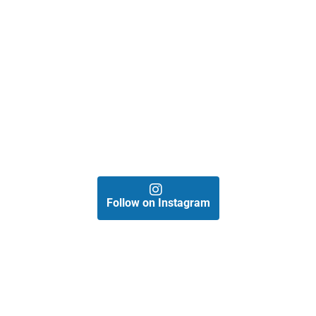
Follow on Instagram