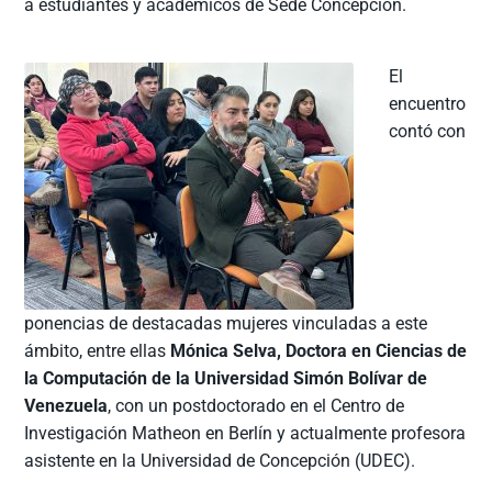
a estudiantes y académicos de Sede Concepción.
El
encuentro
contó con
ponencias de destacadas mujeres vinculadas a este
ámbito, entre ellas
Mónica Selva, Doctora en Ciencias de
la Computación de la Universidad Simón Bolívar de
Venezuela
, con un postdoctorado en el Centro de
Investigación Matheon en Berlín y actualmente profesora
asistente en la Universidad de Concepción (UDEC).