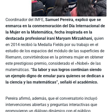
Coordinador del IMFE,
Samuel Pereira, explicó que se
enmarca en la conmemoración del Día Internacional de
la Mujer en la Matemática, fecha inspirada en la
destacada profesional iraní Maryam Mirzakhani,
quien
en 2014 recibió la Medalla Fields por su trabajo en el
estudio de los espacios del módulo de las superficies de
Riemann, convirtiéndose en la primera mujer en obtener
este prestigioso premio, considerado el «Nobel» de las
matemáticas. “
Su labor y sus logros continúan siendo
un ejemplo digno de emular para quienes se dedican a
la ciencia y las matemáticas”, señaló el académico.
Pereira afirmó, además, que el conversatorio incluyó
intervenciones abiertas y preguntas interactivas que
promovieron un diálogo dinámico con el público