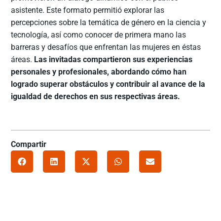
asistente. Este formato permitió explorar las
percepciones sobre la temática de género en la ciencia y
tecnología, así como conocer de primera mano las
barreras y desafíos que enfrentan las mujeres en éstas
áreas.
Las invitadas compartieron sus experiencias
personales y profesionales, abordando cómo han
logrado superar obstáculos y contribuir al avance de la
igualdad de derechos en sus respectivas áreas.
Compartir