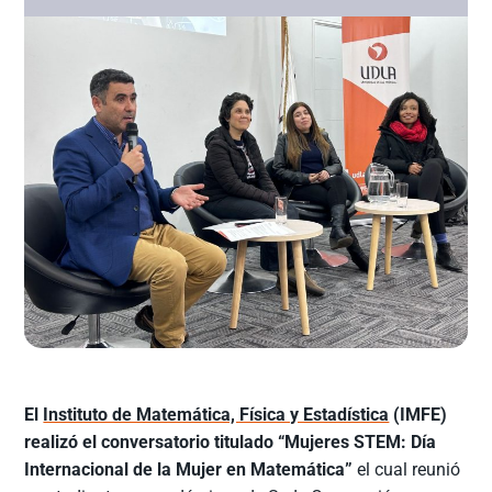
El
Instituto de Matemática, Física y Estadística
(IMFE)
realizó el conversatorio titulado “Mujeres STEM: Día
Internacional de la Mujer en Matemática”
el cual reunió