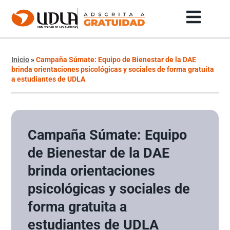
Inicio
»
Campaña Súmate: Equipo de Bienestar de la DAE
brinda orientaciones psicológicas y sociales de forma gratuita
a estudiantes de UDLA
Campaña Súmate: Equipo
de Bienestar de la DAE
brinda orientaciones
psicológicas y sociales de
forma gratuita a
estudiantes de UDLA