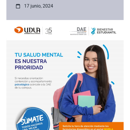
17 junio, 2024