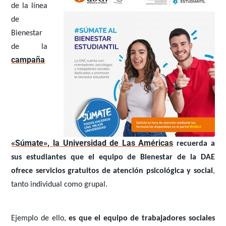
de la línea
de
Bienestar
de la
campaña
«Súmate», la Universidad de Las Américas
recuerda a
sus estudiantes que el equipo de Bienestar de la DAE
ofrece servicios gratuitos de atención psicológica y social
,
tanto individual como grupal.
Ejemplo de ello,
es que el equipo de trabajadores sociales