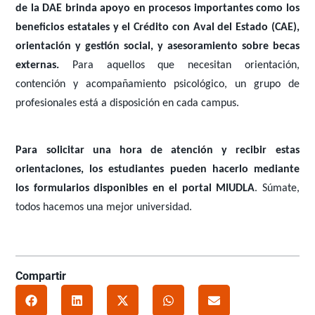
de la DAE brinda apoyo en procesos importantes como los
beneficios estatales y el Crédito con Aval del Estado (CAE),
orientación y gestión social, y asesoramiento sobre becas
externas.
Para aquellos que necesitan orientación,
contención y acompañamiento psicológico, un grupo de
profesionales está a disposición en cada campus.
Para solicitar una hora de atención y recibir estas
orientaciones, los estudiantes pueden hacerlo mediante
los formularios disponibles en el portal MIUDLA
. Súmate,
todos hacemos una mejor universidad.
Compartir