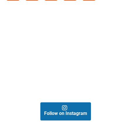
Follow on Instagram