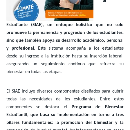
al
Estudiante (SIAE), un enfoque holístico que no solo
promueve la permanencia y progresión de los estudiantes,
sino que también apoya su desarrollo académico, personal
y profesional
. Este sistema acompaña a los estudiantes
desde su ingreso a la institución hasta su inserción laboral,
asegurando un seguimiento continuo que refuerza su
bienestar en todas las etapas.
El SIAE incluye diversos componentes diseñados para cubrir
todas las necesidades de los estudiantes. Entre estos
componentes se destaca el
Programa de Bienestar
Estudiantil, que basa su implementación en torno a tres
pilares fundamentales: la promoción del bienestar y la