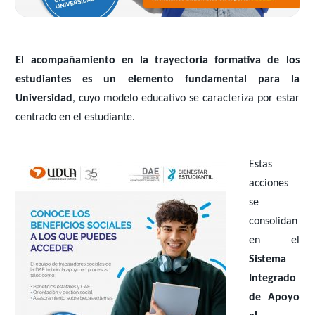
El acompañamiento en la trayectoria formativa de los
estudiantes es un elemento fundamental para la
Universidad
, cuyo modelo educativo se caracteriza por estar
centrado en el estudiante.
Estas
acciones
se
consolidan
en el
Sistema
Integrado
de Apoyo