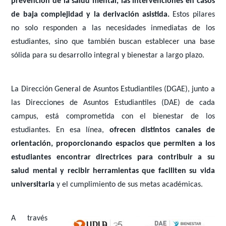
prevención de la salud mental, las intervenciones en casos
de baja complejidad y la derivación asistida.
Estos pilares
no solo responden a las necesidades inmediatas de los
estudiantes, sino que también buscan establecer una base
sólida para su desarrollo integral y bienestar a largo plazo.
La Dirección General de Asuntos Estudiantiles (DGAE), junto a
las Direcciones de Asuntos Estudiantiles (DAE) de cada
campus, está comprometida con el bienestar de los
estudiantes. En esa línea,
ofrecen distintos canales de
orientación, proporcionando espacios que permiten a los
estudiantes encontrar directrices para contribuir a su
salud mental y recibir herramientas que faciliten su vida
universitaria
y el cumplimiento de sus metas académicas.
A través