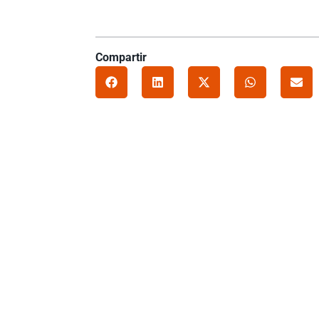
Compartir