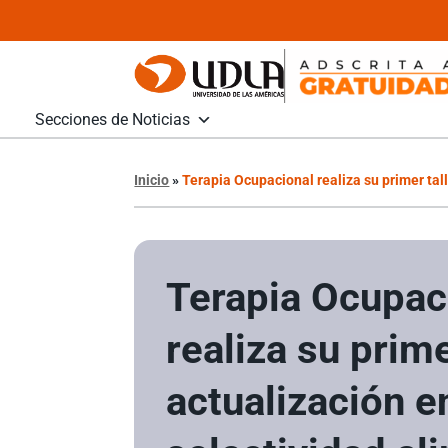
Secciones de Noticias
Inicio
»
Terapia Ocupacional realiza su primer ta
Terapia Ocupac
realiza su prime
actualización e