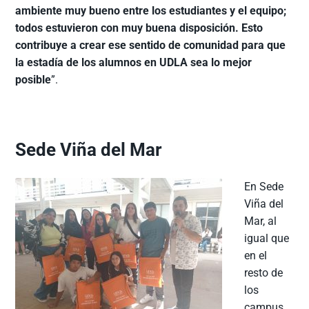
ambiente muy bueno entre los estudiantes y el equipo;
todos estuvieron con muy buena disposición. Esto
contribuye a crear ese sentido de comunidad para que
la estadía de los alumnos en UDLA sea lo mejor
posible
”.
Sede Viña del Mar
En Sede
Viña del
Mar, al
igual que
en el
resto de
los
campus,