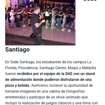
Santiago
En Sede Santiago, los estudiantes de los campus La
Florida, Providencia, Santiago Centro, Maipú y Melipilla
fueron
recibidos por el equipo de la DAE con un stand
de alimentación donde pudieron disfrutaron de una
pizza y bebida
. Asimismo, tuvieron la oportunidad de
tomarse imágenes en una cabina de fotografías
entretenidas y participar de un show animado que
incluyó la realización de juegos clásicos y una trivia con