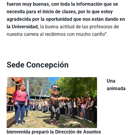
fueron muy buenas, con toda la información que se
necesita para el inicio de clases, por lo que estoy
agradecida por la oportunidad que nos están dando en
la Universidad,
la buena actitud de las profesoras de
nuestra carrera al recibirnos con mucho cariño”.
Sede Concepción
Una
animada
bienvenida preparó la Dirección de Asuntos