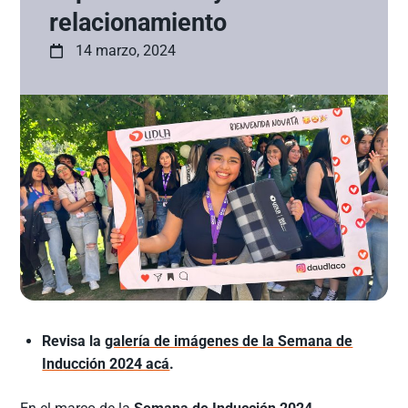
relacionamiento
14 marzo, 2024
Revisa la
galería de imágenes de la Semana de
Inducción 2024 acá
.