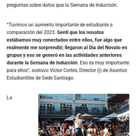
preguntas sobre datos que la Semana de Inducción.
“Tuvimos un aumento importante de estudiante a
comparación del 2023.
Sentí que los novatos
estábamos muy conectados entre ellos, fue algo que
realmente me sorprendió; llegaron al Día del Novato en
grupos y eso se generó en las actividades anteriores
durante la Semana de Inducción
. Eso es muy importante
para ellos”, sostuvo Víctor Cortés, Director (i) de Asuntos
Estudiantiles de Sede Santiago.
La