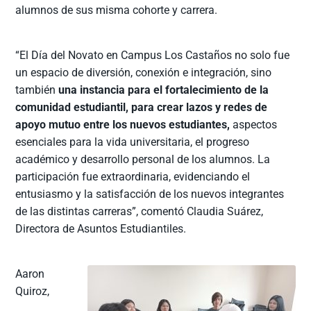
alumnos de sus misma cohorte y carrera.
“El Día del Novato en Campus Los Castaños no solo fue
un espacio de diversión, conexión e integración, sino
también
una instancia para el fortalecimiento de la
comunidad estudiantil, para crear lazos y redes de
apoyo mutuo entre los nuevos estudiantes,
aspectos
esenciales para la vida universitaria, el progreso
académico y desarrollo personal de los alumnos. La
participación fue extraordinaria, evidenciando el
entusiasmo y la satisfacción de los nuevos integrantes
de las distintas carreras”, comentó Claudia Suárez,
Directora de Asuntos Estudiantiles.
Aaron
Quiroz,