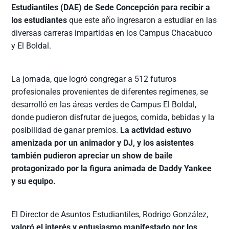
Estudiantiles (DAE) de Sede Concepción para recibir a
los estudiantes
que este año ingresaron a estudiar en las
diversas carreras impartidas en los Campus Chacabuco
y El Boldal.
La jornada, que logró congregar a 512 futuros
profesionales provenientes de diferentes regímenes, se
desarrolló en las áreas verdes de Campus El Boldal,
donde pudieron disfrutar de juegos, comida, bebidas y la
posibilidad de ganar premios.
La actividad estuvo
amenizada por un animador y DJ, y los asistentes
también pudieron apreciar un show de baile
protagonizado por la figura animada de Daddy Yankee
y su equipo.
El Director de Asuntos Estudiantiles, Rodrigo González,
valoró el interés y entusiasmo manifestado por los