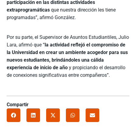
participación en las distintas actividades
extraprogramáticas
que nuestra dirección les tiene
programadas”, afirmó González.
Por su parte, el Supervisor de Asuntos Estudiantiles, Julio
Lara, afirmó que “
la actividad reflejó el compromiso de
la Universidad en crear un ambiente acogedor para sus
nuevos estudiantes, brindándoles una cálida
experiencia de inicio de año
y propiciando el desarrollo
de conexiones significativas entre compañeros”.
Compartir