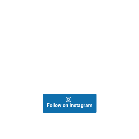
Follow on Instagram