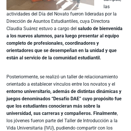
las
actividades del Día del Novato fueron lideradas por la
Dirección de Asuntos Estudiantiles, cuya Directora
Claudia Suárez estuvo a cargo del
saludo de bienvenida
a los nuevos alumnos, para luego presentar al equipo
completo de profesionales, coordinadores y
orientadores que se desempeñan en la unidad y que
están al servicio de la comunidad estudiantil.
Posteriormente, se realizó un taller de relacionamiento
orientado a establecer vínculos entre los novatos y el
entorno universitario, además de distintas dinámicas y
juegos denominados “Desafío DAE” cuyo propósito fue
que los estudiantes conocieran más sobre la
universidad, sus carreras y compañeros. Finalmente
,
los jóvenes fueron parte del Taller de Introducción a la
Vida Universitaria (IVU), pudiendo compartir con los