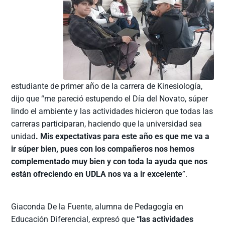
estudiante de primer año de la carrera de Kinesiología,
dijo que “me pareció estupendo el Día del Novato, súper
lindo el ambiente y las actividades hicieron que todas las
carreras participaran, haciendo que la universidad sea
unidad
. Mis expectativas para este año es que me va a
ir súper bien, pues con los compañeros nos hemos
complementado muy bien y con toda la ayuda que nos
están ofreciendo en UDLA nos va a ir excelente
”.
Giaconda De la Fuente, alumna de Pedagogía en
Educación Diferencial, expresó que
“las actividades