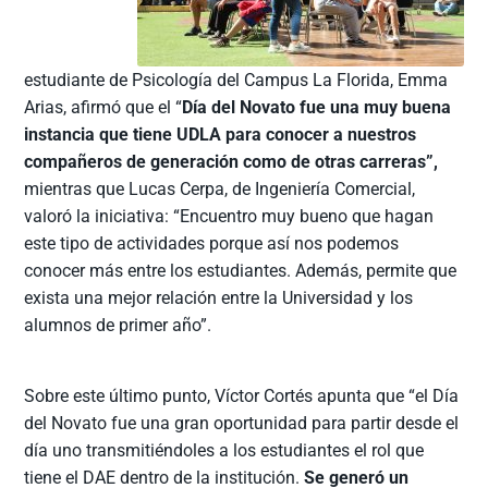
estudiante de Psicología del Campus La Florida, Emma
Arias, afirmó que el “
Día del Novato fue una muy buena
instancia que tiene UDLA para conocer a nuestros
compañeros de generación como de otras carreras”,
mientras que Lucas Cerpa, de Ingeniería Comercial,
valoró la iniciativa: “Encuentro muy bueno que hagan
este tipo de actividades porque así nos podemos
conocer más entre los estudiantes. Además, permite que
exista una mejor relación entre la Universidad y los
alumnos de primer año”.
Sobre este último punto, Víctor Cortés apunta que “el Día
del Novato fue una gran oportunidad para partir desde el
día uno transmitiéndoles a los estudiantes el rol que
tiene el DAE dentro de la institución.
Se generó un