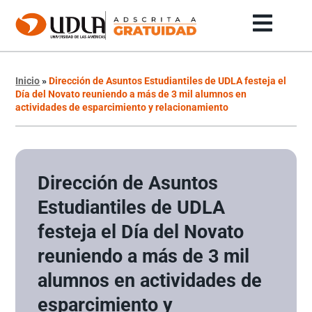
Inicio
»
Dirección de Asuntos Estudiantiles de UDLA festeja el
Día del Novato reuniendo a más de 3 mil alumnos en
actividades de esparcimiento y relacionamiento
Dirección de Asuntos
Estudiantiles de UDLA
festeja el Día del Novato
reuniendo a más de 3 mil
alumnos en actividades de
esparcimiento y