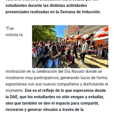
estudiantes durante las distintas actividades
presenciales realizadas en la Semana de Inducción.
“Fue
notoria la
motivación en la celebración del Día Novato donde se
mostraron muy participativos, generando lazos de forma
espontánea con sus nuevos compañeros y disfrutando el
momento.
Ese es el reflejo de lo que esperamos desde
la DAE, que los estudiantes no sólo vengan a estudiar,
sino que también se den el espacio para compartir,
recrearse y generar vínculos a través de la