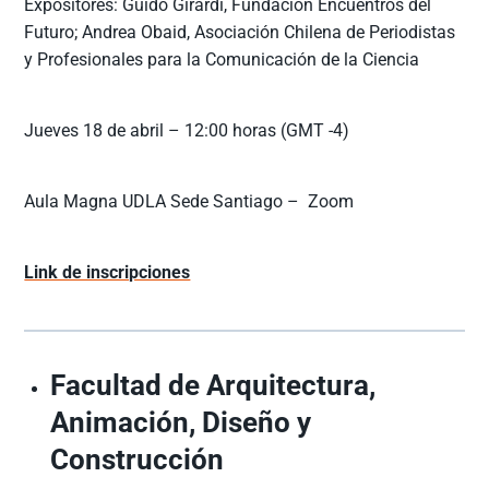
Expositores: Guido Girardi, Fundación Encuentros del
Futuro; Andrea Obaid, Asociación Chilena de Periodistas
y Profesionales para la Comunicación de la Ciencia
Jueves 18 de abril – 12:00 horas (GMT -4)
Aula Magna UDLA Sede Santiago – Zoom
Link de inscripciones
Facultad de Arquitectura,
Animación, Diseño y
Construcción