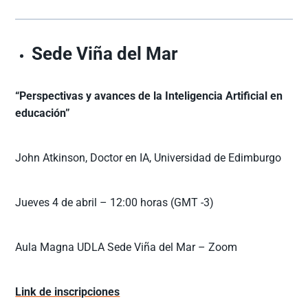
Sede Viña del Mar
“Perspectivas y avances de la Inteligencia Artificial en
educación”
John Atkinson, Doctor en IA, Universidad de Edimburgo
Jueves 4 de abril – 12:00 horas (GMT -3)
Aula Magna UDLA Sede Viña del Mar – Zoom
Link de inscripciones