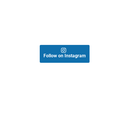
Follow on Instagram