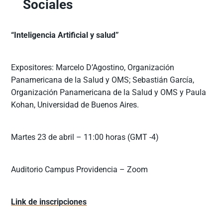
Sociales
“Inteligencia Artificial y salud”
Expositores: Marcelo D’Agostino, Organización
Panamericana de la Salud y OMS; Sebastián García,
Organización Panamericana de la Salud y OMS y Paula
Kohan, Universidad de Buenos Aires.
Martes 23 de abril – 11:00 horas (GMT -4)
Auditorio Campus Providencia – Zoom
Link de inscripciones