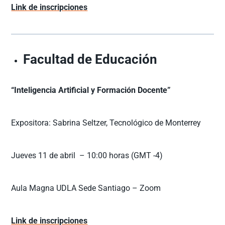
Link de inscripciones
Facultad de Educación
“Inteligencia Artificial y Formación Docente”
Expositora: Sabrina Seltzer, Tecnológico de Monterrey
Jueves 11 de abril – 10:00 horas (GMT -4)
Aula Magna UDLA Sede Santiago – Zoom
Link de inscripciones