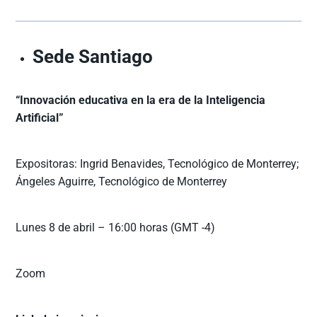
Sede Santiago
“Innovación educativa en la era de la Inteligencia
Artificial”
Expositoras: Ingrid Benavides, Tecnológico de Monterrey;
Ángeles Aguirre, Tecnológico de Monterrey
Lunes 8 de abril – 16:00 horas (GMT -4)
Zoom