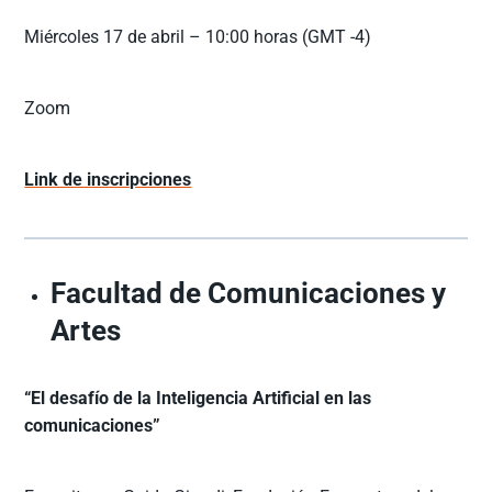
Miércoles 17 de abril – 10:00 horas (GMT -4)
Zoom
Link de inscripciones
Facultad de Comunicaciones y
Artes
“El desafío de la Inteligencia Artificial en las
comunicaciones”