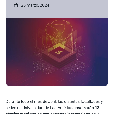
25 marzo, 2024
Durante todo el mes de abril, las distintas facultades y
sedes de Universidad de Las Américas
realizarán 13