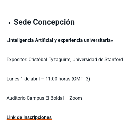
Sede Concepción
«Inteligencia Artificial y experiencia universitaria»
Expositor: Cristóbal Eyzaguirre, Universidad de Stanford
Lunes 1 de abril – 11:00 horas (GMT -3)
Auditorio Campus El Boldal – Zoom
Link de inscripciones