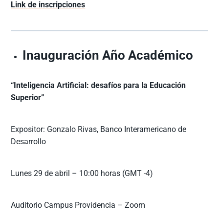
Link de inscripciones
Inauguración Año Académico
“Inteligencia Artificial: desafíos para la Educación
Superior”
Expositor: Gonzalo Rivas, Banco Interamericano de
Desarrollo
Lunes 29 de abril – 10:00 horas (GMT -4)
Auditorio Campus Providencia – Zoom