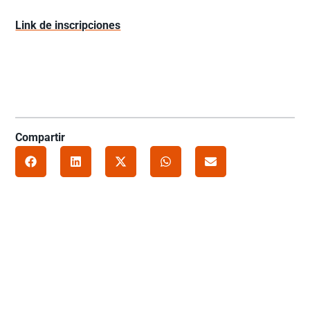
Link de inscripciones
Compartir