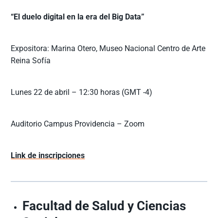
“El duelo digital en la era del Big Data”
Expositora: Marina Otero, Museo Nacional Centro de Arte
Reina Sofía
Lunes 22 de abril – 12:30 horas (GMT -4)
Auditorio Campus Providencia – Zoom
Link de inscripciones
Facultad de Salud y Ciencias