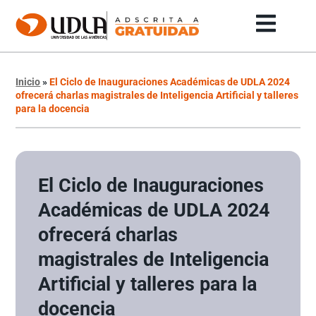
Inicio
»
El Ciclo de Inauguraciones Académicas de UDLA 2024
ofrecerá charlas magistrales de Inteligencia Artificial y talleres
para la docencia
El Ciclo de Inauguraciones
Académicas de UDLA 2024
ofrecerá charlas
magistrales de Inteligencia
Artificial y talleres para la
docencia