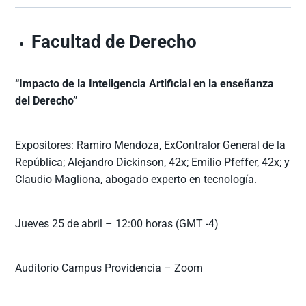
Facultad de Derecho
“Impacto de la Inteligencia Artificial en la enseñanza
del Derecho”
Expositores: Ramiro Mendoza, ExContralor General de la
República; Alejandro Dickinson, 42x; Emilio Pfeffer, 42x; y
Claudio Magliona, abogado experto en tecnología.
Jueves 25 de abril – 12:00 horas (GMT -4)
Auditorio Campus Providencia – Zoom