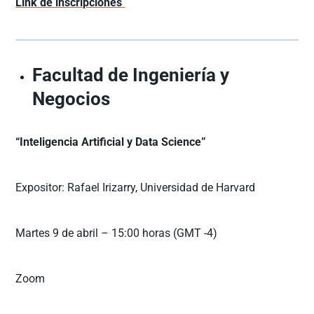
Link de inscripciones
Facultad de Ingeniería y
Negocios
“Inteligencia Artificial y Data Science”
Expositor: Rafael Irizarry, Universidad de Harvard
Martes 9 de abril – 15:00 horas (GMT -4)
Zoom