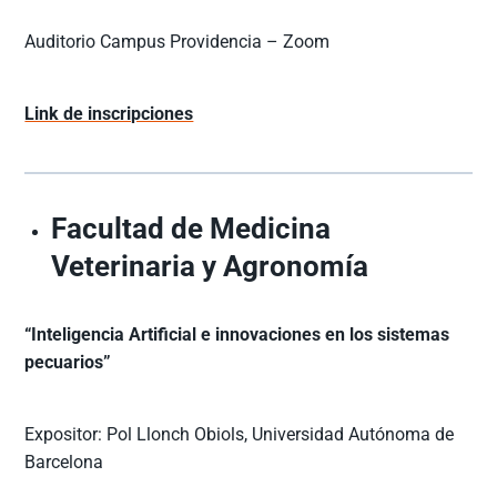
Auditorio Campus Providencia – Zoom
Link de inscripciones
Facultad de Medicina
Veterinaria y Agronomía
“Inteligencia Artificial e innovaciones en los sistemas
pecuarios”
Expositor: Pol Llonch Obiols, Universidad Autónoma de
Barcelona