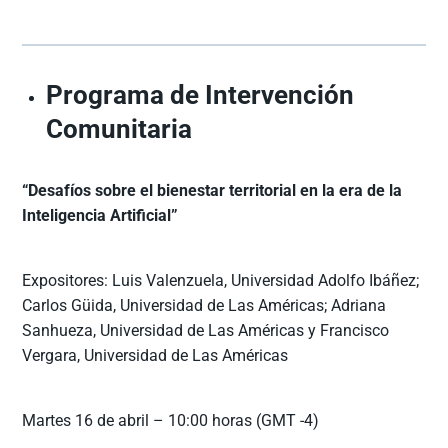
Programa de Intervención
Comunitaria
“Desafíos sobre el bienestar territorial en la era de la
Inteligencia Artificial”
Expositores: Luis Valenzuela, Universidad Adolfo Ibáñez;
Carlos Güida, Universidad de Las Américas; Adriana
Sanhueza, Universidad de Las Américas y Francisco
Vergara, Universidad de Las Américas
Martes 16 de abril – 10:00 horas (GMT -4)