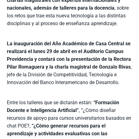
charlas magistrales con expertos internacionales y
nacionales, además de talleres para la docencia
, sobre
los retos que trae esta nueva tecnología a las distintas
disciplinas y al proceso de enseñanza aprendizaje.
La inauguración del Año Académico de Casa Central se
realizará el lunes 29 de abril en el Auditorio Campus
Providencia y contará con la presentación de la Rectora
Pilar Romaguera y la charla magistral de Gonzalo Rivas
,
jefe de la División de Competitividad, Tecnología e
Innovación del Banco Interamericano de Desarrollo.
Entre los talleres que se dictarán están:
“Formación
Docente e Inteligencia Artificial”
, “¿Cómo diseñar
recursos de apoyo para cursos universitarios basados en
chat POE?,
“¿Cómo generar recursos para el
aprendizaje y actividades evaluativas con las