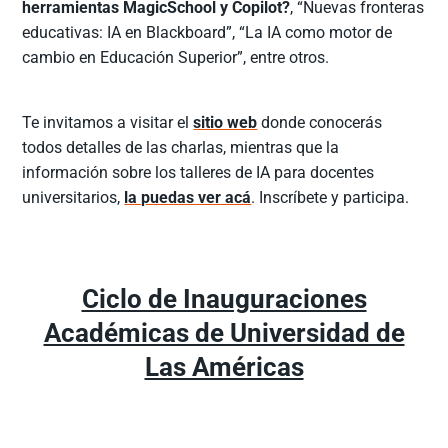
herramientas MagicSchool y Copilot?
, “Nuevas fronteras
educativas: IA en Blackboard”, “La IA como motor de
cambio en Educación Superior”, entre otros.
Te invitamos a visitar el
sitio web
donde conocerás
todos detalles de las charlas, mientras que la
información sobre los talleres de IA para docentes
universitarios,
la puedas ver acá
. Inscríbete y participa.
Ciclo de Inauguraciones
Académicas de Universidad de
Las Américas