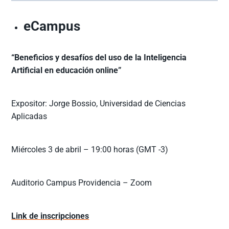
eCampus
“Beneficios y desafíos del uso de la Inteligencia
Artificial en educación online”
Expositor: Jorge Bossio, Universidad de Ciencias
Aplicadas
Miércoles 3 de abril – 19:00 horas (GMT -3)
Auditorio Campus Providencia – Zoom
Link de inscripciones