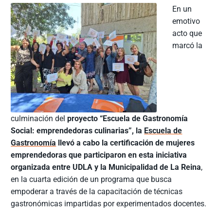
En un
emotivo
acto que
marcó la
culminación del
proyecto “Escuela de Gastronomía
Social: emprendedoras culinarias”, la
Escuela de
Gastronomía
llevó a cabo la certificación de mujeres
emprendedoras que participaron en esta iniciativa
organizada entre UDLA y la Municipalidad de La Reina
,
en la cuarta edición de un programa que busca
empoderar a través de la capacitación de técnicas
gastronómicas impartidas por experimentados docentes.