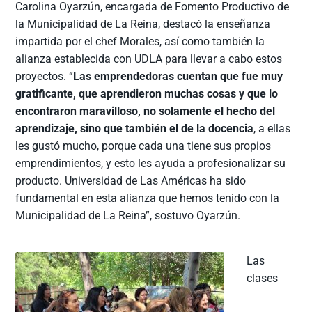
Carolina Oyarzún, encargada de Fomento Productivo de
la Municipalidad de La Reina, destacó la enseñanza
impartida por el chef Morales, así como también la
alianza establecida con UDLA para llevar a cabo estos
proyectos. “
Las emprendedoras cuentan que fue muy
gratificante, que aprendieron muchas cosas y que lo
encontraron maravilloso, no solamente el hecho del
aprendizaje, sino que también el de la docencia
, a ellas
les gustó mucho, porque cada una tiene sus propios
emprendimientos, y esto les ayuda a profesionalizar su
producto. Universidad de Las Américas ha sido
fundamental en esta alianza que hemos tenido con la
Municipalidad de La Reina”, sostuvo Oyarzún.
Las
clases