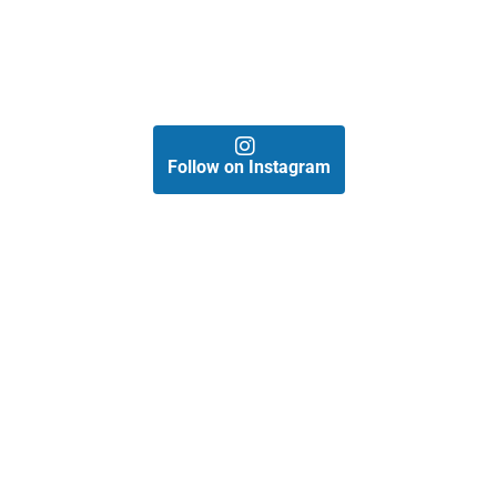
Follow on Instagram