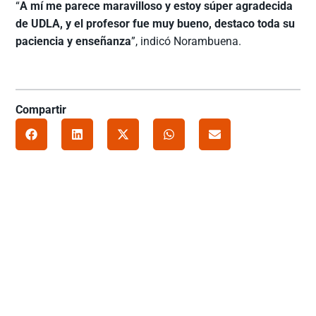
“
A mí me parece maravilloso y estoy súper agradecida
de UDLA, y el profesor fue muy bueno, destaco toda su
paciencia y enseñanza
”, indicó Norambuena.
Compartir