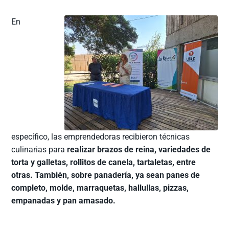
En
específico, las emprendedoras recibieron técnicas
culinarias para
realizar brazos de reina, variedades de
torta y galletas, rollitos de canela, tartaletas, entre
otras. También, sobre panadería, ya sean panes de
completo, molde, marraquetas, hallullas, pizzas,
empanadas y pan amasado.