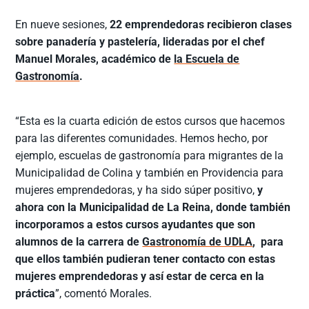
En nueve sesiones,
22 emprendedoras recibieron clases
sobre panadería y pastelería, lideradas por el chef
Manuel Morales, académico de
la Escuela de
Gastronomía
.
“Esta es la cuarta edición de estos cursos que hacemos
para las diferentes comunidades. Hemos hecho, por
ejemplo, escuelas de gastronomía para migrantes de la
Municipalidad de Colina y también en Providencia para
mujeres emprendedoras, y ha sido súper positivo,
y
ahora con la Municipalidad de La Reina, donde también
incorporamos a estos cursos ayudantes que son
alumnos de la carrera de
Gastronomía de UDLA
, para
que ellos también pudieran tener contacto con estas
mujeres emprendedoras y así estar de cerca en la
práctica
”, comentó Morales.