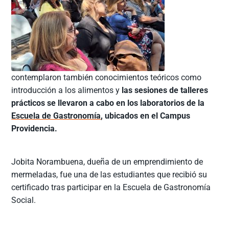
contemplaron también conocimientos teóricos como
introducción a los alimentos y
las sesiones de talleres
prácticos se llevaron a cabo en los laboratorios de la
Escuela de Gastronomía
, ubicados en el Campus
Providencia.
Jobita Norambuena, dueña de un emprendimiento de
mermeladas, fue una de las estudiantes que recibió su
certificado tras participar en la Escuela de Gastronomía
Social.