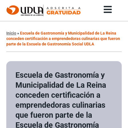
Inicio
»
Escuela de Gastronomía y Municipalidad de La Reina
conceden certificación a emprendedoras culinarias que fueron
parte de la Escuela de Gastronomía Social UDLA
Escuela de Gastronomía y
Municipalidad de La Reina
conceden certificación a
emprendedoras culinarias
que fueron parte de la
Escuela de Gastronomía