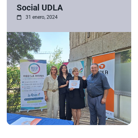
Social UDLA
31 enero, 2024