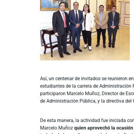
Así, un centenar de invitados se reunieron e
estudiantes de la carrera de Administración
participaron Marcelo Muñoz, Director de Escu
de Administración Pública, y la directiva del 
De esta manera, la actividad fue iniciada co
Marcelo Muñoz
quien aprovechó la ocasión