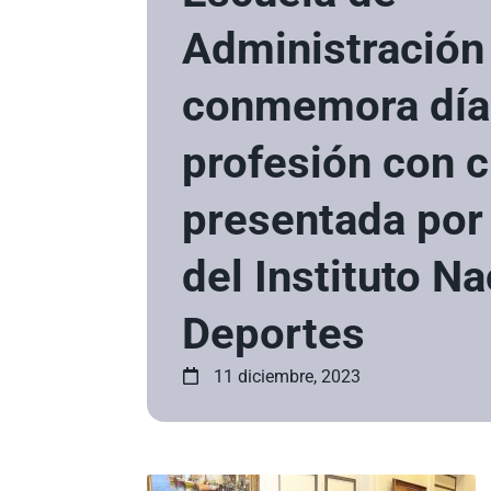
Administración
conmemora día 
profesión con c
presentada por 
del Instituto N
Deportes
11 diciembre, 2023