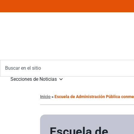
Secciones de Noticias
Inicio
»
Escuela de Administración Pública conmem
Escuela de