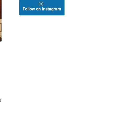
Follow on Instagram
a