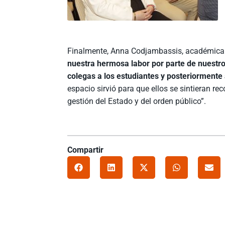
Finalmente, Anna Codjambassis, académica de
nuestra hermosa labor por parte de nuestro
colegas a los estudiantes y posteriormente 
espacio sirvió para que ellos se sintieran r
gestión del Estado y del orden público”.
Compartir