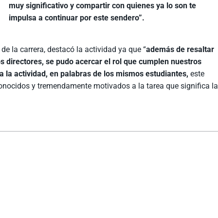
muy significativo y compartir con quienes ya lo son te
impulsa a continuar por este sendero”.
 la carrera, destacó la actividad ya que “
además de resaltar
s directores, se pudo acercar el rol que cumplen nuestros
a la actividad, en palabras de los mismos estudiantes,
este
econocidos y tremendamente motivados a la tarea que significa l