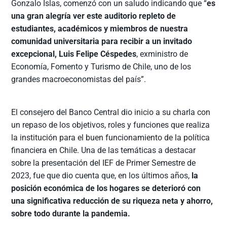
Gonzalo Islas, comenzó con un saludo indicando que “
es
una gran alegría ver este auditorio repleto de
estudiantes, académicos y miembros de nuestra
comunidad universitaria para recibir a un invitado
excepcional, Luis Felipe Céspedes
, exministro de
Economía, Fomento y Turismo de Chile, uno de los
grandes macroeconomistas del país”.
El consejero del Banco Central dio inicio a su charla con
un repaso de los objetivos, roles y funciones que realiza
la institución para el buen funcionamiento de la política
financiera en Chile. Una de las temáticas a destacar
sobre la presentación del IEF de Primer Semestre de
2023, fue que dio cuenta que, en los últimos años,
la
posición económica de los hogares se deterioró con
una significativa reducción de su riqueza neta y ahorro,
sobre todo durante la pandemia.