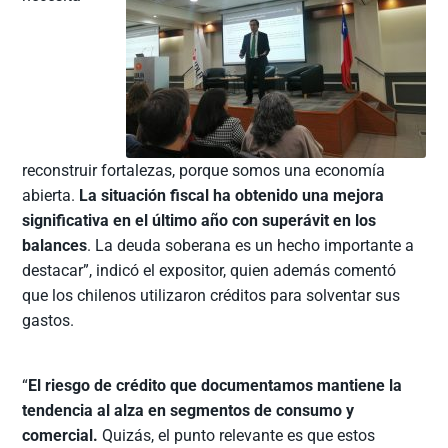
reconstruir fortalezas, porque somos una economía
abierta.
La situación fiscal ha obtenido una mejora
significativa en el último año con superávit en los
balances
. La deuda soberana es un hecho importante a
destacar”, indicó el expositor, quien además comentó
que los chilenos utilizaron créditos para solventar sus
gastos.
“
El riesgo de crédito que documentamos mantiene la
tendencia al alza en segmentos de consumo y
comercial.
Quizás, el punto relevante es que estos