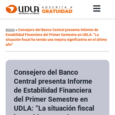
Inicio
»
Consejero del Banco Central presenta Informe de
Estabilidad Financiera del Primer Semestre en UDLA: “La
situación fiscal ha tenido una mejora significativa en el último
año”
Consejero del Banco
Central presenta Informe
de Estabilidad Financiera
del Primer Semestre en
UDLA: “La situación fiscal