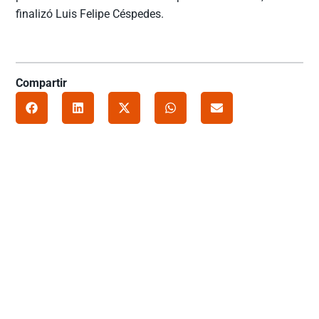
finalizó Luis Felipe Céspedes.
Compartir