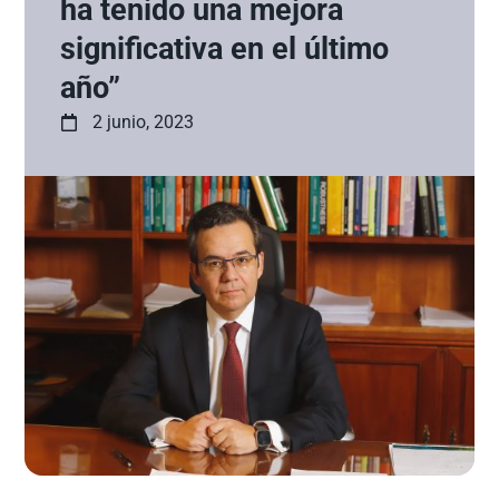
ha tenido una mejora
significativa en el último
año”
2 junio, 2023