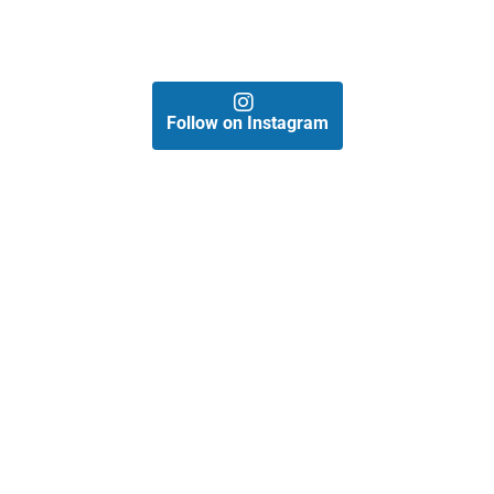
Follow on Instagram