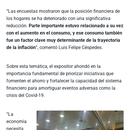
“Las encuestas mostraron que la posición financiera de
los hogares se ha deteriorado con una significativa
reducción.
Parte importante estuvo relacionado a su vez
con el aumento en el consumo, y ese consumo también
fue un factor clave muy determinante de la trayectoria
de la inflación
”, comentó Luis Felipe Céspedes.
Sobre esta temática, el expositor ahondó en la
importancia fundamental de priorizar iniciativas que
fomenten el ahorro y fortalecer la capacidad del sistema
financiero para amortiguar eventos adversas como la
crisis del Covid-19.
“La
economía
necesita