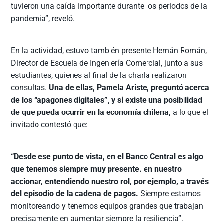
tuvieron una caída importante durante los periodos de la
pandemia”, reveló.
En la actividad, estuvo también presente Hernán Román,
Director de Escuela de Ingeniería Comercial, junto a sus
estudiantes, quienes al final de la charla realizaron
consultas.
Una de ellas, Pamela Ariste, preguntó acerca
de los “apagones digitales”, y si existe una posibilidad
de que pueda ocurrir en la economía chilena,
a lo que el
invitado contestó que:
“Desde ese punto de vista, en el Banco Central es algo
que tenemos siempre muy presente. en nuestro
accionar, entendiendo nuestro rol, por ejemplo, a través
del episodio de la cadena de pagos.
Siempre estamos
monitoreando y tenemos equipos grandes que trabajan
precisamente en aumentar siempre la resiliencia”,