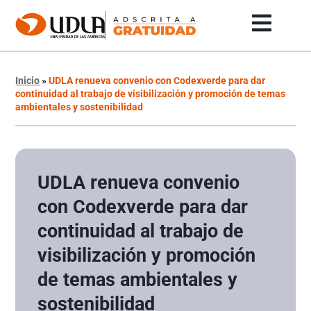
Inicio
»
UDLA renueva convenio con Codexverde para dar
continuidad al trabajo de visibilización y promoción de temas
ambientales y sostenibilidad
UDLA renueva convenio
con Codexverde para dar
continuidad al trabajo de
visibilización y promoción
de temas ambientales y
sostenibilidad