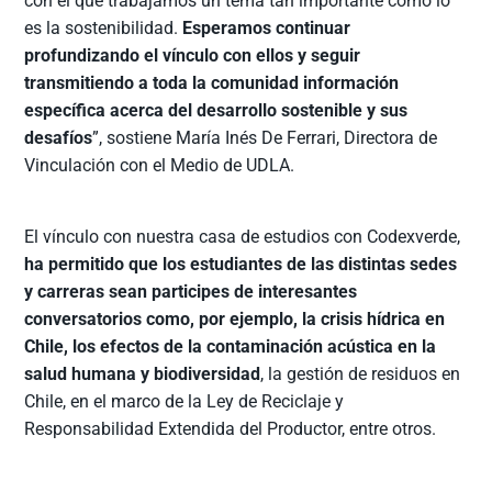
con el que trabajamos un tema tan importante como lo
es la sostenibilidad.
Esperamos continuar
profundizando el vínculo con ellos y seguir
transmitiendo a toda la comunidad información
específica acerca del desarrollo sostenible y sus
desafíos
”, sostiene María Inés De Ferrari, Directora de
Vinculación con el Medio de UDLA.
El vínculo con nuestra casa de estudios con Codexverde,
ha permitido que los estudiantes de las distintas sedes
y carreras sean participes de interesantes
conversatorios como, por ejemplo, la crisis hídrica en
Chile, los efectos de la contaminación acústica en la
salud humana y biodiversidad
, la gestión de residuos en
Chile, en el marco de la Ley de Reciclaje y
Responsabilidad Extendida del Productor, entre otros.