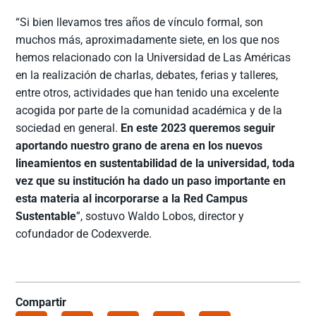
“Si bien llevamos tres años de vínculo formal, son
muchos más, aproximadamente siete, en los que nos
hemos relacionado con la Universidad de Las Américas
en la realización de charlas, debates, ferias y talleres,
entre otros, actividades que han tenido una excelente
acogida por parte de la comunidad académica y de la
sociedad en general.
En este 2023 queremos seguir
aportando nuestro grano de arena en los nuevos
lineamientos en sustentabilidad de la universidad, toda
vez que su institución ha dado un paso importante en
esta materia al incorporarse a la Red Campus
Sustentable
”, sostuvo Waldo Lobos, director y
cofundador de Codexverde.
Compartir