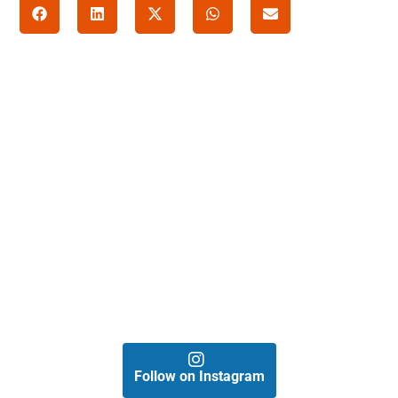
Follow on Instagram