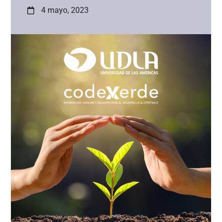
4 mayo, 2023