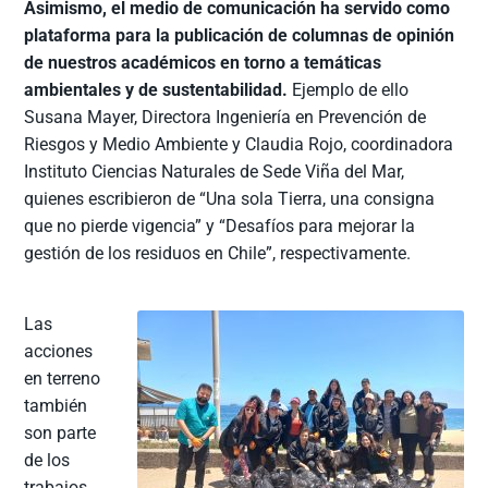
Asimismo, el medio de comunicación ha servido como
plataforma para la publicación de columnas de opinión
de nuestros académicos en torno a temáticas
ambientales y de sustentabilidad.
Ejemplo de ello
Susana Mayer, Directora Ingeniería en Prevención de
Riesgos y Medio Ambiente y Claudia Rojo, coordinadora
Instituto Ciencias Naturales de Sede Viña del Mar,
quienes escribieron de “Una sola Tierra, una consigna
que no pierde vigencia” y “Desafíos para mejorar la
gestión de los residuos en Chile”, respectivamente.
Las
acciones
en terreno
también
son parte
de los
trabajos