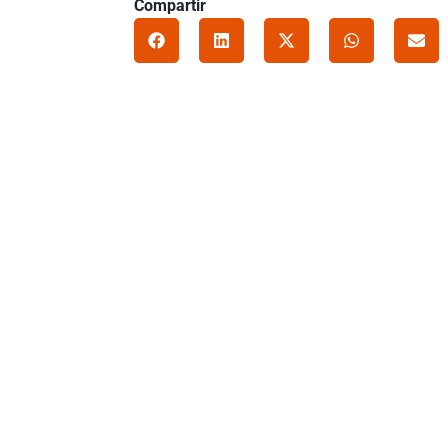
Compartir