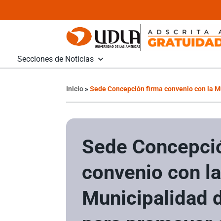
Secciones de Noticias
Inicio
»
Sede Concepción firma convenio con la M
Sede Concepció
convenio con l
Municipalidad 