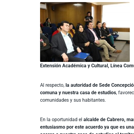
Extensión Académica y Cultural, Línea Comu
Al respecto,
la autoridad de Sede Concepción 
comuna y nuestra casa de estudios
, favore
comunidades y sus habitantes.
En la oportunidad el
alcalde de Cabrero, ma
entusiasmo por este acuerdo ya que es una