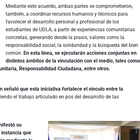
Mediante este acuerdo, ambas partes se comprometieron,
también, a coordinar recursos humanos y técnicos para
favorecer el desarrollo personal y profesional de los
estudiantes de UDLA, a partir de experiencias comunitarias
concretas, generando desde la praxis, valores como la
responsabilidad social, la solidaridad y la búsqueda del bien
común.
En esta línea, se ejecutarán acciones conjuntas en
distintos ámbitos de la vinculación con el medio, tales com
nitaria, Responsabilidad Ciudadana, entre otros.
señaló que esta iniciativa fortalece el vínculo entre la
ciendo el trabajo articulado en pos del desarrollo de las
nifestó su
 instancia que