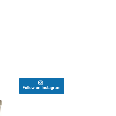
o
Follow on Instagram