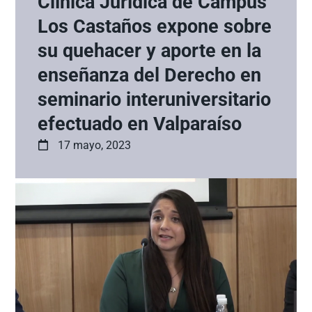
Clínica Jurídica de Campus
Los Castaños expone sobre
su quehacer y aporte en la
enseñanza del Derecho en
seminario interuniversitario
efectuado en Valparaíso
17 mayo, 2023