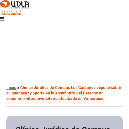
Inicio
»
Clínica Jurídica de Campus Los Castaños expone sobre
su quehacer y aporte en la enseñanza del Derecho en
seminario interuniversitario efectuado en Valparaíso