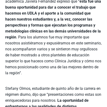
académica Javiera Fernández expresó que “
esta fue una
buena oportunidad para dar a conocer el trabajo que
hacemos en UDLA y el aporte a la comunidad que
hacen nuestros estudiantes y, a la vez, conocer las
perspectivas y formas que ejecutan los programas y
metodologías clínicas en las demás universidades de la
región
. Para los alumnos fue muy importante que
nosotros asistiéramos y expusiéramos en este seminario,
nos acompañaron varios y se sintieron muy orgullosos
de haber mostrado a otros planteles de educación
superior lo que haceos como Clínica Jurídica y cómo nos
hemos posicionado como una de las mejores dentro de
la región”.
Stefany Olmos, estudiante de quinto año de la carrera en
régimen diurno, dijo que “presentaciones como estas son
enriquecedoras para nosotros.
La oportunidad de
enfrentarnos a las realidades de distintas