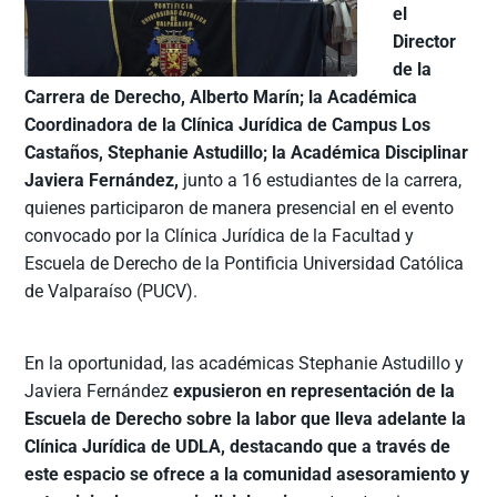
el
Director
de la
Carrera de Derecho, Alberto Marín; la Académica
Coordinadora de la Clínica Jurídica de Campus Los
Castaños, Stephanie Astudillo; la Académica Disciplinar
Javiera Fernández,
junto a 16 estudiantes de la carrera,
quienes participaron de manera presencial en el evento
convocado por la Clínica Jurídica de la Facultad y
Escuela de Derecho de la Pontificia Universidad Católica
de Valparaíso (PUCV).
En la oportunidad, las académicas Stephanie Astudillo y
Javiera Fernández
expusieron en representación de la
Escuela de Derecho sobre la labor que lleva adelante la
Clínica Jurídica de UDLA, destacando que a través de
este espacio se ofrece a la comunidad asesoramiento y