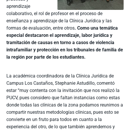
aprendizaje
colaborativo, el rol de profesor en el proceso de
enseñanza y aprendizaje de la Clínica Jurídica y las
formas de evaluación, entre otros
. Como una temática
especial destacaron el aprendizaje, labor jurídica y
tramitación de causas en torno a casos de violencia
intrafamiliar y protección en los tribunales de familia de
la región por parte de los estudiantes.
La académica coordinadora de la Clínica Jurídica de
Campus Los Castaños, Stephanie Astudillo, comentó
estar “muy contenta con la invitación que nos realizó la
PUCV, pues considero que faltan instancias como estas
donde todas las clínicas de la zona podamos reunirnos a
compartir nuestras metodologías clínicas, pues esto se
convierte en un fruto para todos en cuanto a la
experiencia del otro, de lo que también aprendemos y