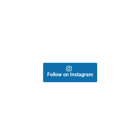
Follow on Instagram