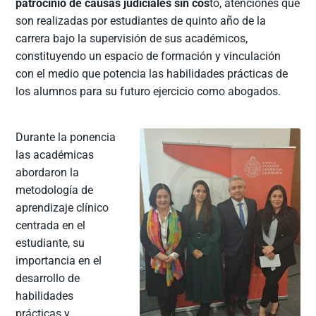
patrocinio de causas judiciales sin cos
to, atenciones que
son realizadas por estudiantes de quinto año de la
carrera bajo la supervisión de sus académicos,
constituyendo un espacio de formación y vinculación
con el medio que potencia las habilidades prácticas de
los alumnos para su futuro ejercicio como abogados.
Durante la ponencia
las académicas
abordaron la
metodología de
aprendizaje clínico
centrada en el
estudiante, su
importancia en el
desarrollo de
habilidades
prácticas y