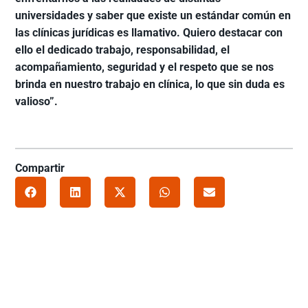
universidades y saber que existe un estándar común en
las clínicas jurídicas es llamativo. Quiero destacar con
ello el dedicado trabajo, responsabilidad, el
acompañamiento, seguridad y el respeto que se nos
brinda en nuestro trabajo en clínica, lo que sin duda es
valioso”.
Compartir