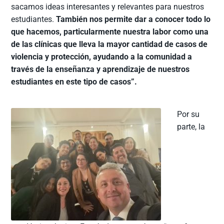
sacamos ideas interesantes y relevantes para nuestros
estudiantes.
También nos permite dar a conocer todo lo
que hacemos, particularmente nuestra labor como una
de las clínicas que lleva la mayor cantidad de casos de
violencia y protección, ayudando a la comunidad a
través de la enseñanza y aprendizaje de nuestros
estudiantes en este tipo de casos”.
Por su
parte, la