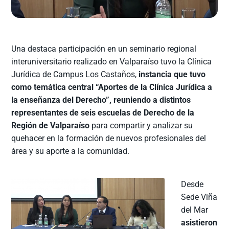
Una destaca participación en un seminario regional
interuniversitario realizado en Valparaíso tuvo la Clínica
Jurídica de Campus Los Castaños,
instancia que tuvo
como temática central “Aportes de la Clínica Jurídica a
la enseñanza del Derecho”, reuniendo a distintos
representantes de seis escuelas de Derecho de la
Región de Valparaíso
para compartir y analizar su
quehacer en la formación de nuevos profesionales del
área y su aporte a la comunidad.
Desde
Sede Viña
del Mar
asistieron