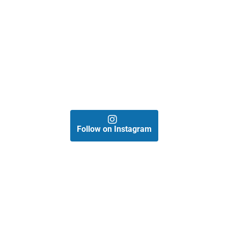
Follow on Instagram