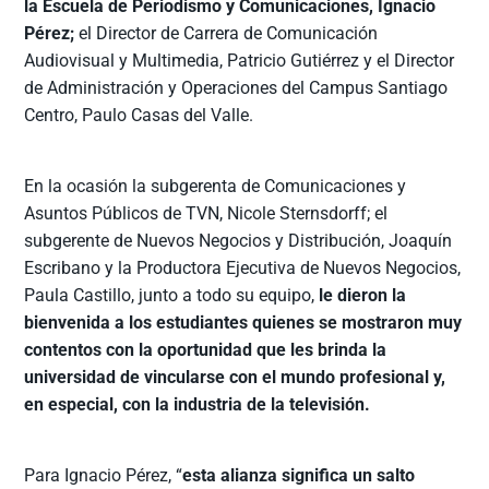
la Escuela de Periodismo y Comunicaciones, Ignacio
Pérez;
el Director de Carrera de Comunicación
Audiovisual y Multimedia, Patricio Gutiérrez y el Director
de Administración y Operaciones del Campus Santiago
Centro, Paulo Casas del Valle.
En la ocasión la subgerenta de Comunicaciones y
Asuntos Públicos de TVN, Nicole Sternsdorff; el
subgerente de Nuevos Negocios y Distribución, Joaquín
Escribano y la Productora Ejecutiva de Nuevos Negocios,
Paula Castillo, junto a todo su equipo,
le dieron la
bienvenida a los estudiantes quienes se mostraron muy
contentos con la oportunidad que les brinda la
universidad de vincularse con el mundo profesional y,
en especial, con la industria de la televisión.
Para Ignacio Pérez, “
esta alianza significa un salto