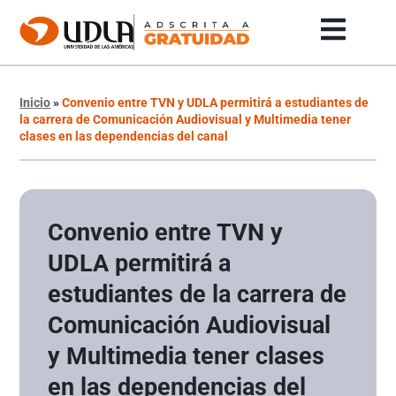
Inicio
»
Convenio entre TVN y UDLA permitirá a estudiantes de
la carrera de Comunicación Audiovisual y Multimedia tener
clases en las dependencias del canal
Convenio entre TVN y
UDLA permitirá a
estudiantes de la carrera de
Comunicación Audiovisual
y Multimedia tener clases
en las dependencias del