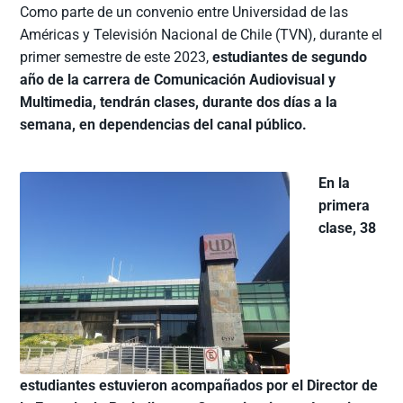
Como parte de un convenio entre Universidad de las
Américas y Televisión Nacional de Chile (TVN), durante el
primer semestre de este 2023,
estudiantes de segundo
año de la carrera de Comunicación Audiovisual y
Multimedia, tendrán clases, durante dos días a la
semana, en dependencias del canal público.
En la
primera
clase, 38
estudiantes estuvieron acompañados por el Director de