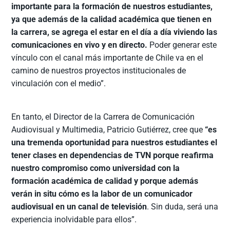
importante para la formación de nuestros estudiantes,
ya que además de la calidad académica que tienen en
la carrera, se agrega el estar en el día a día viviendo las
comunicaciones en vivo y en directo.
Poder generar este
vínculo con el canal más importante de Chile va en el
camino de nuestros proyectos institucionales de
vinculación con el medio”.
En tanto, el Director de la Carrera de Comunicación
Audiovisual y Multimedia, Patricio Gutiérrez, cree que
“es
una tremenda oportunidad para nuestros estudiantes el
tener clases en dependencias de TVN porque reafirma
nuestro compromiso como universidad con la
formación académica de calidad y porque además
verán in situ cómo es la labor de un comunicador
audiovisual en un canal de televisión
. Sin duda, será una
experiencia inolvidable para ellos”.