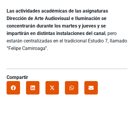
Las actividades académicas de las asignaturas
Dirección de Arte Audiovisual e Iluminación se
concentrarán durante los martes y jueves y se
impartirán en distintas instalaciones del canal
, pero
estarán centralizadas en el tradicional Estudio 7, llamado
“Felipe Camiroaga”.
Compartir