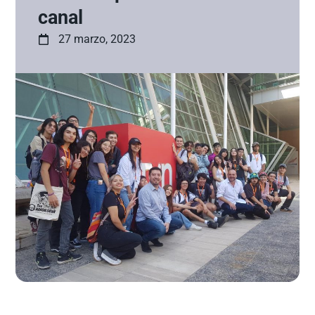
canal
27 marzo, 2023