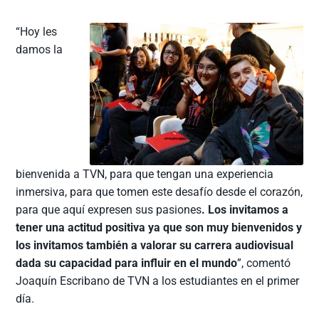
“Hoy les
damos la
bienvenida a TVN, para que tengan una experiencia
inmersiva, para que tomen este desafío desde el corazón,
para que aquí expresen sus pasiones
. Los invitamos a
tener una actitud positiva ya que son muy bienvenidos y
los invitamos también a valorar su carrera audiovisual
dada su capacidad para influir en el mundo
”, comentó
Joaquín Escribano de TVN a los estudiantes en el primer
día.