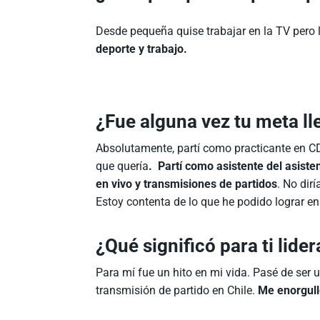
Desde pequeña quise trabajar en la TV pero l
deporte y trabajo.
¿Fue alguna vez tu meta lle
Absolutamente, partí como practicante en CDF
que quería
. Partí como asistente del asiste
en vivo y transmisiones de partidos
. No dir
Estoy contenta de lo que he podido lograr en
¿Qué significó para ti lide
Para mí fue un hito en mi vida. Pasé de ser u
transmisión de partido en Chile.
Me enorgull