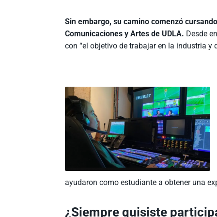
Sin embargo, su camino comenzó cursando l
Comunicaciones y Artes de UDLA.
Desde en
con “el objetivo de trabajar en la industria y
ayudaron como estudiante a obtener una exp
¿Siempre quisiste particip