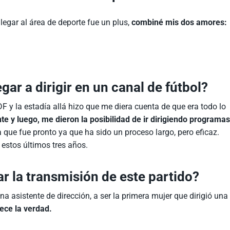
legar al área de deporte fue un plus,
combiné mis dos amores:
gar a dirigir en un canal de fútbol?
 y la estadía allá hizo que me diera cuenta de que era todo lo
nte y luego, me dieron la posibilidad de ir dirigiendo programa
ía que fue pronto ya que ha sido un proceso largo, pero eficaz.
 estos últimos tres años.
rar la transmisión de este partido?
na asistente de dirección, a ser la primera mujer que dirigió una
ece la verdad.