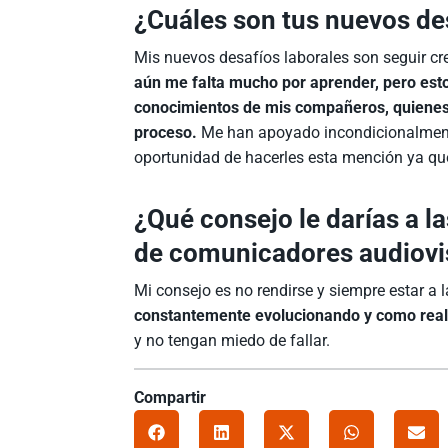
¿Cuáles son tus nuevos de
Mis nuevos desafíos laborales son seguir cre
aún me falta mucho por aprender, pero est
conocimientos de mis compañeros, quienes
proceso.
Me han apoyado incondicionalment
oportunidad de hacerles esta mención ya qu
¿Qué consejo le darías a 
de comunicadores audiovi
Mi consejo es no rendirse y siempre estar a 
constantemente evolucionando y como real
y no tengan miedo de fallar.
Compartir