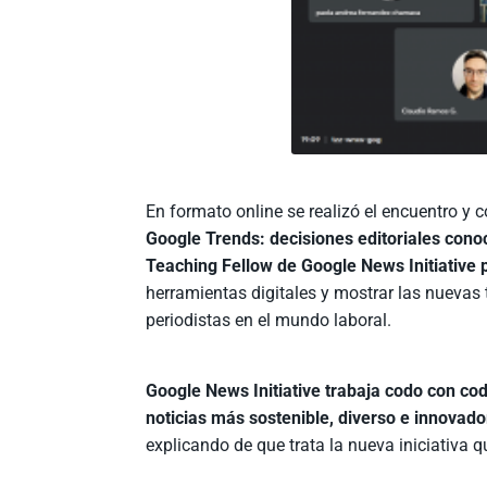
En formato online se realizó el encuentro y 
Google Trends: decisiones editoriales conoc
Teaching Fellow de Google News Initiative
herramientas digitales y mostrar las nuevas
periodistas en el mundo laboral.
Google News Initiative trabaja codo con co
noticias más sostenible, diverso e innovado
explicando de que trata la nueva iniciativa