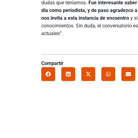
dudas que teníamos
. Fue interesante sabe
día como periodista, y de paso agradezco a
nos invita a esta instancia de encuentro
y s
conocimientos. Sin duda, el conversatorio 
actuales”.
Compartir