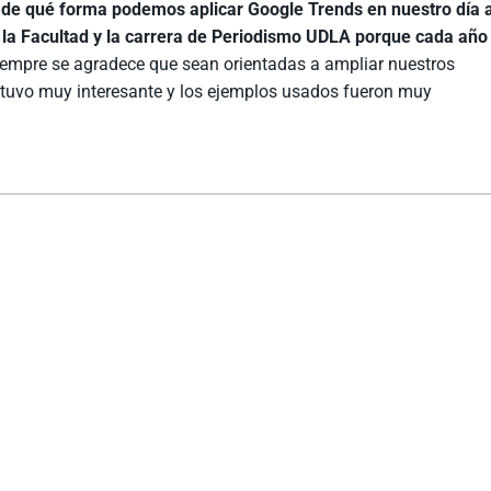
r de qué forma podemos aplicar Google Trends en nuestro día 
 la Facultad y la carrera de Periodismo UDLA porque cada año
iempre se agradece que sean orientadas a ampliar nuestros
estuvo muy interesante y los ejemplos usados fueron muy