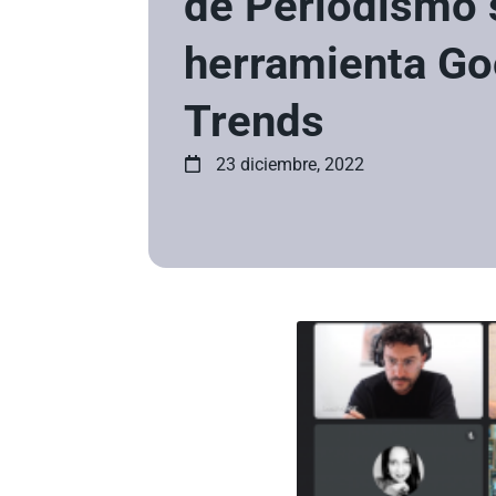
de Periodismo 
herramienta Go
Trends
23 diciembre, 2022