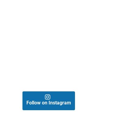
Follow on Instagram