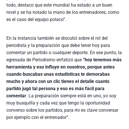
todo, destaco que este mundial ha estado a un buen
nivel y se ha notado la mano de los entrenadores, como
es el caso del equipo polaco”.
En la instancia también se discutió sobre el rol del
periodista y la preparación que debe tener hoy para
comentar un partido o cualquier deporte. En ese punto, la
egresada de Periodismo enfatizó que
“hoy tenemos más
herramienta y eso influye en nosotros, porque antes
cuando buscabas unas estadísticas te demorabas
mucho y ahora con un clic tienes el detalle cuanto
partido jugó tal persona y eso es más fácil para
comentar
. La preparación siempre está en uno, yo soy
muy busquilla y cada vez que tengo la oportunidad
converso sobre los partidos, para mi es clave conversar
por ejemplo con el entrenador”.