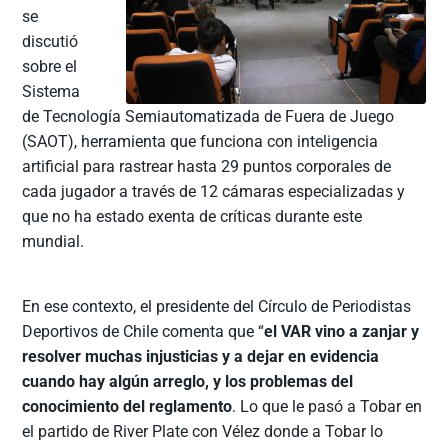
se
discutió
sobre el
Sistema
de Tecnología Semiautomatizada de Fuera de Juego
(SAOT), herramienta que funciona con inteligencia
artificial para rastrear hasta 29 puntos corporales de
cada jugador a través de 12 cámaras especializadas y
que no ha estado exenta de críticas durante este
mundial.
En ese contexto, el presidente del Círculo de Periodistas
Deportivos de Chile comenta que “
el VAR vino a zanjar y
resolver muchas injusticias y a dejar en evidencia
cuando hay algún arreglo, y los problemas del
conocimiento del reglamento
. Lo que le pasó a Tobar en
el partido de River Plate con Vélez donde a Tobar lo