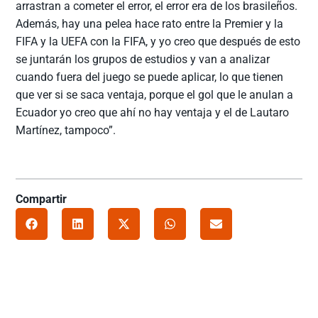
arrastran a cometer el error, el error era de los brasileños.
Además, hay una pelea hace rato entre la Premier y la
FIFA y la UEFA con la FIFA, y yo creo que después de esto
se juntarán los grupos de estudios y van a analizar
cuando fuera del juego se puede aplicar, lo que tienen
que ver si se saca ventaja, porque el gol que le anulan a
Ecuador yo creo que ahí no hay ventaja y el de Lautaro
Martínez, tampoco”.
Compartir