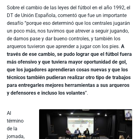
Sobre el cambio de las leyes del fútbol en el año 1992, el
DT de Unión Española, comentó que fue un importante
desafío “porque eso determinó que los centrales jugarán
un poco más, nos tuvimos que atrever a seguir jugando,
de darnos pase y dar bueno controles, y también los
arqueros tuvieron que aprender a jugar con los pies.
A
través de ese cambio, se pudo lograr que el fútbol fuera
más ofensivo y que tuviera mayor oportunidad de gol,
que los jugadores aprendieran cosas nuevas y que los
técnicos también pudieran realizar otro tipo de trabajos
para entregarles mejores herramientas a sus arqueros
y defensores e incluso los volantes
”.
Al
término
de la
jornada,