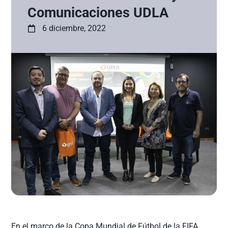
Comunicaciones UDLA
6 diciembre, 2022
En el marco de la Copa Mundial de Fútbol de la FIFA