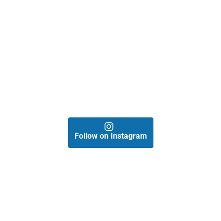
Follow on Instagram