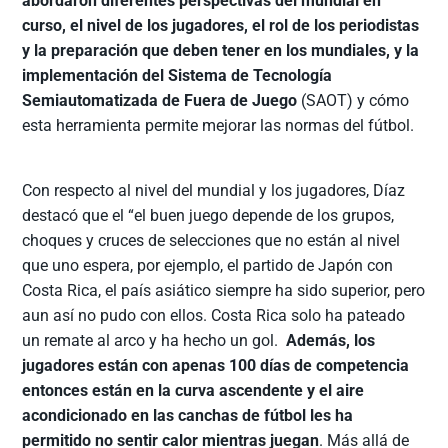
abordaron diferentes perspectivas del mundial en
curso, el nivel de los jugadores, el rol de los periodistas
y la preparación que deben tener en los mundiales, y la
implementación del Sistema de Tecnología
Semiautomatizada de Fuera de Juego
(SAOT) y cómo
esta herramienta permite mejorar las normas del fútbol.
Con respecto al nivel del mundial y los jugadores, Díaz
destacó que el “el buen juego depende de los grupos,
choques y cruces de selecciones que no están al nivel
que uno espera, por ejemplo, el partido de Japón con
Costa Rica, el país asiático siempre ha sido superior, pero
aun así no pudo con ellos. Costa Rica solo ha pateado
un remate al arco y ha hecho un gol.
Además, los
jugadores están con apenas 100 días de competencia
entonces están en la curva ascendente y el aire
acondicionado en las canchas de fútbol les ha
permitido no sentir calor mientras juegan
. Más allá de