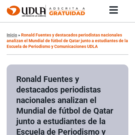
Inicio
»
Ronald Fuentes y destacados periodistas nacionales
analizan el Mundial de fútbol de Qatar junto a estudiantes de la
Escuela de Periodismo y Comunicaciones UDLA
Ronald Fuentes y
destacados periodistas
nacionales analizan el
Mundial de fútbol de Qatar
junto a estudiantes de la
Escuela de Periodismo y