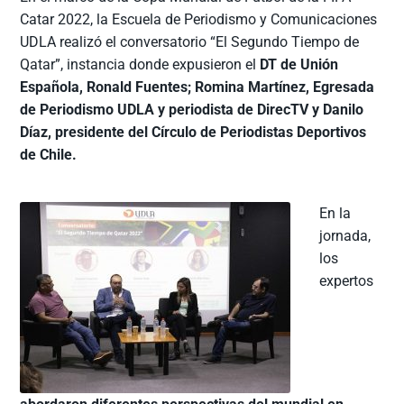
Catar 2022, la Escuela de Periodismo y Comunicaciones
UDLA realizó el conversatorio “El Segundo Tiempo de
Qatar”, instancia donde expusieron el
DT de Unión
Española, Ronald Fuentes; Romina Martínez, Egresada
de Periodismo UDLA y periodista de DirecTV y Danilo
Díaz, presidente del Círculo de Periodistas Deportivos
de Chile.
En la
jornada,
los
expertos