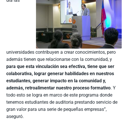
día las
universidades contribuyen a crear conocimientos, pero
además tienen que relacionarse con la comunidad, y
para que esta vinculación sea efectiva, tiene que ser
colaborativa, lograr generar habilidades en nuestros
estudiantes, generar impacto en la comunidad y,
además, retroalimentar nuestro proceso formativo
. Y
todo esto se logra en marco de este programa donde
tenemos estudiantes de auditoria prestando servicio de
gran valor para una serie de pequeñas empresas”,
aseguró.