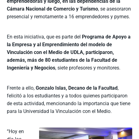
emprendedoras y luego, en las dependencias de la
Cámara Nacional de Comercio y Turismo
, se asesoraron
presencial y remotamente a 16 emprendedores y pymes.
En esta iniciativa, que es parte del
Programa de Apoyo a
la Empresa y al Emprendimiento del modelo de
Vinculación con el Medio de UDLA, participaron,
además, más de 80 estudiantes de la Facultad de
Ingeniería y Negocios
, siete profesores y monitores.
Frente a ello,
Gonzalo Islas, Decano de la Facultad
,
felicitó a los estudiantes y a todos quienes participaron
de esta actividad, mencionando la importancia que tiene
para la Universidad la Vinculación con el Medio.
“Hoy en