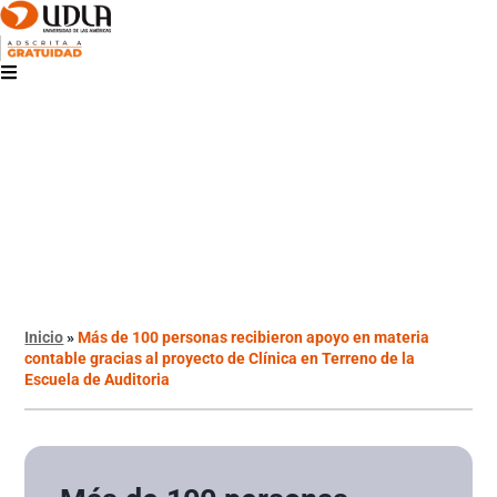
Inicio
»
Más de 100 personas recibieron apoyo en materia
contable gracias al proyecto de Clínica en Terreno de la
Escuela de Auditoria