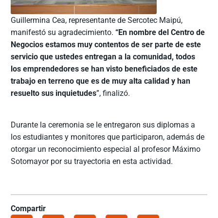
Guillermina Cea, representante de Sercotec Maipú,
manifestó su agradecimiento.
“En nombre del Centro de
Negocios estamos muy contentos de ser parte de este
servicio que ustedes entregan a la comunidad, todos
los emprendedores se han visto beneficiados de este
trabajo en terreno que es de muy alta calidad y han
resuelto sus inquietudes
”, finalizó.
Durante la ceremonia se le entregaron sus diplomas a
los estudiantes y monitores que participaron, además de
otorgar un reconocimiento especial al profesor Máximo
Sotomayor por su trayectoria en esta actividad.
Compartir