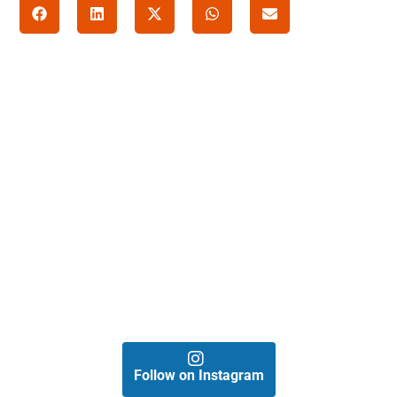
Follow on Instagram