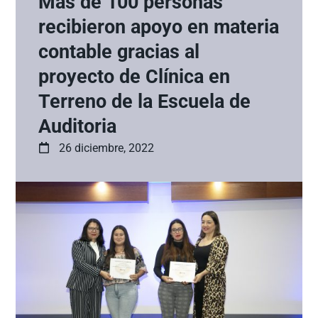
Más de 100 personas
recibieron apoyo en materia
contable gracias al
proyecto de Clínica en
Terreno de la Escuela de
Auditoria
26 diciembre, 2022