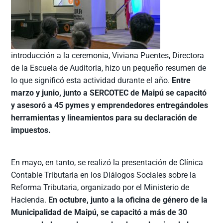
introducción a la ceremonia, Viviana Puentes, Directora
de la Escuela de Auditoria, hizo un pequeño resumen de
lo que significó esta actividad durante el año.
Entre
marzo y junio, junto a SERCOTEC de Maipú se capacitó
y asesoró a 45 pymes y emprendedores entregándoles
herramientas y lineamientos para su declaración de
impuestos.
En mayo, en tanto, se realizó la presentación de Clínica
Contable Tributaria en los Diálogos Sociales sobre la
Reforma Tributaria, organizado por el Ministerio de
Hacienda.
En octubre, junto a la oficina de género de la
Municipalidad de Maipú, se capacitó a más de 30