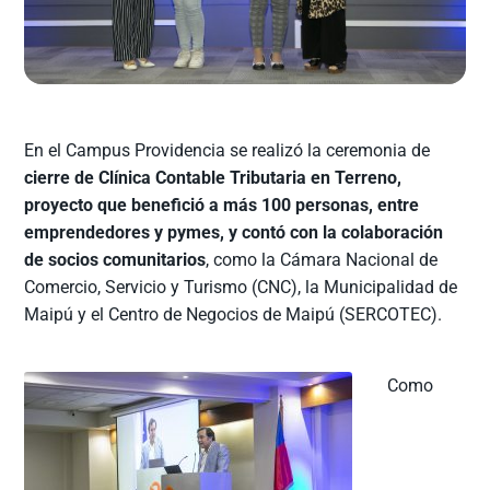
En el Campus Providencia se realizó la ceremonia de
cierre de Clínica Contable Tributaria en Terreno,
proyecto que benefició a más 100 personas, entre
emprendedores y pymes, y contó con la colaboración
de socios comunitarios
, como la Cámara Nacional de
Comercio, Servicio y Turismo (CNC), la Municipalidad de
Maipú y el Centro de Negocios de Maipú (SERCOTEC).
Como