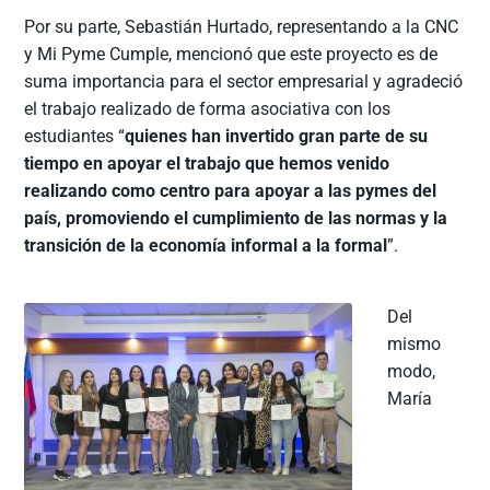
Por su parte, Sebastián Hurtado, representando a la CNC
y Mi Pyme Cumple, mencionó que este proyecto es de
suma importancia para el sector empresarial y agradeció
el trabajo realizado de forma asociativa con los
estudiantes “
quienes han invertido gran parte de su
tiempo en apoyar el trabajo que hemos venido
realizando como centro para apoyar a las pymes del
país, promoviendo el cumplimiento de las normas y la
transición de la economía informal a la formal
”.
Del
mismo
modo,
María