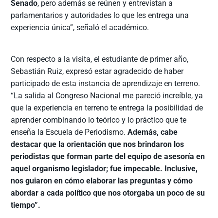
Senado
, pero además se reúnen y entrevistan a
parlamentarios y autoridades lo que les entrega una
experiencia única”, señaló el académico.
Con respecto a la visita, el estudiante de primer año,
Sebastián Ruiz, expresó estar agradecido de haber
participado de esta instancia de aprendizaje en terreno.
“La salida al Congreso Nacional me pareció increíble, ya
que la experiencia en terreno te entrega la posibilidad de
aprender combinando lo teórico y lo práctico que te
enseña la Escuela de Periodismo.
Además, cabe
destacar que la orientación que nos brindaron los
periodistas que forman parte del equipo de asesoría en
aquel organismo legislador; fue impecable. Inclusive,
nos guiaron en cómo elaborar las preguntas y cómo
abordar a cada político que nos otorgaba un poco de su
tiempo”.