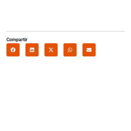
Compartir