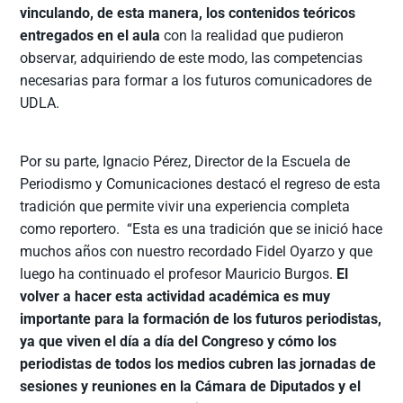
vinculando, de esta manera, los contenidos teóricos
entregados en el aula
con la realidad que pudieron
observar, adquiriendo de este modo, las competencias
necesarias para formar a los futuros comunicadores de
UDLA.
Por su parte, Ignacio Pérez, Director de la Escuela de
Periodismo y Comunicaciones destacó el regreso de esta
tradición que permite vivir una experiencia completa
como reportero. “Esta es una tradición que se inició hace
muchos años con nuestro recordado Fidel Oyarzo y que
luego ha continuado el profesor Mauricio Burgos.
El
volver a hacer esta actividad académica es muy
importante para la formación de los futuros periodistas,
ya que viven el día a día del Congreso y cómo los
periodistas de todos los medios cubren las jornadas de
sesiones y reuniones en la Cámara de Diputados y el