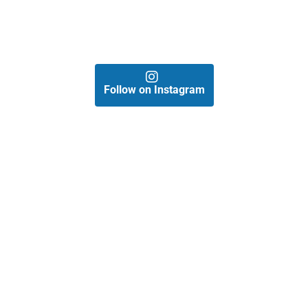
Follow on Instagram