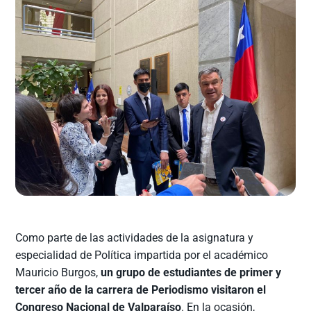
Como parte de las actividades de la asignatura y
especialidad de Política impartida por el académico
Mauricio Burgos,
un grupo de estudiantes de primer y
tercer año de la carrera de Periodismo visitaron el
Congreso Nacional de Valparaíso
. En la ocasión,