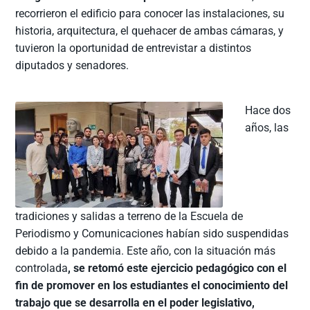
recorrieron el edificio para conocer las instalaciones, su
historia, arquitectura, el quehacer de ambas cámaras, y
tuvieron la oportunidad de entrevistar a distintos
diputados y senadores.
Hace dos
años, las
tradiciones y salidas a terreno de la Escuela de
Periodismo y Comunicaciones habían sido suspendidas
debido a la pandemia. Este año, con la situación más
controlada
, se retomó este ejercicio pedagógico con el
fin de promover en los estudiantes el conocimiento del
trabajo que se desarrolla en el poder legislativo,