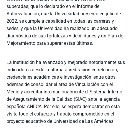
superadas; que lo declarado en el Informe de
Autoevaluación, que la Universidad presentó en julio de
2022, se cumple a cabalidad en todas las carreras y
sedes, y que la Universidad ha realizado un adecuado
diagnóstico de sus fortalezas y debilidades y un Plan de
Mejoramiento para superar estas últimas.
La institución ha avanzado y mejorado notoriamente sus
indicadores desde la última acreditación en retención,
credenciales académicas e investigación, entre otros,
además de consolidar el área de Vinculación con el
Medio y acreditar internacionalmente el Sistema Interno
de Aseguramiento de la Calidad (SIAC) ante la agencia
española ANECA. Por ello, se espera demostrar en esta
visita todo el esfuerzo y trabajo comprometido en el
proyecto educativo de Universidad de Las Américas.