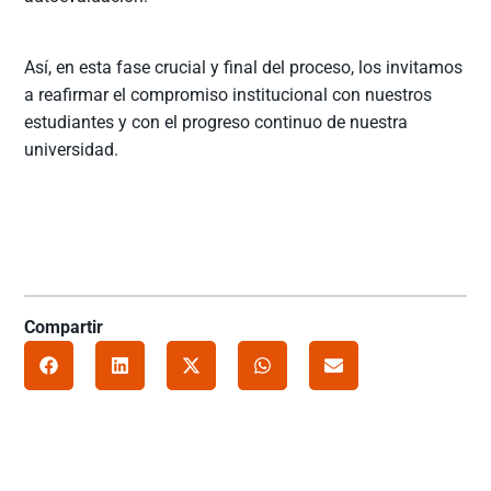
Así, en esta fase crucial y final del proceso, los invitamos
a reafirmar el compromiso institucional con nuestros
estudiantes y con el progreso continuo de nuestra
universidad.
Compartir