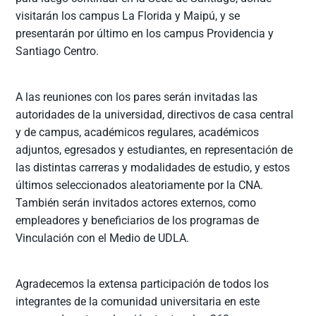
visitarán los campus La Florida y Maipú, y se
presentarán por último en los campus Providencia y
Santiago Centro.
A las reuniones con los pares serán invitadas las
autoridades de la universidad, directivos de casa central
y de campus, académicos regulares, académicos
adjuntos, egresados y estudiantes, en representación de
las distintas carreras y modalidades de estudio, y estos
últimos seleccionados aleatoriamente por la CNA.
También serán invitados actores externos, como
empleadores y beneficiarios de los programas de
Vinculación con el Medio de UDLA.
Agradecemos la extensa participación de todos los
integrantes de la comunidad universitaria en este