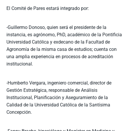
El Comité de Pares estará integrado por:
-Guillermo Donoso, quien será el presidente de la
instancia, es agrónomo, PhD, académico de la Pontificia
Universidad Católica y exdecano de la Facultad de
Agronomía de la misma casa de estudios; cuenta con
una amplia experiencia en procesos de acreditación
institucional.
-Humberto Vergara, ingeniero comercial, director de
Gestión Estratégica, responsable de Análisis
Institucional, Planificación y Aseguramiento de la
Calidad de la Universidad Católica de la Santísima
Concepción.