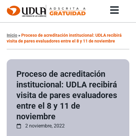
Inicio
»
Proceso de acreditación institucional: UDLA recibirá
visita de pares evaluadores entre el 8 y 11 de noviembre
Proceso de acreditación
institucional: UDLA recibirá
visita de pares evaluadores
entre el 8 y 11 de
noviembre
2 noviembre, 2022