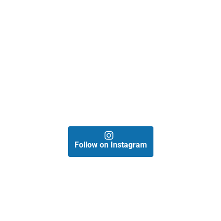
Follow on Instagram