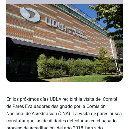
En los próximos días UDLA recibirá la visita del Comité
de Pares Evaluadores designado por la Comisión
Nacional de Acreditación (CNA). La visita de pares busca
constatar que las debilidades detectadas en el pasado
proceso de acreditación, del año 2018, han sido