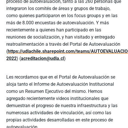
proceso de autoevaluación, tanto a las 260 personas que
integraron los comités de áreas y grupos de trabajo,
como quienes participaron en los focus groups y en las
más de 8.000 encuestas de autoevaluación. Y más
recientemente a quienes han participado en las
reuniones de socialización, y han visitado y entregado
reatroalimentación a través del Portal de Autoevaluación
(
https://udlachile.sharepoint.com/teams/AUTOEVALUAC
2022
) (
acreditacion@udla.cl
)
Les recordamos que en el Portal de Autoevaluación se
aloja tanto el Informe de Autoevaluación Institucional
como un Resumen Ejecutivo del mismo. Hemos
agregado recientemente videos institucionales que
demuestran el progreso de nuestra infraestructura y las
numerosas actividades de vinculación, así como las
propias actividades desarrolladas en este proceso de
autoevaluación.