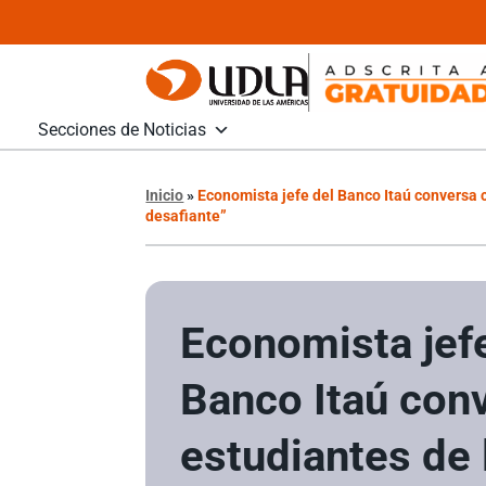
Secciones de Noticias
Inicio
»
Economista jefe del Banco Itaú conversa 
desafiante”
Economista jef
Banco Itaú con
estudiantes de 