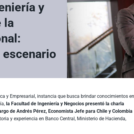
eniería y
 la
nal:
 escenario
ca y Empresarial, instancia que busca brindar conocimientos e
ía,
la Facultad de Ingeniería y Negocios presentó la charla
argo de Andrés Pérez, Economista Jefe para Chile y Colombia
toria y experiencia en Banco Central, Ministerio de Hacienda,