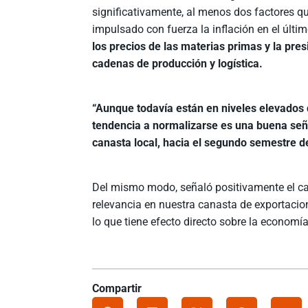
significativamente, al menos dos factores q
impulsado con fuerza la inflación en el últi
los precios de las materias primas y la pres
cadenas de producción y logística.
“Aunque todavía están en niveles elevados 
tendencia a normalizarse es una buena seña
canasta local, hacia el segundo semestre d
Del mismo modo, señaló positivamente el ca
relevancia en nuestra canasta de exportacio
lo que tiene efecto directo sobre la economía
Compartir