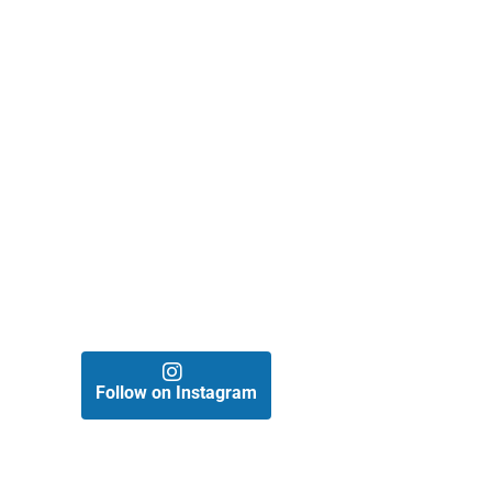
Follow on Instagram