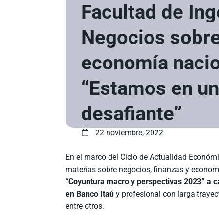
Facultad de Ing
Negocios sobre
economía nacio
“Estamos en un
desafiante”
22 noviembre, 2022
En el marco del Ciclo de Actualidad Económi
materias sobre negocios, finanzas y econom
“Coyuntura macro y perspectivas 2023” a c
en Banco Itaú
y profesional con larga trayec
entre otros.