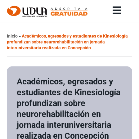
Inicio
»
Académicos, egresados y estudiantes de Kinesiología
profundizan sobre neurorehabilitación en jornada
interuniversitaria realizada en Concepción
Académicos, egresados y
estudiantes de Kinesiología
profundizan sobre
neurorehabilitación en
jornada interuniversitaria
realizada en Concepción