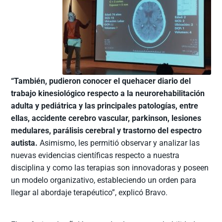
“También, pudieron conocer el quehacer diario del
trabajo kinesiológico respecto a la neurorehabilitación
adulta y pediátrica y las principales patologías, entre
ellas, accidente cerebro vascular, parkinson, lesiones
medulares, parálisis cerebral y trastorno del espectro
autista.
Asimismo, les permitió observar y analizar las
nuevas evidencias científicas respecto a nuestra
disciplina y como las terapias son innovadoras y poseen
un modelo organizativo, estableciendo un orden para
llegar al abordaje terapéutico”, explicó Bravo.