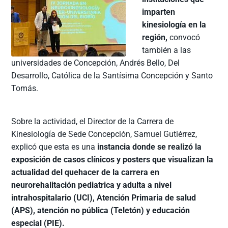
imparten
kinesiología en la
región,
convocó
también a las
universidades de Concepción, Andrés Bello, Del
Desarrollo, Católica de la Santísima Concepción y Santo
Tomás.
Sobre la actividad, el Director de la Carrera de
Kinesiología de Sede Concepción, Samuel Gutiérrez,
explicó que esta es una
instancia donde se realizó la
exposición de casos clínicos y posters que visualizan la
actualidad del quehacer de la carrera en
neurorehalitación pediatrica y adulta a nivel
intrahospitalario (UCI), Atención Primaria de salud
(APS), atención no pública (Teletón) y educación
especial (PIE).