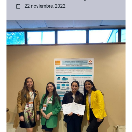
22 noviembre, 2022