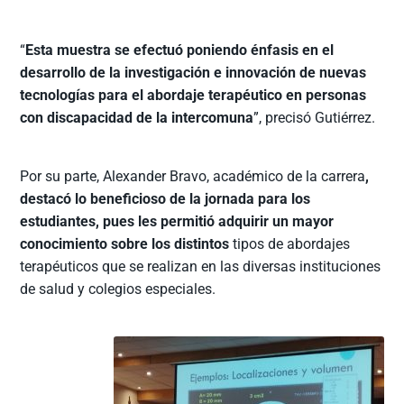
“
Esta muestra se efectuó poniendo énfasis en el
desarrollo de la investigación e innovación de nuevas
tecnologías para el abordaje terapéutico en personas
con discapacidad de la intercomuna
”, precisó Gutiérrez.
Por su parte, Alexander Bravo, académico de la carrera
,
destacó lo beneficioso de la jornada para los
estudiantes, pues les permitió adquirir un mayor
conocimiento sobre los distintos
tipos de abordajes
terapéuticos que se realizan en las diversas instituciones
de salud y colegios especiales.