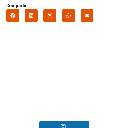
Compartir