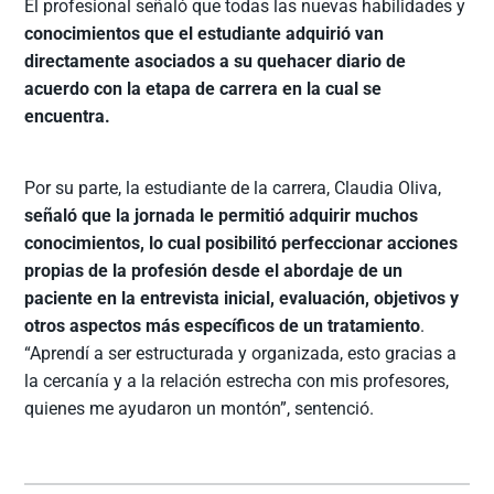
El profesional señaló que todas las nuevas habilidades y
conocimientos que el estudiante adquirió van
directamente asociados a su quehacer diario de
acuerdo con la etapa de carrera en la cual se
encuentra.
Por su parte, la estudiante de la carrera, Claudia Oliva,
señaló que la jornada le permitió adquirir muchos
conocimientos, lo cual posibilitó perfeccionar acciones
propias de la profesión desde el abordaje de un
paciente en la entrevista inicial, evaluación, objetivos y
otros aspectos más específicos de un tratamiento
.
“Aprendí a ser estructurada y organizada, esto gracias a
la cercanía y a la relación estrecha con mis profesores,
quienes me ayudaron un montón”, sentenció.