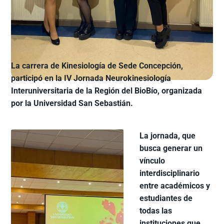
La carrera de Kinesiología de Sede Concepción,
participó en la IV Jornada Neurokinesiología
Interuniversitaria de la Región del BioBío, organizada
por la Universidad San Sebastián.
La jornada, que
busca generar un
vínculo
interdisciplinario
entre académicos y
estudiantes de
todas las
instituciones que