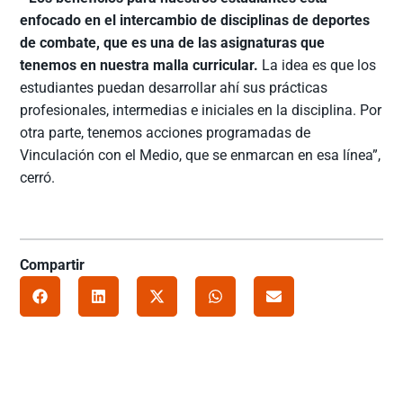
enfocado en el intercambio de disciplinas de deportes
de combate, que es una de las asignaturas que
tenemos en nuestra malla curricular.
La idea es que los
estudiantes puedan desarrollar ahí sus prácticas
profesionales, intermedias e iniciales en la disciplina. Por
otra parte, tenemos acciones programadas de
Vinculación con el Medio, que se enmarcan en esa línea”,
cerró.
Compartir