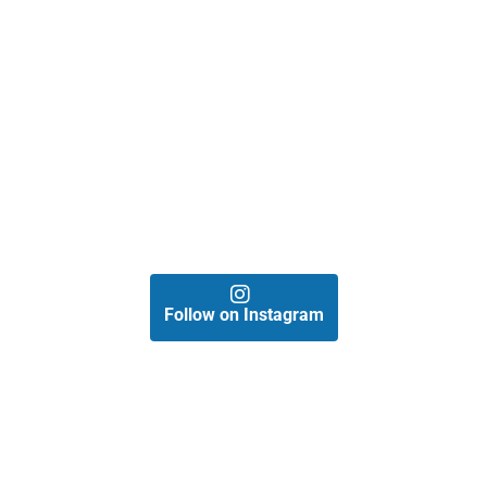
Follow on Instagram