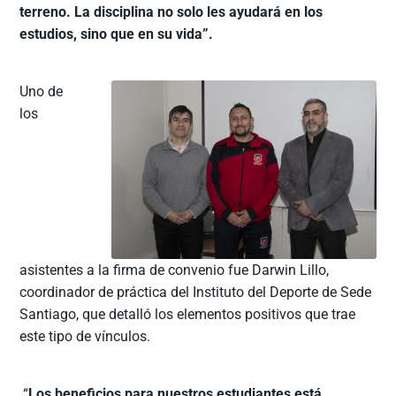
terreno. La disciplina no solo les ayudará en los
estudios, sino que en su vida”.
Uno de
los
asistentes a la firma de convenio fue Darwin Lillo,
coordinador de práctica del Instituto del Deporte de Sede
Santiago, que detalló los elementos positivos que trae
este tipo de vínculos.
“
Los beneficios para nuestros estudiantes está