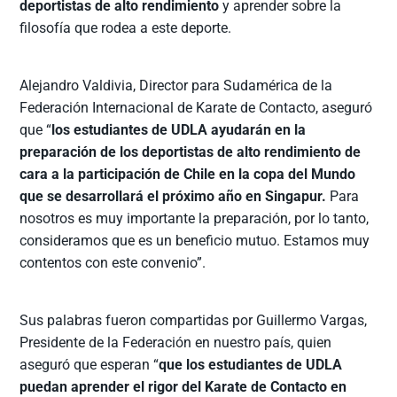
deportistas de alto rendimiento
y aprender sobre la
filosofía que rodea a este deporte.
Alejandro Valdivia, Director para Sudamérica de la
Federación Internacional de Karate de Contacto, aseguró
que “
los estudiantes de UDLA ayudarán en la
preparación de los deportistas de alto rendimiento de
cara a la participación de Chile en la copa del Mundo
que se desarrollará el próximo año en Singapur.
Para
nosotros es muy importante la preparación, por lo tanto,
consideramos que es un beneficio mutuo. Estamos muy
contentos con este convenio”.
Sus palabras fueron compartidas por Guillermo Vargas,
Presidente de la Federación en nuestro país, quien
aseguró que esperan “
que los estudiantes de UDLA
puedan aprender el rigor del Karate de Contacto en