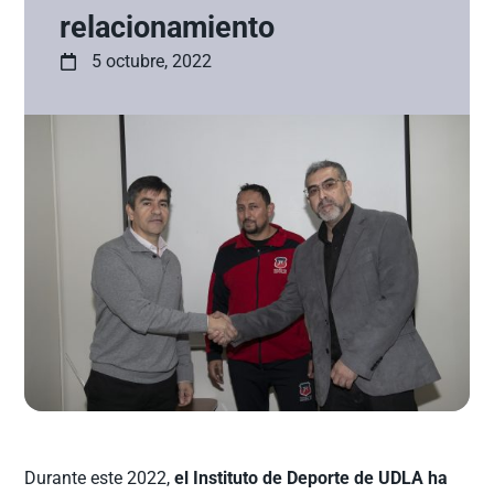
relacionamiento
5 octubre, 2022
Durante este 2022,
el Instituto de Deporte de UDLA ha