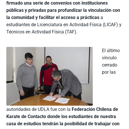
firmado una serie de convenios con instituciones
públicas y privadas para profundizar la vinculación con
la comunidad y facilitar el acceso a prácticas
a
estudiantes de Licenciatura en Actividad Física (LICAF) y
Técnicos en Actividad Física (TAF).
El último
vínculo
cerrado
por las
autoridades de UDLA fue con la
Federación Chilena de
Karate de Contacto donde los estudiantes de nuestra
casa de estudios tendrán la posibilidad de trabajar con