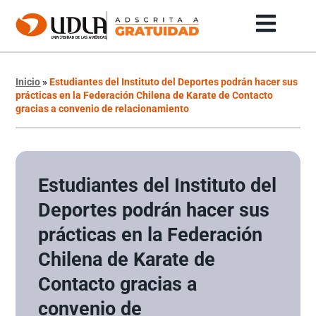
Inicio
»
Estudiantes del Instituto del Deportes podrán hacer sus
prácticas en la Federación Chilena de Karate de Contacto
gracias a convenio de relacionamiento
Estudiantes del Instituto del
Deportes podrán hacer sus
prácticas en la Federación
Chilena de Karate de
Contacto gracias a
convenio de