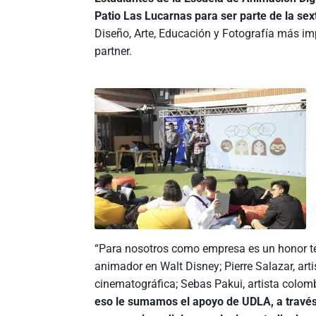
Patio Las Lucarnas para ser parte de la sex
Diseño, Arte, Educación y Fotografía más im
partner.
“Para nosotros como empresa es un honor tene
animador en Walt Disney; Pierre Salazar, arti
cinematográfica; Sebas Pakui, artista colomb
eso le sumamos el apoyo de UDLA, a travé