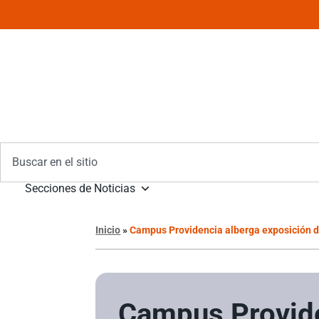
Secciones de Noticias
Inicio
»
Campus Providencia alberga exposición 
Campus Provid