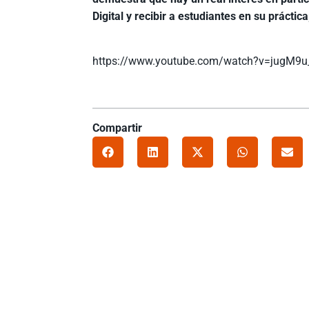
Digital y recibir a estudiantes en su prácti
https://www.youtube.com/watch?v=jugM9
Compartir