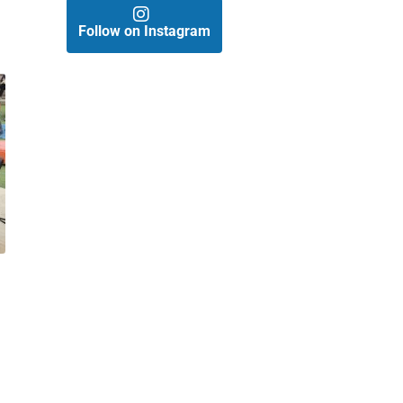
Follow on Instagram