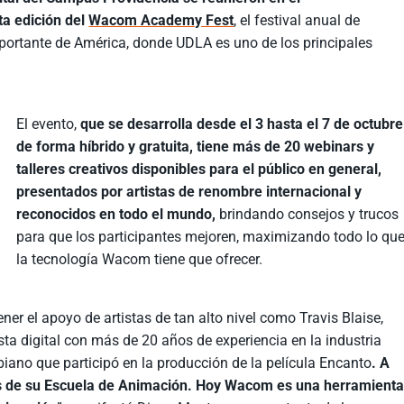
ta edición del
Wacom Academy Fest
, el festival anual de
portante de América, donde UDLA es uno de los principales
El evento,
que se desarrolla desde el 3 hasta el 7 de octubre
de forma híbrido y gratuita, tiene más de 20 webinars y
talleres creativos disponibles para el público en general,
presentados por artistas de renombre internacional y
reconocidos en todo el mundo,
brindando consejos y trucos
para que los participantes mejoren, maximizando todo lo qu
la tecnología Wacom tiene que ofrecer.
r el apoyo de artistas de tan alto nivel como Travis Blaise,
sta digital con más de 20 años de experiencia en la industria
iano que participó en la producción de la película Encanto
. A
s de su Escuela de Animación.
Hoy Wacom es una herramient