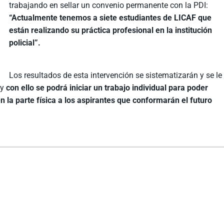
trabajando en sellar un convenio permanente con la PDI:
“Actualmente tenemos a siete estudiantes de LICAF que
están realizando su práctica profesional en la institución
policial”.
Los resultados de esta intervención se sistematizarán y se le
 y
con ello se podrá iniciar un trabajo individual para poder
 la parte física a los aspirantes que conformarán el futuro