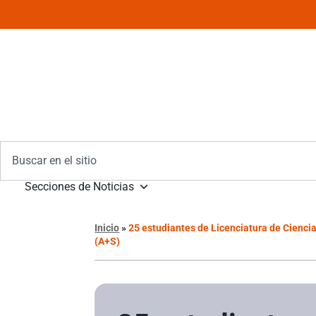
Secciones de Noticias
Inicio
»
25 estudiantes de Licenciatura de Ciencia
(A+S)