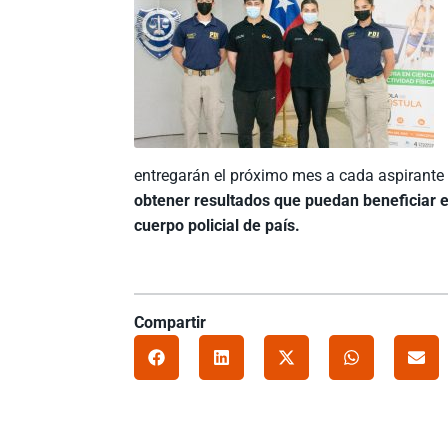
entregarán el próximo mes a cada aspirante
obtener resultados que puedan beneficiar en
cuerpo policial de país.
Compartir