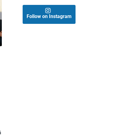
Follow on Instagram
á