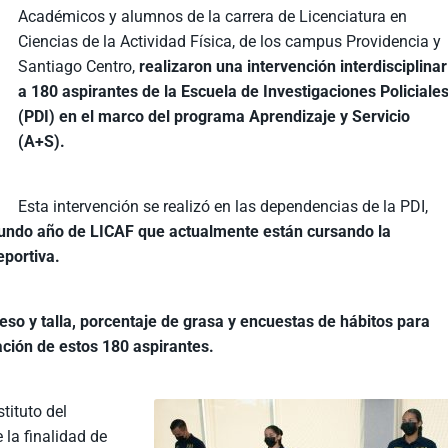
Académicos y alumnos de la carrera de Licenciatura en
Ciencias de la Actividad Física, de los campus Providencia y
Santiago Centro,
realizaron una intervención interdisciplinar
a 180 aspirantes de la Escuela de Investigaciones Policiale
(PDI) en el marco del programa Aprendizaje y Servicio
(A+S).
Esta intervención se realizó en las dependencias de la PDI,
gundo año de LICAF que actualmente están cursando la
eportiva.
eso y talla, porcentaje de grasa y encuestas de hábitos para
ción de estos 180 aspirantes.
tituto del
 la finalidad de