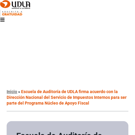
Inicio
»
Escuela de Auditoría de UDLA firma acuerdo con la
Dirección Nacional del Servicio de Impuestos Internos para ser
parte del Programa Núcleo de Apoyo Fiscal