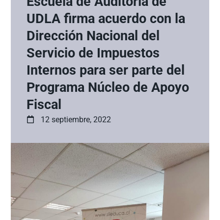
Escuela de Auditoría de
UDLA firma acuerdo con la
Dirección Nacional del
Servicio de Impuestos
Internos para ser parte del
Programa Núcleo de Apoyo
Fiscal
12 septiembre, 2022