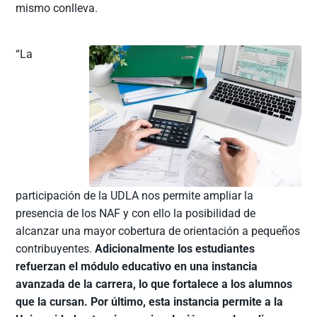
mismo conlleva.
“La
participación de la UDLA nos permite ampliar la
presencia de los NAF y con ello la posibilidad de
alcanzar una mayor cobertura de orientación a pequeños
contribuyentes.
Adicionalmente los estudiantes
refuerzan el módulo educativo en una instancia
avanzada de la carrera, lo que fortalece a los alumnos
que la cursan. Por último, esta instancia permite a la