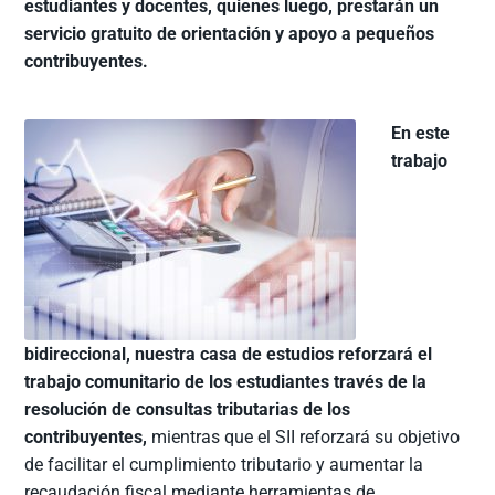
estudiantes y docentes, quienes luego, prestarán un
servicio gratuito de orientación y apoyo a pequeños
contribuyentes.
En este
trabajo
bidireccional, nuestra casa de estudios reforzará el
trabajo comunitario de los estudiantes través de la
resolución de consultas tributarias de los
contribuyentes,
mientras que el SII reforzará su objetivo
de facilitar el cumplimiento tributario y aumentar la
recaudación fiscal mediante herramientas de