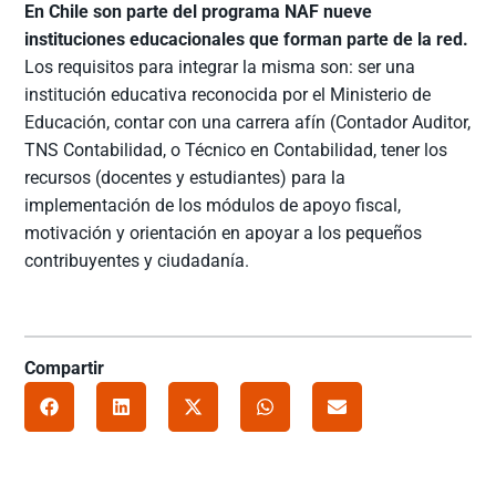
En Chile son parte del programa NAF nueve
instituciones educacionales que forman parte de la red.
Los requisitos para integrar la misma son: ser una
institución educativa reconocida por el Ministerio de
Educación, contar con una carrera afín (Contador Auditor,
TNS Contabilidad, o Técnico en Contabilidad, tener los
recursos (docentes y estudiantes) para la
implementación de los módulos de apoyo fiscal,
motivación y orientación en apoyar a los pequeños
contribuyentes y ciudadanía.
Compartir