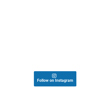
Follow on Instagram