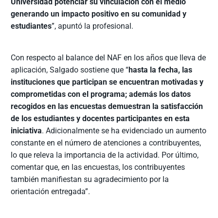
Universidad potenciar su vinculación con el medio
generando un impacto positivo en su comunidad y
estudiantes
”, apuntó la profesional.
Con respecto al balance del NAF en los años que lleva de
aplicación, Salgado sostiene que “
hasta la fecha, las
instituciones que participan se encuentran motivadas y
comprometidas con el programa; además los datos
recogidos en las encuestas demuestran la satisfacción
de los estudiantes y docentes participantes en esta
iniciativa
. Adicionalmente se ha evidenciado un aumento
constante en el número de atenciones a contribuyentes,
lo que releva la importancia de la actividad. Por último,
comentar que, en las encuestas, los contribuyentes
también manifiestan su agradecimiento por la
orientación entregada”.