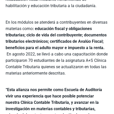
habilitación y educación tributaria a la ciudadanía.
En los módulos se atenderá a contribuyentes en diversas
materias como
: educación fiscal y obligaciones
tributarias; ciclo de vida del contribuyente; documentos
tributarios electrónicos; certificados de Avalúo Fiscal;
beneficios para el adulto mayor e impuesto a la renta.
En agosto 2022, se llevó a cabo una capacitación donde
participaron 70 estudiantes de la asignatura A+S Clínica
Contable Tributaria quienes se actualizaron en todas las
materias anteriormente descritas.
“Esta alianza nos permite como Escuela de Auditoría
vivir una experiencia que hace posible potenciar
nuestra Clínica Contable Tributaria, y avanzar en la
investigación en materias contables y tributarias,