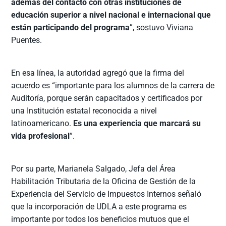
además del contacto con otras instituciones de
educación superior a nivel nacional e internacional que
están participando del programa
”, sostuvo Viviana
Puentes.
En esa línea, la autoridad agregó que la firma del
acuerdo es “importante para los alumnos de la carrera de
Auditoría, porque serán capacitados y certificados por
una Institución estatal reconocida a nivel
latinoamericano.
Es una experiencia que marcará su
vida profesional
”.
Por su parte, Marianela Salgado, Jefa del Área
Habilitación Tributaria de la Oficina de Gestión de la
Experiencia del Servicio de Impuestos Internos señaló
que la incorporación de UDLA a este programa es
importante por todos los beneficios mutuos que el