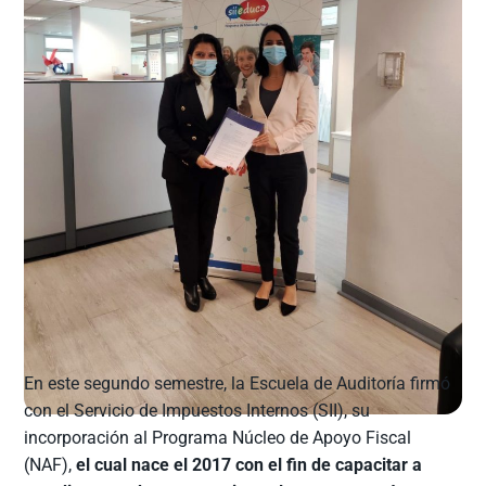
En este segundo semestre, la Escuela de Auditoría firmó
con el Servicio de Impuestos Internos (SII), su
incorporación al Programa Núcleo de Apoyo Fiscal
(NAF),
el cual nace el 2017 con el fin de capacitar a