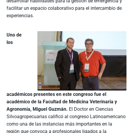
desarrollar habilidades para la gestión de emergencia y
facilitar un espacio colaborativo para el intercambio de
experiencias.
Uno de
los
académicos presentes en este congreso fue el
académico de la Facultad de Medicina Veterinaria y
Agronomía, Miguel Guzmán.
El Doctor en Ciencias
Silvoagropecuarias calificó al congreso Latinoamericano
como una de las instancias más importantes en la
región que convoca a profesionales ligados a la