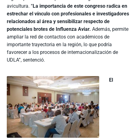
avicultura. “
La importancia de este congreso radica en
estrechar el vínculo con profesionales e investigadores
relacionados al área y sensibilizar respecto de
potenciales brotes de Influenza Aviar.
Además, permite
ampliar la red de contactos con académicos de
importante trayectoria en la región, lo que podría
favorecer a los procesos de internacionalización de
UDLA”, sentenció.
El