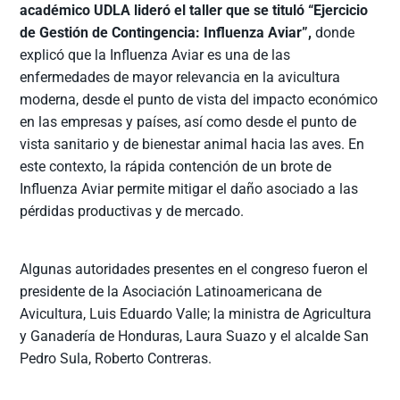
académico UDLA lideró el taller que se tituló “Ejercicio
de Gestión de Contingencia: Influenza Aviar”,
donde
explicó que la Influenza Aviar es una de las
enfermedades de mayor relevancia en la avicultura
moderna, desde el punto de vista del impacto económico
en las empresas y países, así como desde el punto de
vista sanitario y de bienestar animal hacia las aves. En
este contexto, la rápida contención de un brote de
Influenza Aviar permite mitigar el daño asociado a las
pérdidas productivas y de mercado.
Algunas autoridades presentes en el congreso fueron el
presidente de la Asociación Latinoamericana de
Avicultura, Luis Eduardo Valle; la ministra de Agricultura
y Ganadería de Honduras, Laura Suazo y el alcalde San
Pedro Sula, Roberto Contreras.