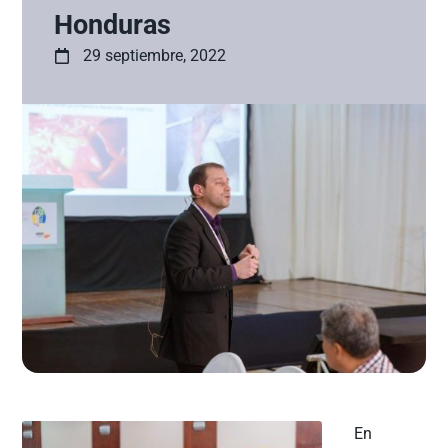
Honduras
29 septiembre, 2022
En