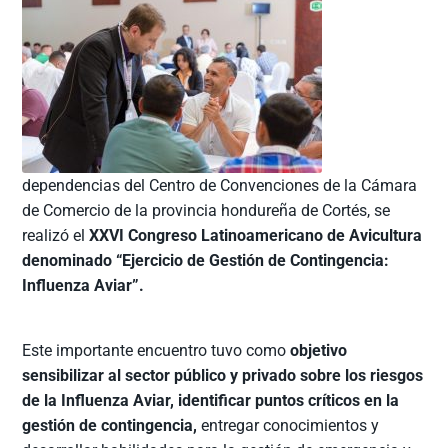
dependencias del Centro de Convenciones de la Cámara
de Comercio de la provincia hondureña de Cortés, se
realizó el
XXVI Congreso Latinoamericano de Avicultura
denominado “Ejercicio de Gestión de Contingencia:
Influenza Aviar”.
Este importante encuentro tuvo como
objetivo
sensibilizar al sector público y privado sobre los riesgos
de la Influenza Aviar, identificar puntos críticos en la
gestión de contingencia,
entregar conocimientos y