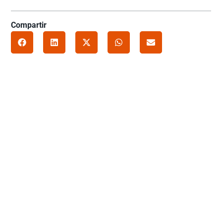
Compartir