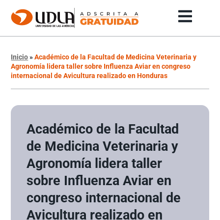
Inicio
»
Académico de la Facultad de Medicina Veterinaria y
Agronomía lidera taller sobre Influenza Aviar en congreso
internacional de Avicultura realizado en Honduras
Académico de la Facultad
de Medicina Veterinaria y
Agronomía lidera taller
sobre Influenza Aviar en
congreso internacional de
Avicultura realizado en