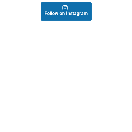
Follow on Instagram