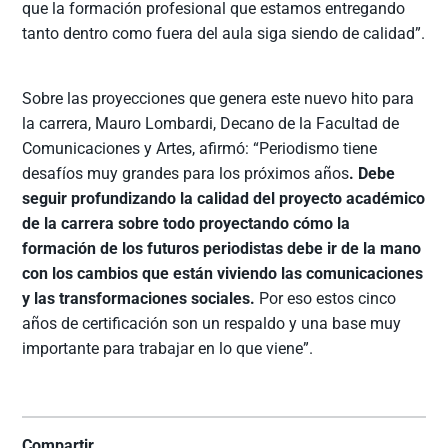
que la formación profesional que estamos entregando
tanto dentro como fuera del aula siga siendo de calidad”.
Sobre las proyecciones que genera este nuevo hito para
la carrera, Mauro Lombardi, Decano de la Facultad de
Comunicaciones y Artes, afirmó: “Periodismo tiene
desafíos muy grandes para los próximos años
. Debe
seguir profundizando la calidad del proyecto académico
de la carrera sobre todo proyectando cómo la
formación de los futuros periodistas debe ir de la mano
con los cambios que están viviendo las comunicaciones
y las transformaciones sociales.
Por eso estos cinco
años de certificación son un respaldo y una base muy
importante para trabajar en lo que viene”.
Compartir