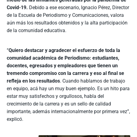
Covid-19.
Debido a ese escenario, Ignacio Pérez, Director
de la Escuela de Periodismo y Comunicaciones, valora
aún más los resultados obtenidos y la alta participación
de la comunidad educativa.
“
Quiero destacar y agradecer el esfuerzo de toda la
comunidad académica de Periodismo: estudiantes,
docentes, egresados y empleadores que tienen un
tremendo compromiso con la carrera y eso al final se
refleja en los resultados
. Cuando hablamos de trabajo
en equipo, acá hay un muy buen ejemplo. Es un hito para
estar muy satisfechos y orgullosos, habla del
crecimiento de la carrera y es un sello de calidad
importante, además internacionalmente por primera vez”,
explicó.