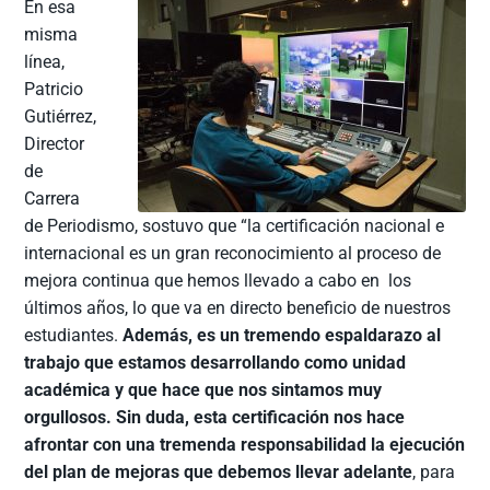
En esa
misma
línea,
Patricio
Gutiérrez,
Director
de
Carrera
de Periodismo, sostuvo que “la certificación nacional e
internacional es un gran reconocimiento al proceso de
mejora continua que hemos llevado a cabo en los
últimos años, lo que va en directo beneficio de nuestros
estudiantes.
Además, es un tremendo espaldarazo al
trabajo que estamos desarrollando como unidad
académica y que hace que nos sintamos muy
orgullosos. Sin duda, esta certificación nos hace
afrontar con una tremenda responsabilidad la ejecución
del plan de mejoras que debemos llevar adelante
, para