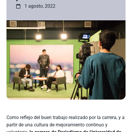
1 agosto, 2022
Como reflejo del buen trabajo realizado por la carrera, y a
partir de una cultura de mejoramiento continuo y