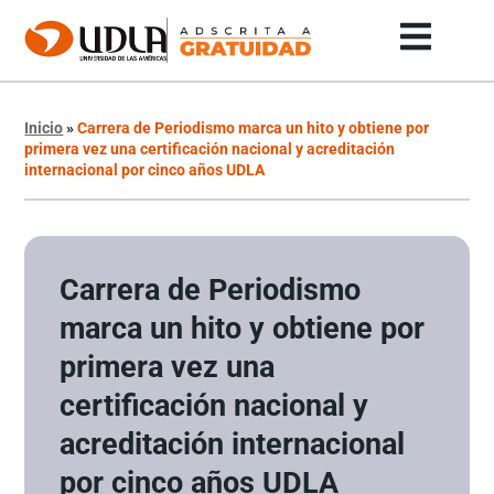
Inicio
»
Carrera de Periodismo marca un hito y obtiene por
primera vez una certificación nacional y acreditación
internacional por cinco años UDLA
Carrera de Periodismo
marca un hito y obtiene por
primera vez una
certificación nacional y
acreditación internacional
por cinco años UDLA