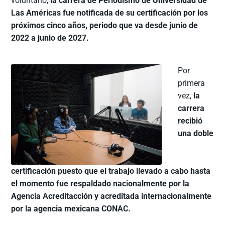
voluntario,
la carrera de Periodismo de Universidad de
Las Américas fue notificada de su certificación por los
próximos cinco años, periodo que va desde junio de
2022 a junio de 2027.
Por
primera
vez,
la
carrera
recibió
una doble
certificación puesto que el trabajo llevado a cabo hasta
el momento fue respaldado nacionalmente por la
Agencia Acreditacción y acreditada internacionalmente
por la agencia mexicana CONAC.