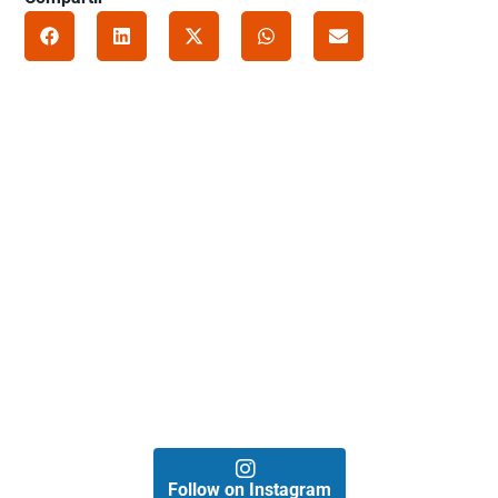
Follow on Instagram