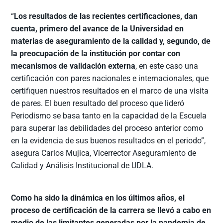
“
Los resultados de las recientes certificaciones, dan
cuenta, primero del avance de la Universidad en
materias de aseguramiento de la calidad y, segundo, de
la preocupación de la institución por contar con
mecanismos de validación externa
, en este caso una
certificación con pares nacionales e internacionales, que
certifiquen nuestros resultados en el marco de una visita
de pares. El buen resultado del proceso que lideró
Periodismo se basa tanto en la capacidad de la Escuela
para superar las debilidades del proceso anterior como
en la evidencia de sus buenos resultados en el periodo”,
asegura Carlos Mujica, Vicerrector Aseguramiento de
Calidad y Análisis Institucional de UDLA.
Como ha sido la dinámica en los últimos años, el
proceso de certificación de la carrera se llevó a cabo en
medio de las limitantes generadas por la pandemia de