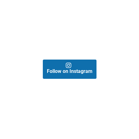
Follow on Instagram