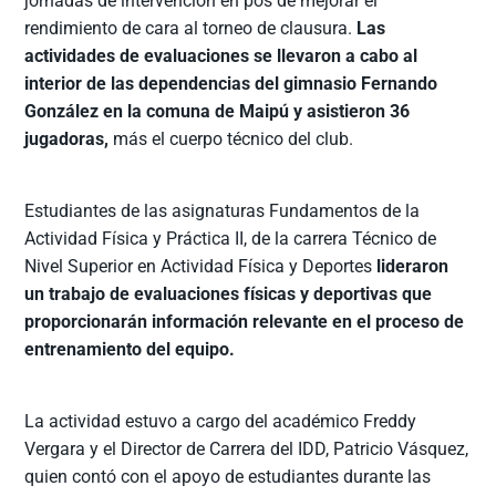
jornadas de intervención en pos de mejorar el
rendimiento de cara al torneo de clausura.
Las
actividades de evaluaciones se llevaron a cabo al
interior de las dependencias del gimnasio Fernando
González en la comuna de Maipú y asistieron 36
jugadoras,
más el cuerpo técnico del club.
Estudiantes de las asignaturas Fundamentos de la
Actividad Física y Práctica II, de la carrera Técnico de
Nivel Superior en Actividad Física y Deportes
lideraron
un trabajo de evaluaciones físicas y deportivas que
proporcionarán información relevante en el proceso de
entrenamiento del equipo.
La actividad estuvo a cargo del académico Freddy
Vergara y el Director de Carrera del IDD, Patricio Vásquez,
quien contó con el apoyo de estudiantes durante las