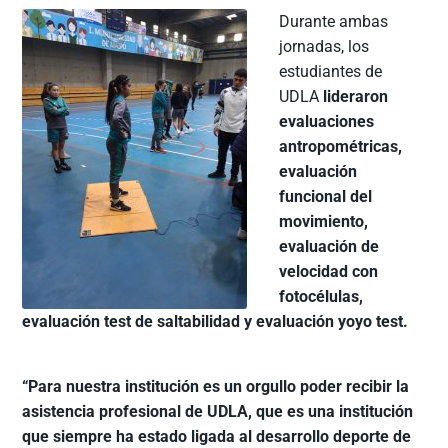
Durante ambas
jornadas, los
estudiantes de
UDLA
lideraron
evaluaciones
antropométricas,
evaluación
funcional del
movimiento,
evaluación de
velocidad con
fotocélulas,
evaluación test de saltabilidad y evaluación yoyo test.
“Para nuestra institución es un orgullo poder recibir la
asistencia profesional de UDLA, que es una institución
que siempre ha estado ligada al desarrollo deporte de