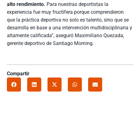
alto rendimiento.
Para nuestras deportistas la
experiencia fue muy fructífera porque comprendieron
que la práctica deportiva no solo es talento, sino que se
desarrolla en base a una intervención multidisciplinaria y
altamente calificada”, aseguró Maximiliano Quezada,
gerente deportivo de Santiago Morning.
Compartir