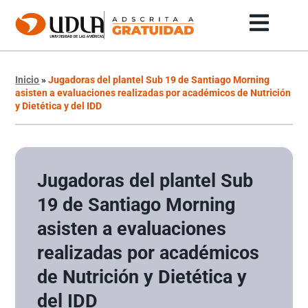
Inicio
»
Jugadoras del plantel Sub 19 de Santiago Morning
asisten a evaluaciones realizadas por académicos de Nutrición
y Dietética y del IDD
Jugadoras del plantel Sub
19 de Santiago Morning
asisten a evaluaciones
realizadas por académicos
de Nutrición y Dietética y
del IDD