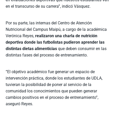
en el transcurso de su carrera”, indicó Vásquez.
Por su parte, las internas del Centro de Atención
Nutricional del Campus Maipú, a cargo de la académica
Verónica Reyes,
realizaron una charla de nutrición
deportiva donde las futbolistas pudieron aprender las
distintas dietas alimenticias
que deben consumir en las
distintas fases del proceso de entrenamiento.
“El objetivo académico fue generar un espacio de
intervención práctica, donde los estudiantes de UDLA,
tuvieran la posibilidad de poner al servicio de la
comunidad los conocimientos que pueden generar
cambios positivos en el proceso de entrenamiento”,
aseguró Reyes.