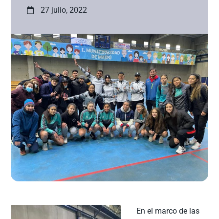
27 julio, 2022
En el marco de las