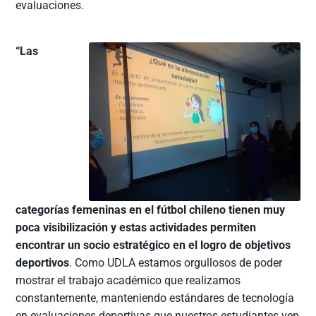
evaluaciones.
“Las
categorías femeninas en el fútbol chileno tienen muy
poca visibilización y estas actividades permiten
encontrar un socio estratégico en el logro de objetivos
deportivos
. Como UDLA estamos orgullosos de poder
mostrar el trabajo académico que realizamos
constantemente, manteniendo estándares de tecnología
en evaluaciones deportivas que nuestros estudiantes ven