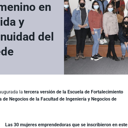
menino en
ida y
inuidad del
ede
naugurada la
tercera versión de la Escuela de Fortalecimiento
 de Negocios de la Facultad de Ingeniería y Negocios de
Las 30 mujeres emprendedoras que se inscribieron en este