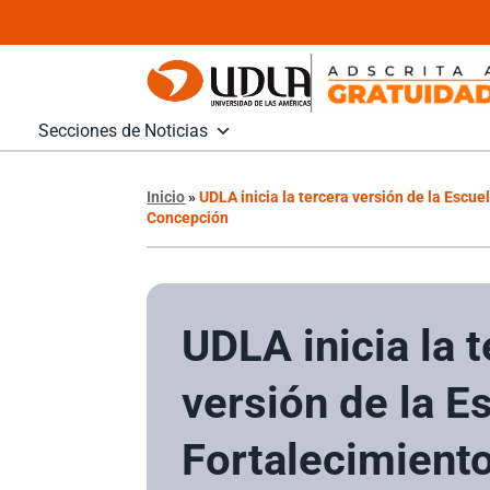
Secciones de Noticias
Inicio
»
UDLA inicia la tercera versión de la Esc
Concepción
UDLA inicia la 
versión de la E
Fortalecimient