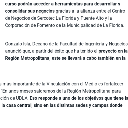
curso podrán acceder a herramientas para desarrollar y
consolidar sus negocios
gracias a la alianza entre el Centro
de Negocios de Sercotec La Florida y Puente Alto y la
Corporación de Fomento de la Municipalidad de La Florida.
Gonzalo Isla, Decano de la Facultad de Ingeniería y Negocios
anunció que, a partir del éxito que ha tenido el
proyecto en la
Región Metropolitana, este se llevará a cabo también en la
s más importante de la Vinculación con el Medio es fortalecer
ue “En unos meses saldremos de la Región Metropolitana para
pción de UDLA.
Eso responde a uno de los objetivos que tiene l
 la casa central, sino en las distintas sedes y campus donde