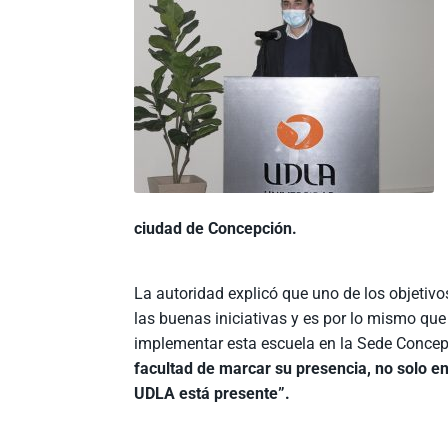
ciudad de Concepción.
La autoridad explicó que uno de los objetivo
las buenas iniciativas y es por lo mismo q
implementar esta escuela en la Sede Conce
facultad de marcar su presencia, no solo en
UDLA está presente”.