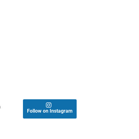
a
Follow on Instagram