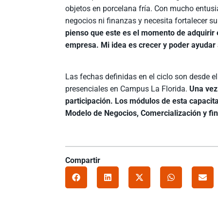
objetos en porcelana fría. Con mucho entusi
negocios ni finanzas y necesita fortalecer 
pienso que este es el momento de adquirir 
empresa. Mi idea es crecer y poder ayudar 
Las fechas definidas en el ciclo son desde el
presenciales en Campus La Florida.
Una vez 
participación. Los módulos de esta capacit
Modelo de Negocios, Comercialización y fi
Compartir