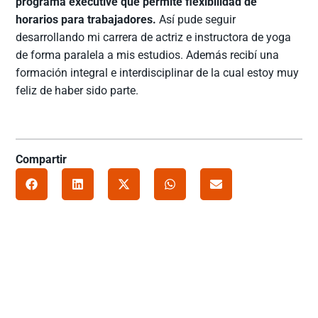
programa executive que permite flexibilidad de
horarios para trabajadores.
Así pude seguir
desarrollando mi carrera de actriz e instructora de yoga
de forma paralela a mis estudios. Además recibí una
formación integral e interdisciplinar de la cual estoy muy
feliz de haber sido parte.
Compartir