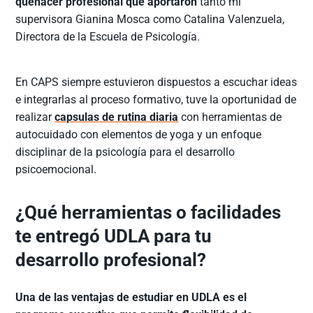
quehacer profesional que aportaron
tanto mi
supervisora Gianina Mosca como Catalina Valenzuela,
Directora de la Escuela de Psicología.
En CAPS siempre estuvieron dispuestos a escuchar ideas
e integrarlas al proceso formativo, tuve la oportunidad de
realizar
capsulas de rutina diaria
con herramientas de
autocuidado con elementos de yoga y un enfoque
disciplinar de la psicología para el desarrollo
psicoemocional.
¿Qué herramientas o facilidades
te entregó UDLA para tu
desarrollo profesional?
Una de las ventajas de estudiar en UDLA es el