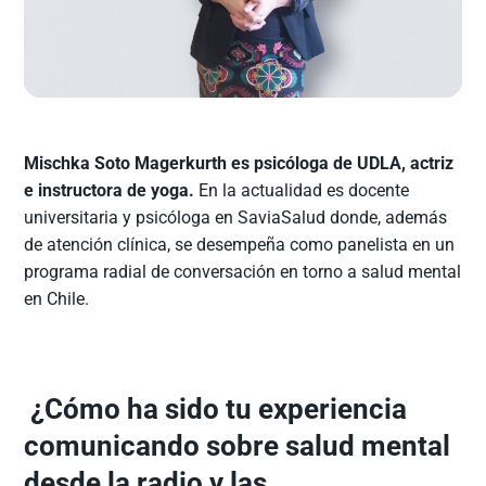
Mischka Soto Magerkurth es psicóloga de UDLA, actriz
e instructora de yoga.
En la actualidad es docente
universitaria y psicóloga en SaviaSalud donde, además
de atención clínica, se desempeña como panelista en un
programa radial de conversación en torno a salud mental
en Chile.
¿Cómo ha sido tu experiencia
comunicando sobre salud mental
desde la radio y las