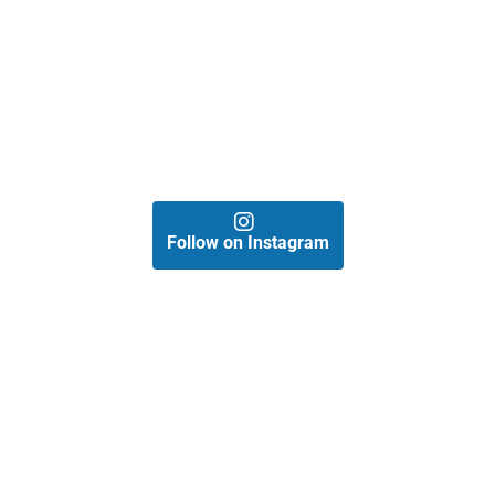
Follow on Instagram