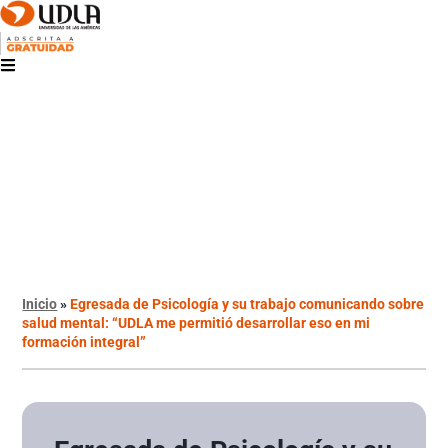
Inicio
»
Egresada de Psicología y su trabajo comunicando sobre
salud mental: “UDLA me permitió desarrollar eso en mi
formación integral”