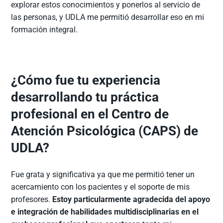
explorar estos conocimientos y ponerlos al servicio de
las personas, y UDLA me permitió desarrollar eso en mi
formación integral.
¿Cómo fue tu experiencia
desarrollando tu práctica
profesional en el Centro de
Atención Psicológica (CAPS) de
UDLA?
Fue grata y significativa ya que me permitió tener un
acercamiento con los pacientes y el soporte de mis
profesores.
Estoy particularmente agradecida del apoyo
e integración de habilidades multidisciplinarias en el