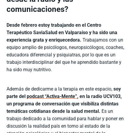
comunicaciones?
Desde febrero estoy trabajando en el Centro
Terapéutico SaviaSalud en Valparaíso y ha sido una
experiencia grata y enriquecedora.
Trabajamos con un
equipo amplio de psicólogos, neuropsicólogos, coaches,
educadora diferencial y psiquiatras, por lo que es un
trabajo interdisciplinar del que he aprendido bastante y
ha sido muy nutritivo.
Además de dedicarme a la terapia en este espacio,
soy
parte del
podcast “Activa-Mente”
, en la radio UCV103,
un programa de conversación que visibiliza distintas
temáticas cotidianas desde la salud mental.
Es un
trabajo dedicado a la comunidad para hablar y poner en
discusión la realidad país en torno al estado de la