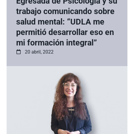
Egresada de Psicología y su
trabajo comunicando sobre
salud mental: “UDLA me
permitió desarrollar eso en
mi formación integral”
20 abril, 2022