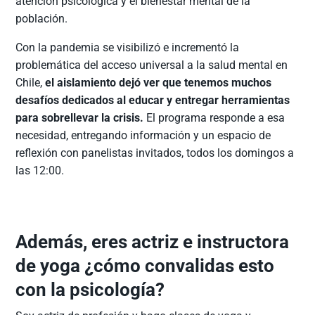
atención psicológica y el bienestar mental de la
población.
Con la pandemia se visibilizó e incrementó la
problemática del acceso universal a la salud mental en
Chile,
el aislamiento dejó ver que tenemos muchos
desafíos dedicados al educar y entregar herramientas
para sobrellevar la crisis.
El programa responde a esa
necesidad, entregando información y un espacio de
reflexión con panelistas invitados, todos los domingos a
las 12:00.
Además, eres actriz e instructora
de yoga ¿cómo convalidas esto
con la psicología?