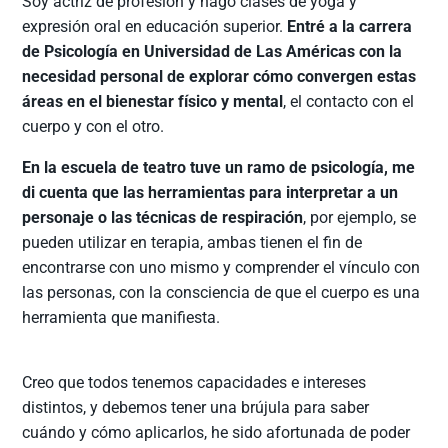
Soy actriz de profesión y hago clases de yoga y
expresión oral en educación superior.
Entré a la carrera
de Psicología en Universidad de Las Américas con la
necesidad personal de explorar cómo convergen estas
áreas en el bienestar físico y mental
, el contacto con el
cuerpo y con el otro.
En la escuela de teatro tuve un ramo de psicología, me
di cuenta que las herramientas para interpretar a un
personaje o las técnicas de respiración
, por ejemplo, se
pueden utilizar en terapia, ambas tienen el fin de
encontrarse con uno mismo y comprender el vínculo con
las personas, con la consciencia de que el cuerpo es una
herramienta que manifiesta.
Creo que todos tenemos capacidades e intereses
distintos, y debemos tener una brújula para saber
cuándo y cómo aplicarlos, he sido afortunada de poder