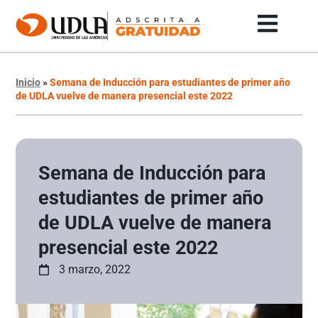
Inicio
»
Semana de Inducción para estudiantes de primer año
de UDLA vuelve de manera presencial este 2022
Semana de Inducción para
estudiantes de primer año
de UDLA vuelve de manera
presencial este 2022
3 marzo, 2022