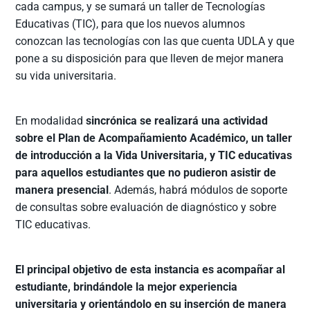
cada campus, y se sumará un taller de Tecnologías
Educativas (TIC), para que los nuevos alumnos
conozcan las tecnologías con las que cuenta UDLA y que
pone a su disposición para que lleven de mejor manera
su vida universitaria.
En modalidad
sincrónica se realizará una actividad
sobre el Plan de Acompañamiento Académico, un taller
de introducción a la Vida Universitaria, y TIC educativas
para aquellos estudiantes que no pudieron asistir de
manera presencial
. Además, habrá módulos de soporte
de consultas sobre evaluación de diagnóstico y sobre
TIC educativas.
El principal objetivo de esta instancia es acompañar al
estudiante, brindándole la mejor experiencia
universitaria y orientándolo en su inserción de manera