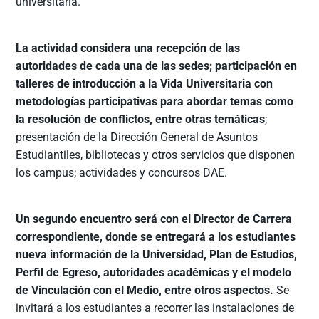
universitaria.
La actividad considera una recepción de las
autoridades de cada una de las sedes; participación en
talleres de introducción a la Vida Universitaria con
metodologías participativas para abordar temas como
la resolución de conflictos, entre otras temáticas
;
presentación de la Dirección General de Asuntos
Estudiantiles, bibliotecas y otros servicios que disponen
los campus; actividades y concursos DAE.
Un segundo encuentro será con el Director de Carrera
correspondiente, donde se entregará a los estudiantes
nueva información de la Universidad, Plan de Estudios,
Perfil de Egreso, autoridades académicas y el modelo
de Vinculación con el Medio, entre otros aspectos.
Se
invitará a los estudiantes a recorrer las instalaciones de