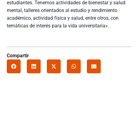
estudiantes. Tenemos actividades de bienestar y salud
mental, talleres orientados al estudio y rendimiento
académico, actividad física y salud, entre otros, con
temáticas de interés para la vida universitaria».
Compartir