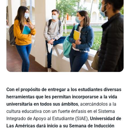
Con el propósito de entregar a los estudiantes diversas
herramientas que les permitan incorporarse a la vida
universitaria en todos sus ámbitos
, acercándolos a la
cultura educativa con un fuerte énfasis en el Sistema
Integrado de Apoyo al Estudiante (SIAE),
Universidad de
Las Américas dará inicio a su Semana de Inducción