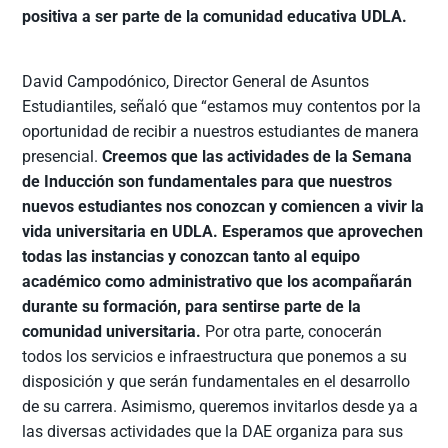
positiva a ser parte de la comunidad educativa UDLA.
David Campodónico, Director General de Asuntos
Estudiantiles, señaló que “estamos muy contentos por la
oportunidad de recibir a nuestros estudiantes de manera
presencial.
Creemos que las actividades de la Semana
de Inducción son fundamentales para que nuestros
nuevos estudiantes nos conozcan y comiencen a vivir la
vida universitaria en UDLA. Esperamos que aprovechen
todas las instancias y conozcan tanto al equipo
académico como administrativo que los acompañarán
durante su formación, para sentirse parte de la
comunidad universitaria.
Por otra parte, conocerán
todos los servicios e infraestructura que ponemos a su
disposición y que serán fundamentales en el desarrollo
de su carrera. Asimismo, queremos invitarlos desde ya a
las diversas actividades que la DAE organiza para sus