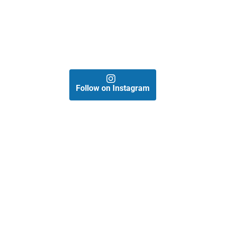
Follow on Instagram