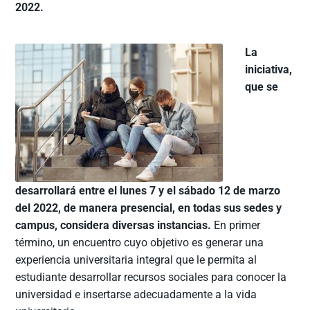
2022.
La
iniciativa,
que se
desarrollará entre el lunes 7 y el sábado 12 de marzo
del 2022, de manera presencial, en todas sus sedes y
campus, considera diversas instancias.
En primer
término, un encuentro cuyo objetivo es generar una
experiencia universitaria integral que le permita al
estudiante desarrollar recursos sociales para conocer la
universidad e insertarse adecuadamente a la vida