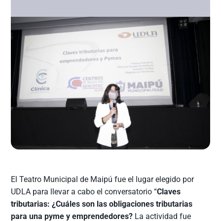
El Teatro Municipal de Maipú fue el lugar elegido por
UDLA para llevar a cabo el conversatorio “
Claves
tributarias: ¿Cuáles son las obligaciones tributarias
para una pyme y emprendedores?
La actividad fue