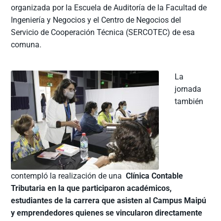
organizada por la Escuela de Auditoría de la Facultad de
Ingeniería y Negocios y el Centro de Negocios del
Servicio de Cooperación Técnica (SERCOTEC) de esa
comuna.
La
jornada
también
contempló la realización de una
Clínica Contable
Tributaria en la que participaron académicos,
estudiantes de la carrera que asisten al Campus Maipú
y emprendedores quienes se vincularon directamente