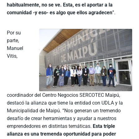
habitualmente, no se ve. Esta, es el aportar a la
comunidad -y eso- es algo que ellos agradecen
”.
Por su
parte,
Manuel
Vitis,
coordinador del Centro Negocios SERCOTEC Maipú,
destacó la alianza que tiene la entidad con UDLA y la
Municipalidad de Maipú. “Nos generan un tremendo
desafío de crear herramientas y ayudar a nuestros
emprendedores en distintas temáticas.
Esta triple
alianza es una tremenda oportunidad para poder