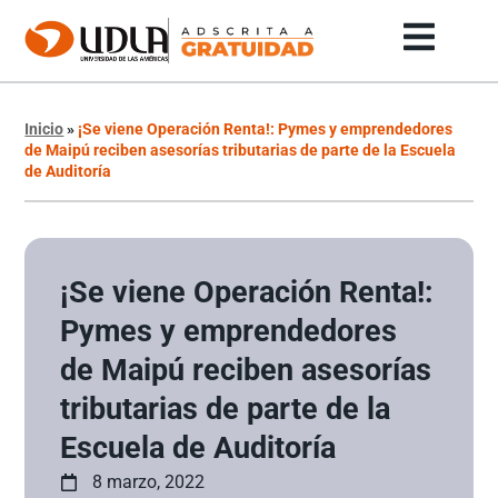
Inicio
»
¡Se viene Operación Renta!: Pymes y emprendedores
de Maipú reciben asesorías tributarias de parte de la Escuela
de Auditoría
¡Se viene Operación Renta!:
Pymes y emprendedores
de Maipú reciben asesorías
tributarias de parte de la
Escuela de Auditoría
8 marzo, 2022