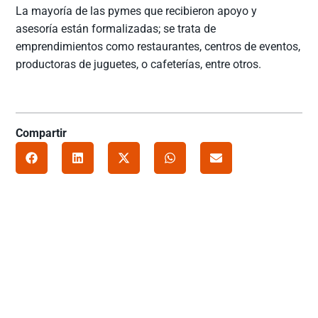
La mayoría de las pymes que recibieron apoyo y
asesoría están formalizadas; se trata de
emprendimientos como restaurantes, centros de eventos,
productoras de juguetes, o cafeterías, entre otros.
Compartir