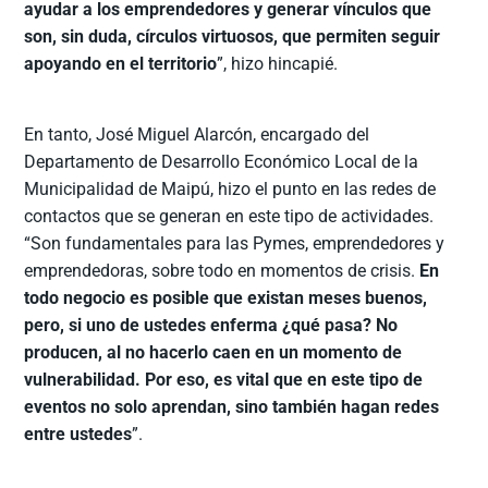
ayudar a los emprendedores y generar vínculos que
son, sin duda, círculos virtuosos, que permiten seguir
apoyando en el territorio
”, hizo hincapié.
En tanto, José Miguel Alarcón, encargado del
Departamento de Desarrollo Económico Local de la
Municipalidad de Maipú, hizo el punto en las redes de
contactos que se generan en este tipo de actividades.
“Son fundamentales para las Pymes, emprendedores y
emprendedoras, sobre todo en momentos de crisis.
En
todo negocio es posible que existan meses buenos,
pero, si uno de ustedes enferma ¿qué pasa? No
producen, al no hacerlo caen en un momento de
vulnerabilidad. Por eso, es vital que en este tipo de
eventos no solo aprendan, sino también hagan redes
entre ustedes
”.