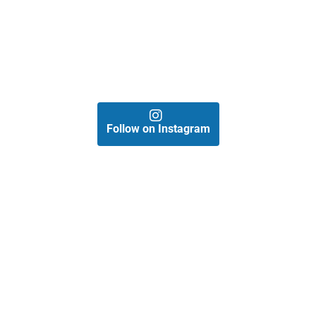
Follow on Instagram