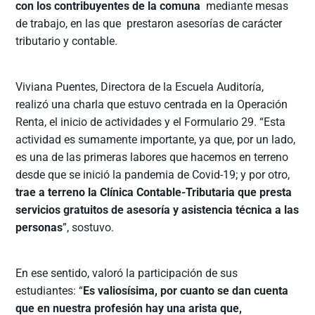
con los contribuyentes de la comuna
mediante mesas
de trabajo, en las que prestaron asesorías de carácter
tributario y contable.
Viviana Puentes, Directora de la Escuela Auditoría,
realizó una charla que estuvo centrada en la Operación
Renta, el inicio de actividades y el Formulario 29. “Esta
actividad es sumamente importante, ya que, por un lado,
es una de las primeras labores que hacemos en terreno
desde que se inició la pandemia de Covid-19; y por otro,
trae a terreno la Clínica Contable-Tributaria que presta
servicios gratuitos de asesoría y asistencia técnica a las
personas
”, sostuvo.
En ese sentido, valoró la participación de sus
estudiantes: “
Es valiosísima, por cuanto se dan cuenta
que en nuestra profesión hay una arista que,