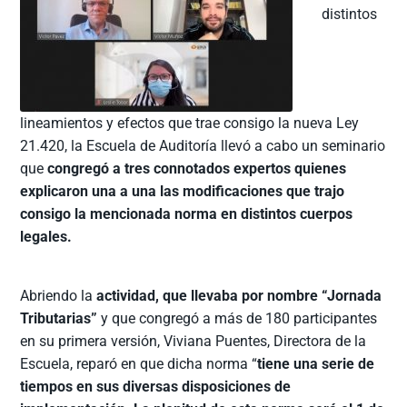
distintos
lineamientos y efectos que trae consigo la nueva Ley
21.420, la Escuela de Auditoría llevó a cabo un seminario
que
congregó a tres connotados expertos quienes
explicaron una a una las modificaciones que trajo
consigo la mencionada norma en distintos cuerpos
legales.
Abriendo la
actividad, que llevaba por nombre “Jornada
Tributarias”
y que congregó a más de 180 participantes
en su primera versión, Viviana Puentes, Directora de la
Escuela, reparó en que dicha norma “
tiene una serie de
tiempos en sus diversas disposiciones de