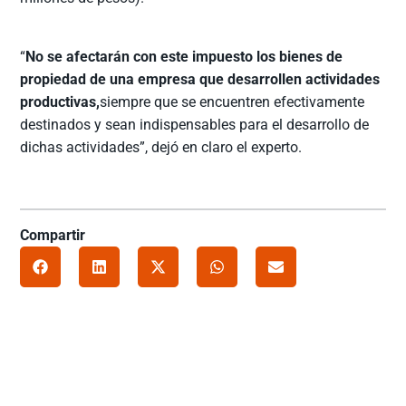
“
No se afectarán con este impuesto los bienes de
propiedad de una empresa que desarrollen actividades
productivas,
siempre que se encuentren efectivamente
destinados y sean indispensables para el desarrollo de
dichas actividades”, dejó en claro el experto.
Compartir