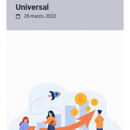
Universal
28 marzo, 2022