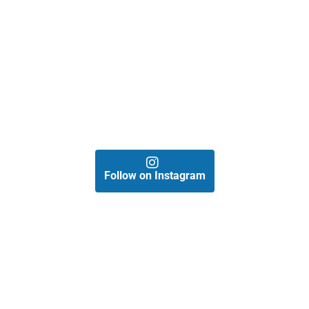
Follow on Instagram