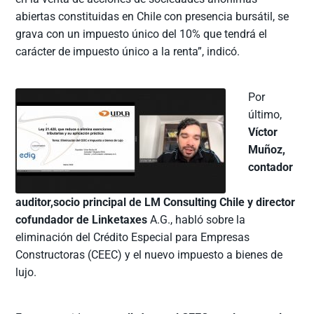
abiertas constituidas en Chile con presencia bursátil, se
grava con un impuesto único del 10% que tendrá el
carácter de impuesto único a la renta”, indicó.
Por
último,
Víctor
Muñoz,
contador
auditor,socio principal de LM Consulting Chile y director
cofundador de Linketaxes
A.G., habló sobre la
eliminación del Crédito Especial para Empresas
Constructoras (CEEC) y el nuevo impuesto a bienes de
lujo.