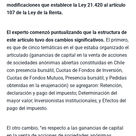
modificaciones que establece la Ley 21.420 al artículo
107 de la Ley de la Renta.
El experto comenzó puntualizando que la estructura de
este artículo tuvo dos cambios significativos.
El primero,
es que de cinco temáticas en el que estaba organizado el
articulado (ganancias de capital en la venta de acciones
de sociedades anónimas abiertas constituidas en Chile
con presencia bursátil, Cuotas de Fondos de Inversión,
Cuotas de Fondos Mutuos, Presencia bursátil; y Pedidas
obtenidas en la enajenación) se agregaron: Retención,
declaración y pago del impuesto; Determinación del
mayor valor; Inversionistas institucionales; y Efectos del
pago del impuesto.
El otro cambio, “es respecto a las ganancias de capital
en la venta de acciones de sociedades anónimas