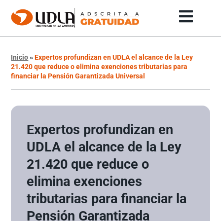
Inicio
»
Expertos profundizan en UDLA el alcance de la Ley
21.420 que reduce o elimina exenciones tributarias para
financiar la Pensión Garantizada Universal
Expertos profundizan en
UDLA el alcance de la Ley
21.420 que reduce o
elimina exenciones
tributarias para financiar la
Pensión Garantizada