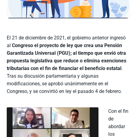
El 21 de diciembre de 2021, el gobierno anterior ingresó
al
Congreso el proyecto de ley que crea una Pensión
Garantizada Universal (PGU); al tiempo que envió otra
propuesta legislativa que reduce o elimina exenciones
tributarias con el fin de financiar el beneficio estatal
.
Tras su discusión parlamentaria y algunas
modificaciones, se aprobó unánimemente en el
Congreso, y se convirtió en ley el pasado 4 de febrero.
Con el fin
de
abordar
los