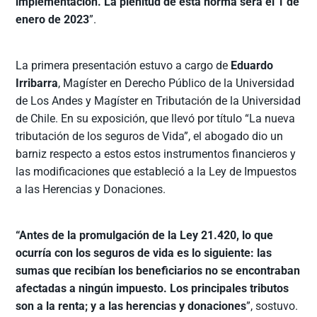
implementación. La plenitud de esta norma será el 1 de
enero de 2023
”.
La primera presentación estuvo a cargo de
Eduardo
Irribarra
, Magíster en Derecho Público de la Universidad
de Los Andes y Magíster en Tributación de la Universidad
de Chile. En su exposición, que llevó por título “La nueva
tributación de los seguros de Vida”, el abogado dio un
barniz respecto a estos estos instrumentos financieros y
las modificaciones que estableció a la Ley de Impuestos
a las Herencias y Donaciones.
“Antes de la promulgación de la Ley 21.420, lo que
ocurría con los seguros de vida es lo siguiente: las
sumas que recibían los beneficiarios no se encontraban
afectadas a ningún impuesto. Los principales tributos
son a la renta; y a las herencias y donaciones
”, sostuvo.