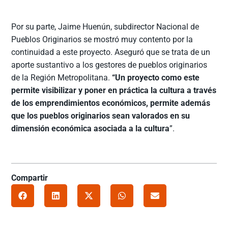
Por su parte, Jaime Huenún, subdirector Nacional de
Pueblos Originarios se mostró muy contento por la
continuidad a este proyecto. Aseguró que se trata de un
aporte sustantivo a los gestores de pueblos originarios
de la Región Metropolitana.
“Un proyecto como este
permite visibilizar y poner en práctica la cultura a través
de los emprendimientos económicos, permite además
que los pueblos originarios sean valorados en su
dimensión económica asociada a la cultura
”.
Compartir