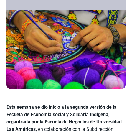
Esta semana se dio inicio a la segunda versión de la
Escuela de Economía social y Solidaria Indígena,
organizada por la Escuela de Negocios de Universidad
Las Américas,
en colaboración con la Subdirección