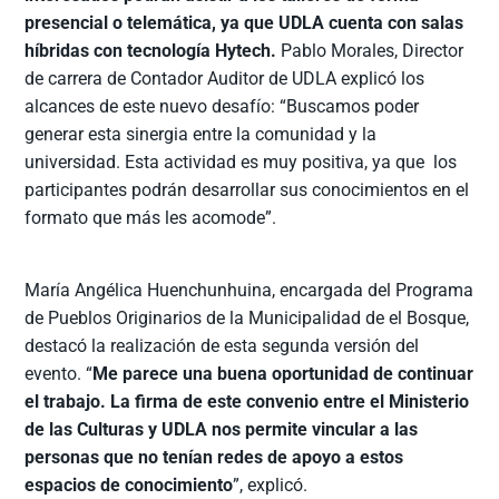
presencial o telemática, ya que UDLA cuenta con salas
híbridas con tecnología Hytech.
Pablo Morales, Director
de carrera de Contador Auditor de UDLA explicó los
alcances de este nuevo desafío: “Buscamos poder
generar esta sinergia entre la comunidad y la
universidad. Esta actividad es muy positiva, ya que los
participantes podrán desarrollar sus conocimientos en el
formato que más les acomode”.
María Angélica Huenchunhuina, encargada del Programa
de Pueblos Originarios de la Municipalidad de el Bosque,
destacó la realización de esta segunda versión del
evento. “
Me parece una buena oportunidad de continuar
el trabajo. La firma de este convenio entre el Ministerio
de las Culturas y UDLA nos permite vincular a las
personas que no tenían redes de apoyo a estos
espacios de conocimiento
”, explicó.