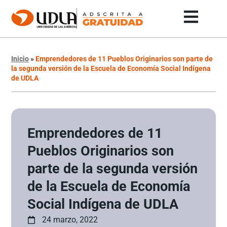
Inicio
»
Emprendedores de 11 Pueblos Originarios son parte de
la segunda versión de la Escuela de Economía Social Indígena
de UDLA
Emprendedores de 11
Pueblos Originarios son
parte de la segunda versión
de la Escuela de Economía
Social Indígena de UDLA
24 marzo, 2022