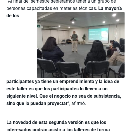
“Al final del semestre debiéramos tener a un grupo de
personas capac
itadas en materias técnicas.
La mayoría
de los
participantes ya tiene un emprendimiento y la idea de
este taller es que los participantes lo lleven a un
siguiente nivel. Que el negocio no sea de subsistencia,
sino que lo puedan proyectar
”, afirmó.
La novedad de esta segunda versión es que los
interesados podrán asistir a los talleres de forma