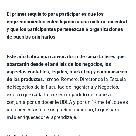
El primer requisito para participar es que los
emprendimientos estén ligados a una cultura ancestral
y que los participantes pertenezcan a organizaciones
de pueblos originarios.
Este año habrá una convocatoria de cinco talleres que
abarcarán desde el análisis de los negocios, los
aspectos contables, legales, marketing y comunicación
de los productos.
Ismael Romero, Director de la Escuela
de Negocios de la Facultad de Ingeniería y Negocios,
explicó que cada taller será impartido de manera
conjunta por un docente UDLA y por un “Kimelfe”, que es
un representante de un pueblo originario, lo que hará
más enriquecedor el aprendizaje.