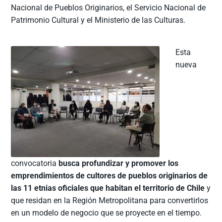
Nacional de Pueblos Originarios, el Servicio Nacional de
Patrimonio Cultural y el Ministerio de las Culturas.
Esta
nueva
convocatoria
busca profundizar y promover los
emprendimientos de cultores de pueblos originarios de
las 11 etnias oficiales que habitan el territorio de Chile
y
que residan en la Región Metropolitana para convertirlos
en un modelo de negocio que se proyecte en el tiempo.