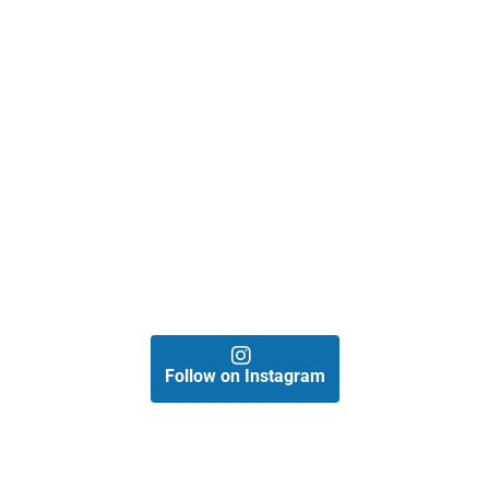
Follow on Instagram