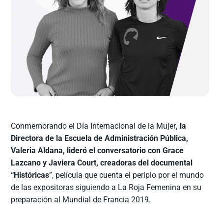
Conmemorando el Día Internacional de la Mujer
, la
Directora de la Escuela de Administración Pública,
Valeria Aldana, lideró el conversatorio con Grace
Lazcano y Javiera Court, creadoras del documental
“Históricas
”, película que cuenta el periplo por el mundo
de las expositoras siguiendo a La Roja Femenina en su
preparación al Mundial de Francia 2019.