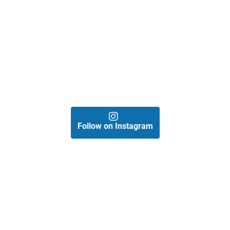
Follow on Instagram