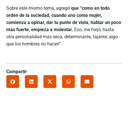
Sobre este mismo tema, agregó
que “como en todo
orden de la sociedad, cuando uno como mujer,
comienza a opinar, dar tu punto de vista, hablar un poco
más fuerte, empieza a molestar.
Eso, me forjó, hasta
otra personalidad más seca, determinante, tajante; algo
que los hombres no hacen”.
Compartir