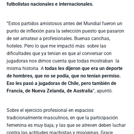
futbolistas nacionales e internacionales.
“Estos partidos amistosos antes del Mundial fueron un
punto de inflexión para la selección puesto que pasaron
de ser amateur a profesionales. Buenas canchas,
hoteles. Pero lo que me impactó más sobre las
dificultades que ya tenían es que al conversar con
jugadoras nos dimos cuenta que todas mostraban la
misma historia. A
todas les dijeron que era un deporte
de hombres, que no se podía, que no tenían permiso.
Eso les pasó a jugadoras de Chile, pero también de
Francia, de Nueva Zelanda, de Australia
”, apuntó.
Sobre el ejercicio profesional en espacios
tradicionalmente masculinos, en que la participación
femenina es muy baja, y las que se atreven deben luchar
contra las actitudes machistas y misóginas, Grace