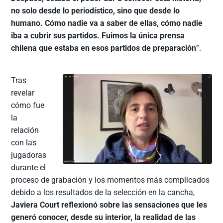
no solo desde lo periodístico, sino que desde lo
humano. Cómo nadie va a saber de ellas, cómo nadie
iba a cubrir sus partidos. Fuimos la única prensa
chilena que estaba en esos partidos de preparación
”.
Tras
revelar
cómo fue
la
relación
con las
jugadoras
durante el
proceso de grabación y los momentos más complicados
debido a los resultados de la selección en la cancha,
Javiera Court reflexionó sobre las sensaciones que les
generó conocer, desde su interior, la realidad de las