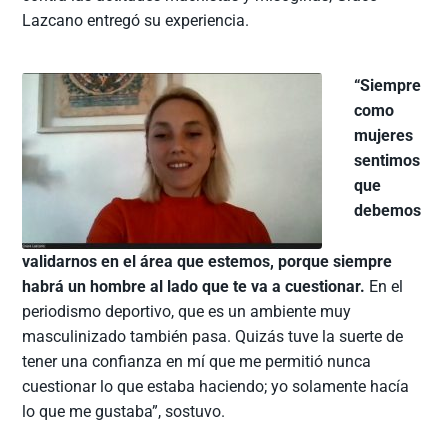
Lazcano entregó su experiencia.
“Siempre
como
mujeres
sentimos
que
debemos
validarnos en el área que estemos, porque siempre
habrá un hombre al lado que te va a cuestionar.
En el
periodismo deportivo, que es un ambiente muy
masculinizado también pasa. Quizás tuve la suerte de
tener una confianza en mí que me permitió nunca
cuestionar lo que estaba haciendo; yo solamente hacía
lo que me gustaba”, sostuvo.