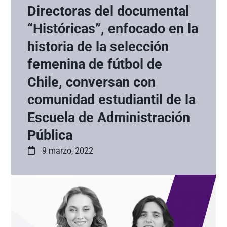
Directoras del documental
“Históricas”, enfocado en la
historia de la selección
femenina de fútbol de
Chile, conversan con
comunidad estudiantil de la
Escuela de Administración
Pública
9 marzo, 2022