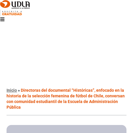
Inicio
»
Directoras del documental “Históricas”, enfocado en la
historia de la selección femenina de fútbol de Chile, conversan
con comunidad estudiantil de la Escuela de Administración
Pública