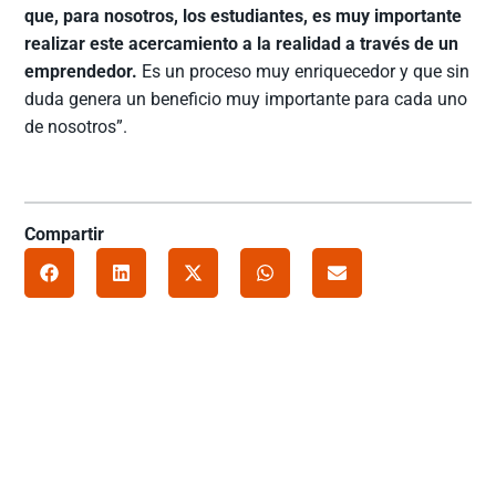
que, para nosotros, los estudiantes, es muy importante
realizar este acercamiento a la realidad a través de un
emprendedor.
Es un proceso muy enriquecedor y que sin
duda genera un beneficio muy importante para cada uno
de nosotros”.
Compartir