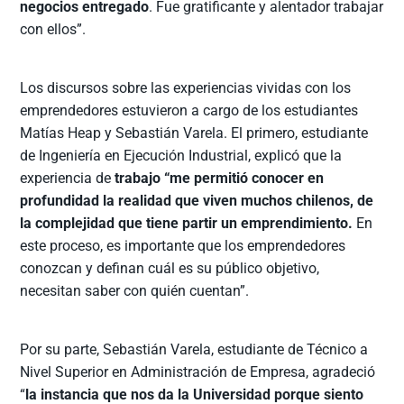
negocios entregado
. Fue gratificante y alentador trabajar
con ellos”.
Los discursos sobre las experiencias vividas con los
emprendedores estuvieron a cargo de los estudiantes
Matías Heap y Sebastián Varela. El primero, estudiante
de Ingeniería en Ejecución Industrial, explicó que la
experiencia de
trabajo “me permitió conocer en
profundidad la realidad que viven muchos chilenos, de
la complejidad que tiene partir un emprendimiento.
En
este proceso, es importante que los emprendedores
conozcan y definan cuál es su público objetivo,
necesitan saber con quién cuentan”.
Por su parte, Sebastián Varela, estudiante de Técnico a
Nivel Superior en Administración de Empresa, agradeció
“
la instancia que nos da la Universidad porque siento