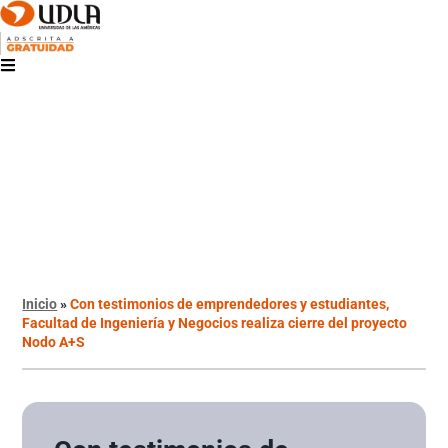
Inicio
»
Con testimonios de emprendedores y estudiantes,
Facultad de Ingeniería y Negocios realiza cierre del proyecto
Nodo A+S