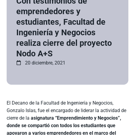
Con testimonios de
emprendedores y
estudiantes, Facultad de
Ingeniería y Negocios
realiza cierre del proyecto
Nodo A+S
20 diciembre, 2021
El Decano de la Facultad de Ingeniería y Negocios,
Gonzalo Islas, fue el encargado de liderar la actividad de
cierre de la
asignatura “Emprendimiento y Negocios”,
donde se compartió con todos los estudiantes que
apoyaron a varios emprendedores en el marco del