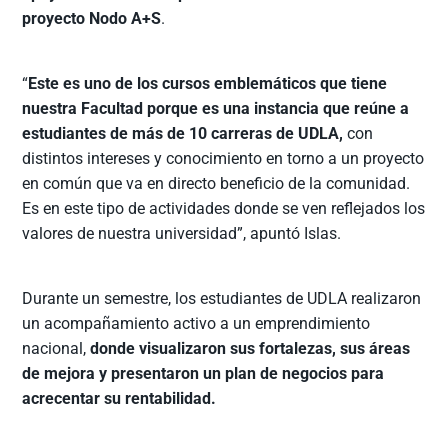
proyecto Nodo A+S
.
“
Este es uno de los cursos emblemáticos que tiene
nuestra Facultad porque es una instancia que reúne a
estudiantes de más de 10 carreras de UDLA,
con
distintos intereses y conocimiento en torno a un proyecto
en común que va en directo beneficio de la comunidad.
Es en este tipo de actividades donde se ven reflejados los
valores de nuestra universidad”, apuntó Islas.
Durante un semestre, los estudiantes de UDLA realizaron
un acompañamiento activo a un emprendimiento
nacional,
donde visualizaron sus fortalezas, sus áreas
de mejora y presentaron un plan de negocios para
acrecentar su rentabilidad.