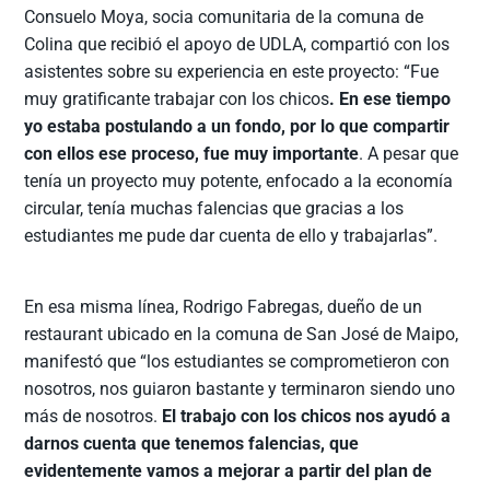
Consuelo Moya, socia comunitaria de la comuna de
Colina que recibió el apoyo de UDLA, compartió con los
asistentes sobre su experiencia en este proyecto: “Fue
muy gratificante trabajar con los chicos
. En ese tiempo
yo estaba postulando a un fondo, por lo que compartir
con ellos ese proceso, fue muy importante
. A pesar que
tenía un proyecto muy potente, enfocado a la economía
circular, tenía muchas falencias que gracias a los
estudiantes me pude dar cuenta de ello y trabajarlas”.
En esa misma línea, Rodrigo Fabregas, dueño de un
restaurant ubicado en la comuna de San José de Maipo,
manifestó que “los estudiantes se comprometieron con
nosotros, nos guiaron bastante y terminaron siendo uno
más de nosotros.
El trabajo con los chicos nos ayudó a
darnos cuenta que tenemos falencias, que
evidentemente vamos a mejorar a partir del plan de