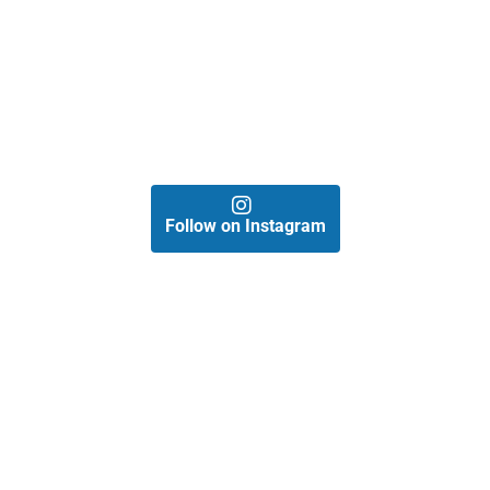
Follow on Instagram