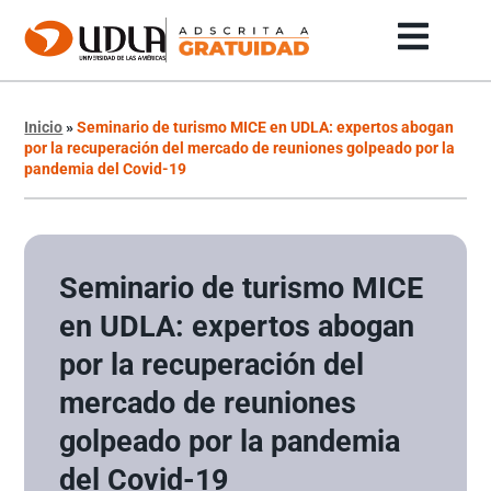
Inicio
»
Seminario de turismo MICE en UDLA: expertos abogan
por la recuperación del mercado de reuniones golpeado por la
pandemia del Covid-19
Seminario de turismo MICE
en UDLA: expertos abogan
por la recuperación del
mercado de reuniones
golpeado por la pandemia
del Covid-19