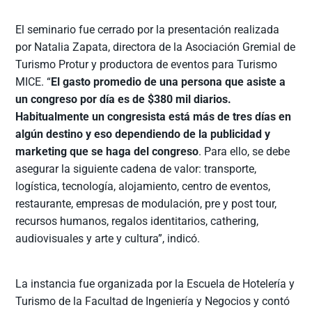
El seminario fue cerrado por la presentación realizada
por Natalia Zapata, directora de la Asociación Gremial de
Turismo Protur y productora de eventos para Turismo
MICE. “
El gasto promedio de una persona que asiste a
un congreso por día es de $380 mil diarios.
Habitualmente un congresista está más de tres días en
algún destino y eso dependiendo de la publicidad y
marketing que se haga del congreso
. Para ello, se debe
asegurar la siguiente cadena de valor: transporte,
logística, tecnología, alojamiento, centro de eventos,
restaurante, empresas de modulación, pre y post tour,
recursos humanos, regalos identitarios, cathering,
audiovisuales y arte y cultura”, indicó.
La instancia fue organizada por la Escuela de Hotelería y
Turismo de la Facultad de Ingeniería y Negocios y contó