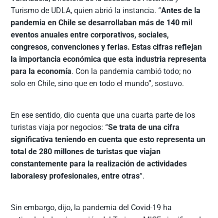
Turismo de UDLA, quien abrió la instancia. “
Antes de la
pandemia en Chile se desarrollaban más de 140 mil
eventos anuales entre corporativos, sociales,
congresos, convenciones y ferias. Estas cifras reflejan
la importancia económica que esta industria representa
para la economía
. Con la pandemia cambió todo; no
solo en Chile, sino que en todo el mundo”, sostuvo.
En ese sentido, dio cuenta que una cuarta parte de los
turistas viaja por negocios: “
Se trata de una cifra
significativa teniendo en cuenta que esto representa un
total de 280 millones de turistas que viajan
constantemente para la realización de actividades
laboralesy profesionales, entre otras
”.
Sin embargo, dijo, la pandemia del Covid-19 ha