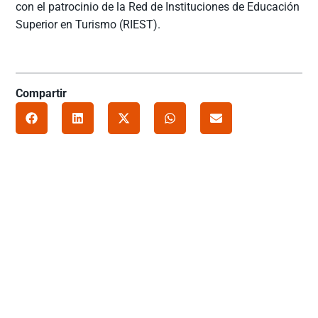
con el patrocinio de la Red de Instituciones de Educación
Superior en Turismo (RIEST).
Compartir