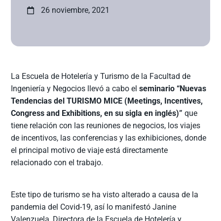
26 noviembre, 2021
La Escuela de Hotelería y Turismo de la Facultad de
Ingeniería y Negocios llevó a cabo el
seminario “Nuevas
Tendencias del TURISMO MICE (Meetings, Incentives,
Congress and Exhibitions, en su sigla en inglés)”
que
tiene relación con las reuniones de negocios, los viajes
de incentivos, las conferencias y las exhibiciones, donde
el principal motivo de viaje está directamente
relacionado con el trabajo.
Este tipo de turismo se ha visto alterado a causa de la
pandemia del Covid-19, así lo manifestó Janine
Valenzuela, Directora de la Escuela de Hotelería y