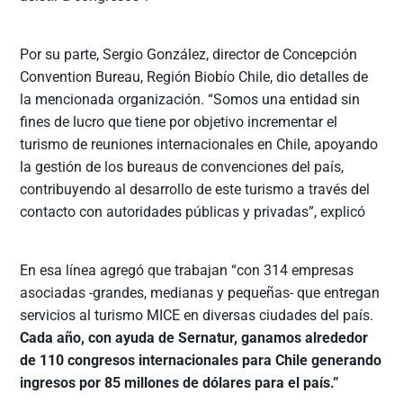
Por su parte, Sergio González, director de Concepción
Convention Bureau, Región Biobío Chile, dio detalles de
la mencionada organización. “Somos una entidad sin
fines de lucro que tiene por objetivo incrementar el
turismo de reuniones internacionales en Chile, apoyando
la gestión de los bureaus de convenciones del país,
contribuyendo al desarrollo de este turismo a través del
contacto con autoridades públicas y privadas”, explicó
En esa línea agregó que trabajan “con 314 empresas
asociadas -grandes, medianas y pequeñas- que entregan
servicios al turismo MICE en diversas ciudades del país.
Cada año, con ayuda de Sernatur, ganamos alrededor
de 110 congresos internacionales para Chile generando
ingresos por 85 millones de dólares para el país.”