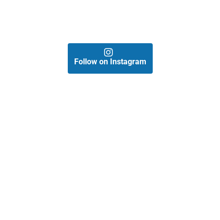
Follow on Instagram