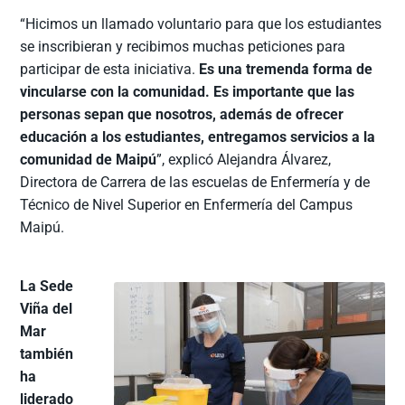
“Hicimos un llamado voluntario para que los estudiantes
se inscribieran y recibimos muchas peticiones para
participar de esta iniciativa.
Es una tremenda forma de
vincularse con la comunidad. Es importante que las
personas sepan que nosotros, además de ofrecer
educación a los estudiantes, entregamos servicios a la
comunidad de Maipú
”, explicó Alejandra Álvarez,
Directora de Carrera de las escuelas de Enfermería y de
Técnico de Nivel Superior en Enfermería del Campus
Maipú.
La Sede
Viña del
Mar
también
ha
liderado