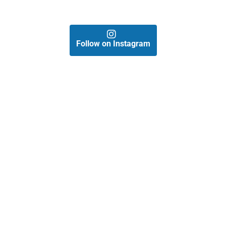
Follow on Instagram