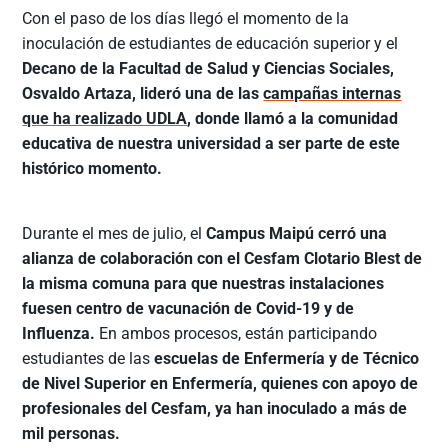
Con el paso de los días llegó el momento de la
inoculación de estudiantes de educación superior y el
Decano de la Facultad de Salud y Ciencias Sociales,
Osvaldo Artaza, lideró una de las
campañas internas
que ha realizado UDLA
, donde llamó a la comunidad
educativa de nuestra universidad a ser parte de este
histórico momento.
Durante el mes de julio, el
Campus Maipú cerró una
alianza de colaboración con el Cesfam Clotario Blest de
la misma comuna para que nuestras instalaciones
fuesen centro de vacunación de Covid-19 y de
Influenza.
En ambos procesos, están participando
estudiantes de las
escuelas de Enfermería y de Técnico
de Nivel Superior en Enfermería, quienes con apoyo de
profesionales del Cesfam, ya han inoculado a más de
mil personas.