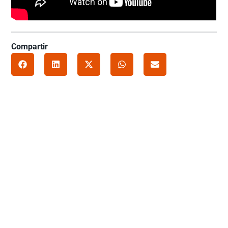
Compartir