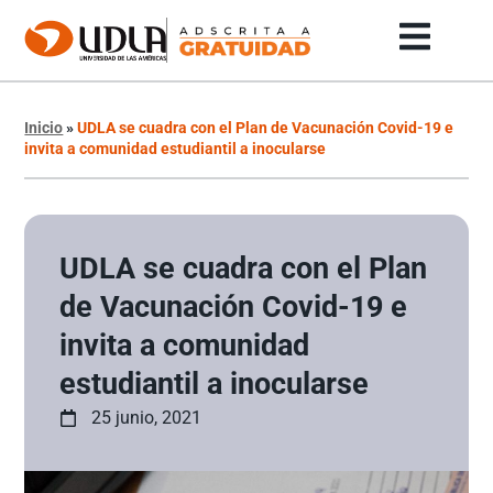
Inicio
»
UDLA se cuadra con el Plan de Vacunación Covid-19 e
invita a comunidad estudiantil a inocularse
UDLA se cuadra con el Plan
de Vacunación Covid-19 e
invita a comunidad
estudiantil a inocularse
25 junio, 2021