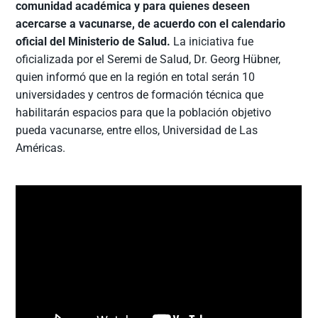
comunidad académica y para quienes deseen
acercarse a vacunarse, de acuerdo con el calendario
oficial del Ministerio de Salud.
La iniciativa fue
oficializada por el Seremi de Salud, Dr. Georg Hübner,
quien informó que en la región en total serán 10
universidades y centros de formación técnica que
habilitarán espacios para que la población objetivo
pueda vacunarse, entre ellos, Universidad de Las
Américas.