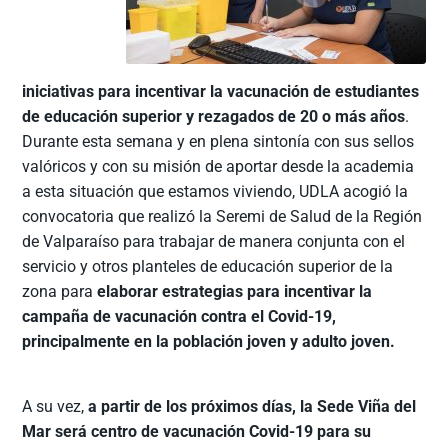
iniciativas para incentivar la vacunación de estudiantes
de educación superior y rezagados de 20 o más años
.
Durante esta semana y en plena sintonía con sus sellos
valóricos y con su misión de aportar desde la academia
a esta situación que estamos viviendo, UDLA acogió la
convocatoria que realizó la Seremi de Salud de la Región
de Valparaíso para trabajar de manera conjunta con el
servicio y otros planteles de educación superior de la
zona para
elaborar estrategias para incentivar la
campaña de vacunación contra el Covid-19,
principalmente en la población joven y adulto joven.
A su vez,
a partir de los próximos días, la Sede Viña del
Mar será centro de vacunación Covid-19 para su