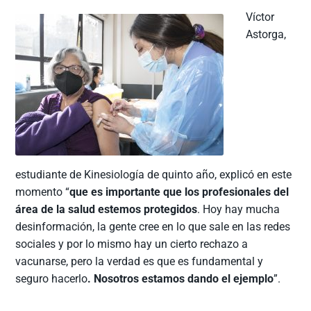
Víctor
Astorga,
estudiante de Kinesiología de quinto año, explicó en este
momento “
que es importante que los profesionales del
área de la salud estemos protegidos
. Hoy hay mucha
desinformación, la gente cree en lo que sale en las redes
sociales y por lo mismo hay un cierto rechazo a
vacunarse, pero la verdad es que es fundamental y
seguro hacerlo
. Nosotros estamos dando el ejemplo
”.