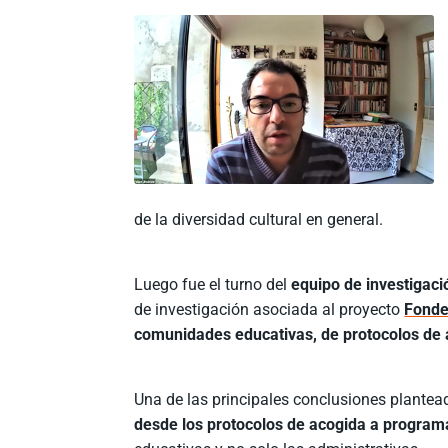
de la diversidad cultural en general.
Luego fue el turno del
equipo de investigac
de investigación asociada al proyecto
Fonde
comunidades educativas, de protocolos de a
Una de las principales conclusiones plantea
desde los protocolos de acogida a progra