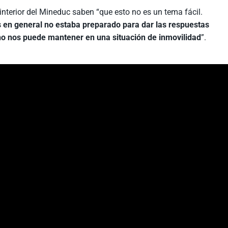
interior del Mineduc saben “que esto no es un tema fácil.
 en general no estaba preparado para dar las respuestas
no nos puede mantener en una situación de inmovilidad
”.