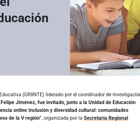
el
Educación
Educativa (GRIINTE) liderado por el coordinador de investigació
,
Felipe Jiménez, fue invitado, junto a la Unidad de Educación
rencia online Inclusión y diversidad cultural: comunidades
vos de la V región”
, organizada por la
Secretaría Regional