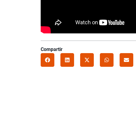
Compartir