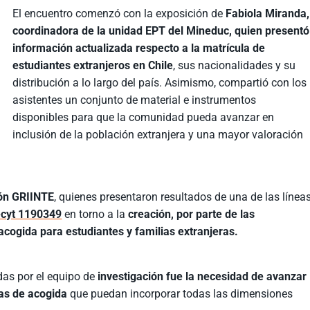
El encuentro comenzó con la exposición de
Fabiola Miranda,
coordinadora de la unidad EPT del Mineduc, quien presentó
información actualizada respecto a la matrícula de
estudiantes extranjeros en Chile
, sus nacionalidades y su
distribución a lo largo del país. Asimismo, compartió con los
asistentes un conjunto de material e instrumentos
disponibles para que la comunidad pueda avanzar en
inclusión de la población extranjera y una mayor valoración
ión GRIINTE
, quienes presentaron resultados de una de las línea
cyt 1190349
en torno a la
creación, por parte de las
cogida para estudiantes y familias extranjeras.
das por el equipo de
investigación fue la necesidad de avanzar
mas de acogida
que puedan incorporar todas las dimensiones