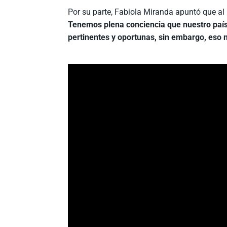
Por su parte, Fabiola Miranda apuntó que al 
Tenemos plena conciencia que nuestro país
pertinentes y oportunas, sin embargo, eso 