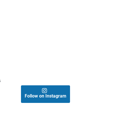
s
Follow on Instagram