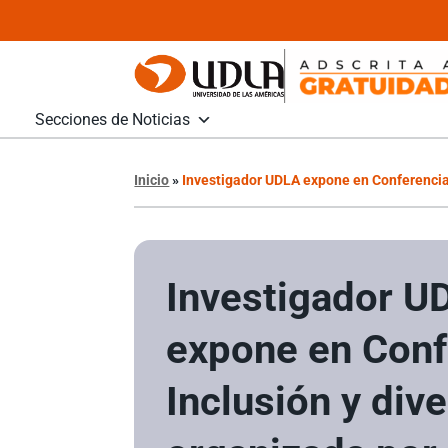
Secciones de Noticias
Inicio
»
Investigador UDLA expone en Conferencia 
Investigador U
expone en Conf
Inclusión y div