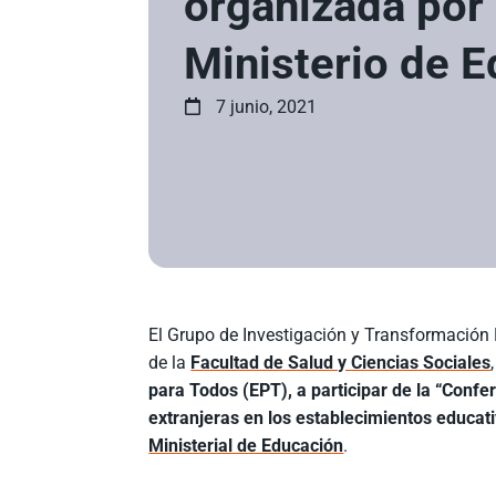
organizada por 
Ministerio de 
7 junio, 2021
El Grupo de Investigación y Transformación 
de la
Facultad de Salud y Ciencias Sociales
para Todos (EPT), a participar de la “Confe
extranjeras en los establecimientos educati
Ministerial de Educación
.