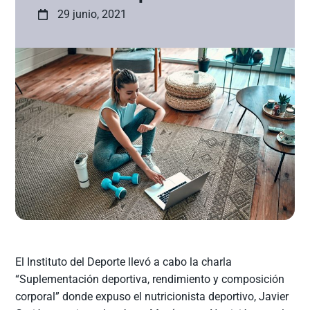
29 junio, 2021
El Instituto del Deporte llevó a cabo la charla
“Suplementación deportiva, rendimiento y composición
corporal” donde expuso el nutricionista deportivo, Javier