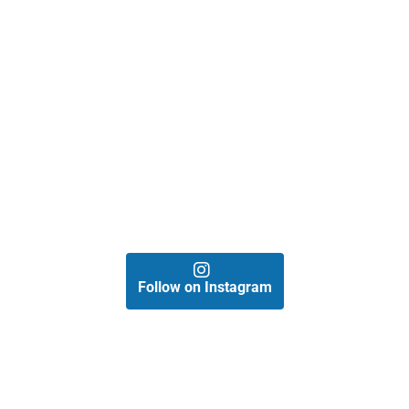
Follow on Instagram