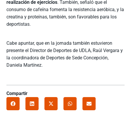
realización de ejercicios
. También, señaló que el
consumo de cafeína fomenta la resistencia aeróbica, y la
creatina y proteínas, también, son favorables para los
deportistas.
Cabe apuntar, que en la jornada también estuvieron
presente el Director de Deportes de UDLA, Raúl Vergara y
la coordinadora de Deportes de Sede Concepción,
Daniela Martínez.
Compartir