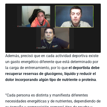
Además, precisó que en cada actividad deportiva existe
un gasto energético diferente que está determinado por
la carga de entrenamiento, por lo que
el deportista debe
recuperar reservas de glucógeno, líquido y reducir el
dolor incorporando algún tipo de nutriente o proteína
.
“Cada persona es distinta y manifiesta diferentes
necesidades energéticas y de nutrientes, dependiendo de