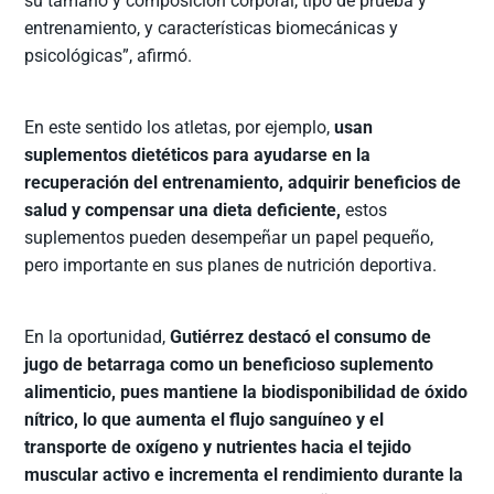
su tamaño y composición corporal, tipo de prueba y
entrenamiento, y características biomecánicas y
psicológicas”, afirmó.
En este sentido los atletas, por ejemplo,
usan
suplementos dietéticos para ayudarse en la
recuperación del entrenamiento, adquirir beneficios de
salud y compensar una dieta deficiente,
estos
suplementos pueden desempeñar un papel pequeño,
pero importante en sus planes de nutrición deportiva.
En la oportunidad,
Gutiérrez destacó el consumo de
jugo de betarraga como un beneficioso suplemento
alimenticio, pues mantiene la biodisponibilidad de óxido
nítrico, lo que aumenta el flujo sanguíneo y el
transporte de oxígeno y nutrientes hacia el tejido
muscular activo e incrementa el rendimiento durante la