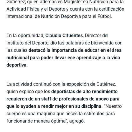
Gutiérrez, quien además es Magíster en Nutrición para la
Actividad Física y el Deporte y cuenta con la certificación
internacional de Nutrición Deportiva para el Fútbol.
En la oportunidad,
Claudio Cifuentes
, Director del
Instituto del Deporte, dio las palabras de bienvenida con
las cuales
destacó la importancia de educar en el área
nutricional para poder llevar ese aprendizaje a la vida
deportiva
.
La actividad continuó con la exposición de Gutiérrez,
quien explicó que los
deportistas de alto rendimiento
requieren de un staff de profesionales de apoyo para
que lo ayuden a rendir mejor en su disciplina
. “Nuestro
cuerpo es una máquina que necesita estímulos para
funcionar de manera óptima”, agregó.