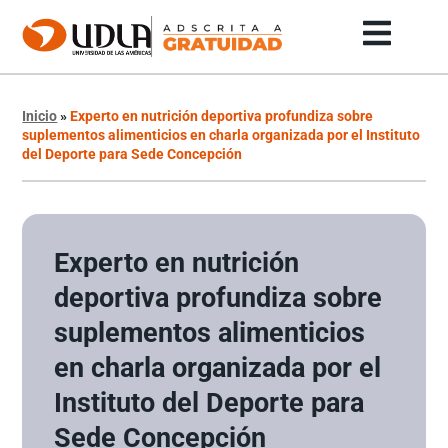
Inicio
»
Experto en nutrición deportiva profundiza sobre
suplementos alimenticios en charla organizada por el Instituto
del Deporte para Sede Concepción
Experto en nutrición
deportiva profundiza sobre
suplementos alimenticios
en charla organizada por el
Instituto del Deporte para
Sede Concepción