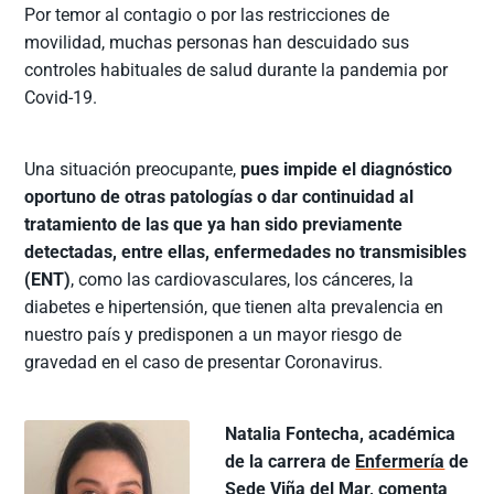
Por temor al contagio o por las restricciones de
movilidad, muchas personas han descuidado sus
controles habituales de salud durante la pandemia por
Covid-19.
Una situación preocupante,
pues impide el diagnóstico
oportuno de otras patologías o dar continuidad al
tratamiento de las que ya han sido previamente
detectadas, entre ellas, enfermedades no transmisibles
(ENT)
, como las cardiovasculares, los cánceres, la
diabetes e hipertensión, que tienen alta prevalencia en
nuestro país y predisponen a un mayor riesgo de
gravedad en el caso de presentar Coronavirus.
Natalia Fontecha, académica
de la carrera de
Enfermería
de
Sede Viña del Mar
, comenta