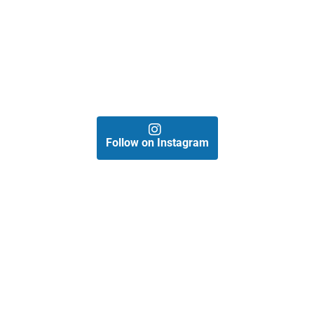
Follow on Instagram