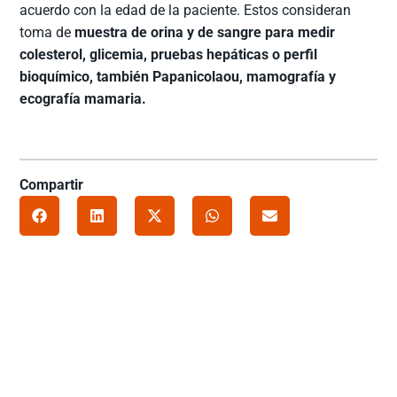
acuerdo con la edad de la paciente. Estos consideran
toma de
muestra de orina y de sangre para medir
colesterol, glicemia, pruebas hepáticas o perfil
bioquímico, también Papanicolaou, mamografía y
ecografía mamaria.
Compartir