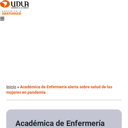
Inicio
»
Académica de Enfermería alerta sobre salud de las
mujeres en pandemia
Académica de Enfermería