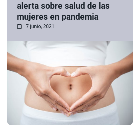
alerta sobre salud de las
mujeres en pandemia
7 junio, 2021