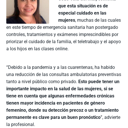
que esta situación es de
especial cuidado en las
mujeres
, muchas de las cuales
en este tiempo de emergencia sanitaria han postergado
controles, tratamientos y exámenes imprescindibles por
priorizar el cuidado de la familia, el teletrabajo y el apoyo
a los hijos en las clases online.
“Debido a la pandemia y a las cuarentenas, ha habido
una reducción de las consultas ambulatorias preventivas
tanto a nivel público como privado.
Esto puede tener un
importante impacto en la salud de las mujeres, si se
tiene en cuenta que algunas enfermedades crónicas
tienen mayor incidencia en pacientes de género
femenino, donde su detección precoz o un tratamiento
permanente es clave para un buen pronóstico
”, advierte
la profesional.