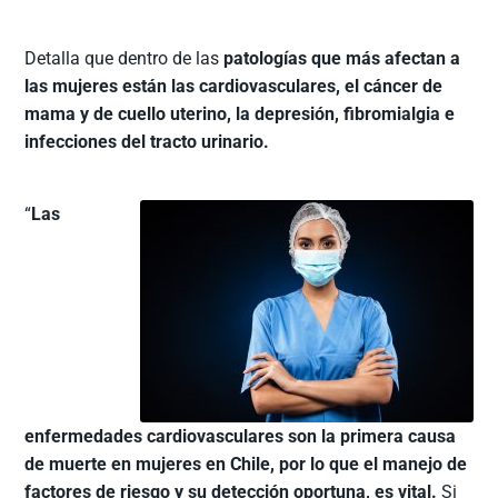
Detalla que dentro de las
patologías que más afectan a
las mujeres están las cardiovasculares, el cáncer de
mama y de cuello uterino, la depresión, fibromialgia e
infecciones del tracto urinario.
“
Las
enfermedades cardiovasculares son la primera causa
de muerte en mujeres en Chile, por lo que el manejo de
factores de riesgo y su detección oportuna, es vital.
Si