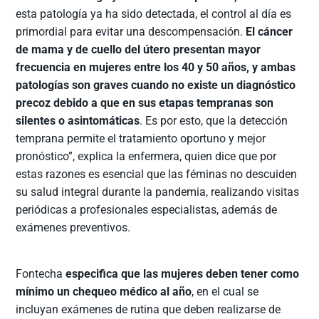
esta patología ya ha sido detectada, el control al día es
primordial para evitar una descompensación.
El cáncer
de mama y de cuello del útero presentan mayor
frecuencia en mujeres entre los 40 y 50 años, y ambas
patologías son graves cuando no existe un diagnóstico
precoz debido a que en sus etapas tempranas son
silentes o asintomáticas
. Es por esto, que la detección
temprana permite el tratamiento oportuno y mejor
pronóstico”, explica la enfermera, quien dice que por
estas razones es esencial que las féminas no descuiden
su salud integral durante la pandemia, realizando visitas
periódicas a profesionales especialistas, además de
exámenes preventivos.
Fontecha
especifica que las mujeres deben tener como
mínimo un chequeo médico al año
, en el cual se
incluyan exámenes de rutina que deben realizarse de