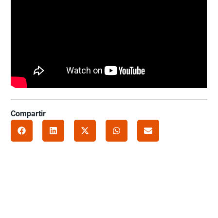
Compartir