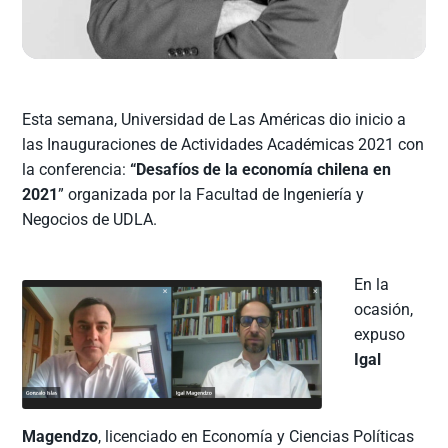
Esta semana, Universidad de Las Américas dio inicio a
las Inauguraciones de Actividades Académicas 2021 con
la conferencia:
“Desafíos de la economía chilena en
2021
” organizada por la Facultad de Ingeniería y
Negocios de UDLA.
En la
ocasión,
expuso
Igal
Magendzo
, licenciado en Economía y Ciencias Políticas