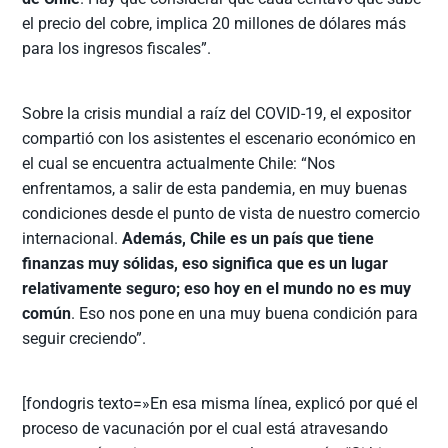
el precio del cobre, implica 20 millones de dólares más
para los ingresos fiscales”.
Sobre la crisis mundial a raíz del COVID-19, el expositor
compartió con los asistentes el escenario económico en
el cual se encuentra actualmente Chile: “Nos
enfrentamos, a salir de esta pandemia, en muy buenas
condiciones desde el punto de vista de nuestro comercio
internacional.
Además, Chile es un país que tiene
finanzas muy sólidas, eso significa que es un lugar
relativamente seguro; eso hoy en el mundo no es muy
común
. Eso nos pone en una muy buena condición para
seguir creciendo”.
[fondogris texto=»En esa misma línea, explicó por qué el
proceso de vacunación por el cual está atravesando