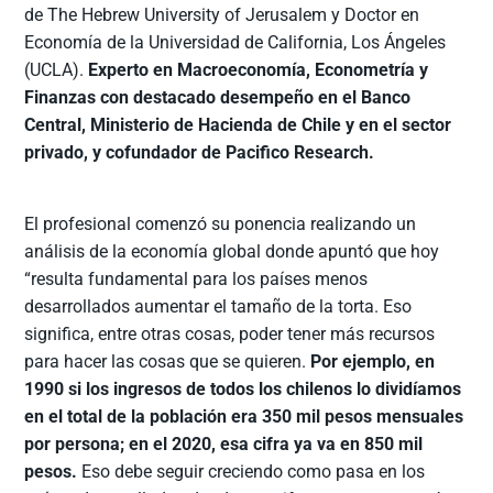
de The Hebrew University of Jerusalem y Doctor en
Economía de la Universidad de California, Los Ángeles
(UCLA).
Experto en Macroeconomía, Econometría y
Finanzas con destacado desempeño en el Banco
Central, Ministerio de Hacienda de Chile y en el sector
privado, y cofundador de Pacifico Research.
El profesional comenzó su ponencia realizando un
análisis de la economía global donde apuntó que hoy
“resulta fundamental para los países menos
desarrollados aumentar el tamaño de la torta. Eso
significa, entre otras cosas, poder tener más recursos
para hacer las cosas que se quieren.
Por ejemplo, en
1990 si los ingresos de todos los chilenos lo dividíamos
en el total de la población era 350 mil pesos mensuales
por persona; en el 2020, esa cifra ya va en 850 mil
pesos.
Eso debe seguir creciendo como pasa en los