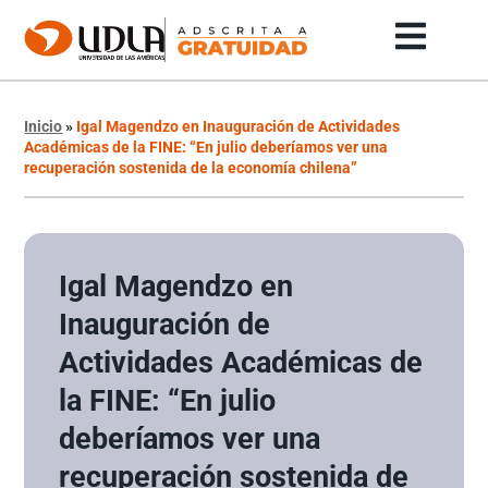
Inicio
»
Igal Magendzo en Inauguración de Actividades
Académicas de la FINE: “En julio deberíamos ver una
recuperación sostenida de la economía chilena”
Igal Magendzo en
Inauguración de
Actividades Académicas de
la FINE: “En julio
deberíamos ver una
recuperación sostenida de