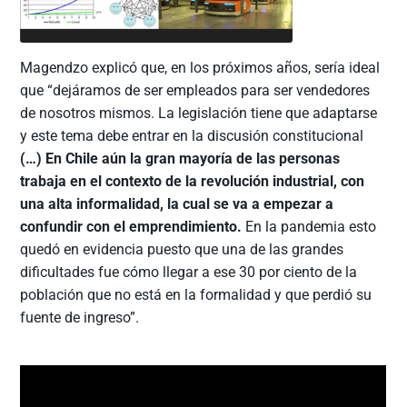
Magendzo explicó que, en los próximos años, sería ideal
que “dejáramos de ser empleados para ser vendedores
de nosotros mismos. La legislación tiene que adaptarse
y este tema debe entrar en la discusión constitucional
(…) En Chile aún la gran mayoría de las personas
trabaja en el contexto de la revolución industrial, con
una alta informalidad, la cual se va a empezar a
confundir con el emprendimiento.
En la pandemia esto
quedó en evidencia puesto que una de las grandes
dificultades fue cómo llegar a ese 30 por ciento de la
población que no está en la formalidad y que perdió su
fuente de ingreso”.