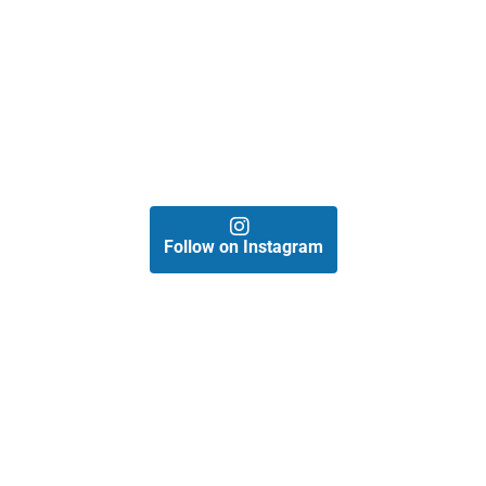
Follow on Instagram