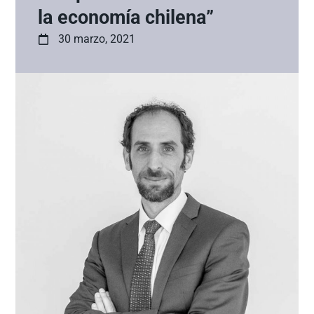
la economía chilena”
30 marzo, 2021