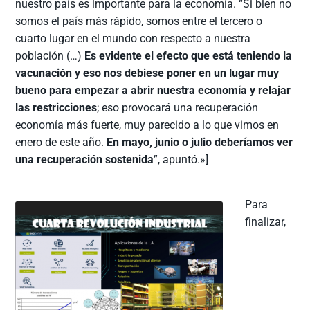
nuestro país es importante para la economía. “Si bien no
somos el país más rápido, somos entre el tercero o
cuarto lugar en el mundo con respecto a nuestra
población (…)
Es evidente el efecto que está teniendo la
vacunación y eso nos debiese poner en un lugar muy
bueno para empezar a abrir nuestra economía y relajar
las restricciones
; eso provocará una recuperación
economía más fuerte, muy parecido a lo que vimos en
enero de este año.
En mayo, junio o julio deberíamos ver
una recuperación sostenida
”, apuntó.»]
Para
finalizar,