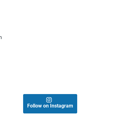
n
Follow on Instagram