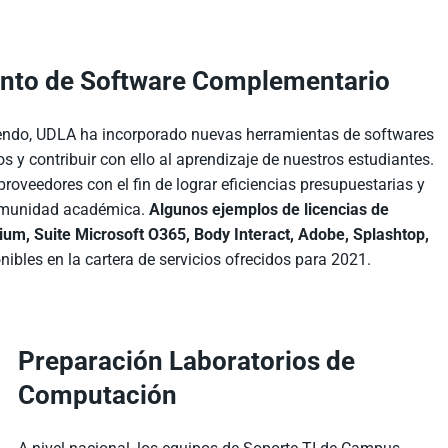
nto de Software Complementario
iviendo, UDLA ha incorporado nuevas herramientas de softwares
s y contribuir con ello al aprendizaje de nuestros estudiantes.
roveedores con el fin de lograr eficiencias presupuestarias y
 comunidad académica.
Algunos ejemplos de licencias de
m, Suite Microsoft O365, Body Interact, Adobe, Splashtop,
nibles en la cartera de servicios ofrecidos para 2021.
Preparación Laboratorios de
Computación