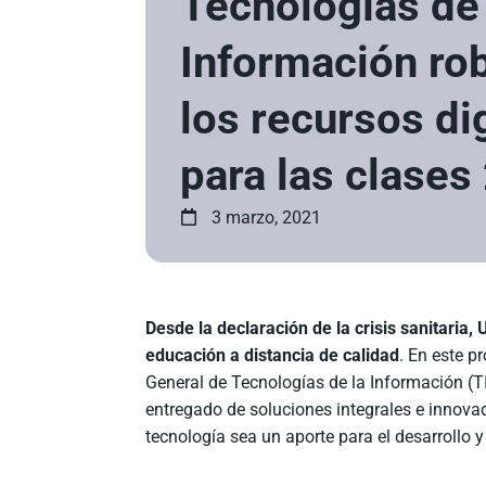
Tecnologías de 
Información ro
los recursos di
para las clases
3 marzo, 2021
Desde la declaración de la crisis sanitaria
educación a distancia de calidad
. En este p
General de Tecnologías de la Información (T
entregado de soluciones integrales e innova
tecnología sea un aporte para el desarrollo y