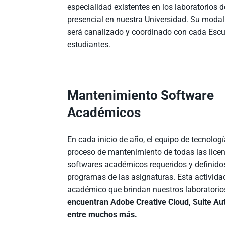
especialidad existentes en los laboratorios 
presencial en nuestra Universidad. Su modali
será canalizado y coordinado con cada Escue
estudiantes.
Mantenimiento Software
Académicos
En cada inicio de año, el equipo de tecnolog
proceso de mantenimiento de todas las lice
softwares académicos requeridos y definido
programas de las asignaturas. Esta activida
académico que brindan nuestros laboratorio
encuentran Adobe Creative Cloud, Suite Auto
entre muchos más.