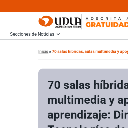
Secciones de Noticias
Inicio
»
70 salas híbridas, aulas multimedia y apo
70 salas híbrid
multimedia y a
aprendizaje: Di