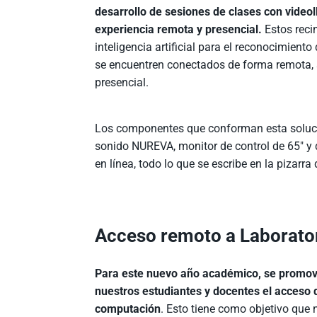
desarrollo de sesiones de clases con vide
experiencia remota y presencial.
Estos reci
inteligencia artificial para el reconocimient
se encuentren conectados de forma remota, s
presencial.
Los componentes que conforman esta soluci
sonido NUREVA, monitor de control de 65″ y d
en línea, todo lo que se escribe en la pizarra 
Acceso remoto a Laborato
Para este nuevo año académico, se promove
nuestros estudiantes y docentes el acceso 
computación
. Esto tiene como objetivo que