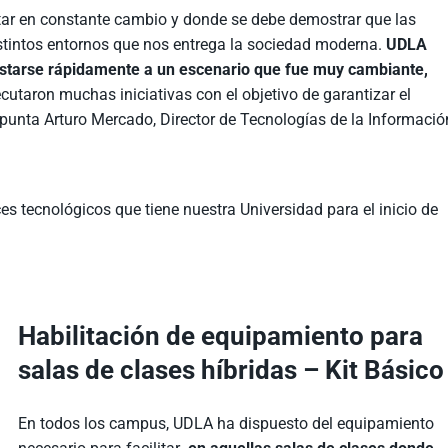
star en constante cambio y donde se debe demostrar que las
stintos entornos que nos entrega la sociedad moderna.
UDLA
justarse rápidamente a un escenario que fue muy cambiante,
ecutaron muchas iniciativas con el objetivo de garantizar el
apunta Arturo Mercado, Director de Tecnologías de la Informació
s tecnológicos que tiene nuestra Universidad para el inicio de
Habilitación de equipamiento para
salas de clases híbridas – Kit Básico
En todos los campus, UDLA ha dispuesto del equipamiento