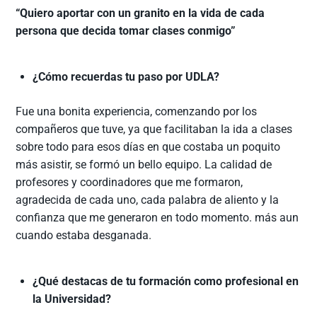
“Quiero aportar con un granito en la vida de cada
persona que decida tomar clases conmigo”
¿Cómo recuerdas tu paso por UDLA?
Fue una bonita experiencia, comenzando por los
compañeros que tuve, ya que facilitaban la ida a clases
sobre todo para esos días en que costaba un poquito
más asistir, se formó un bello equipo. La calidad de
profesores y coordinadores que me formaron,
agradecida de cada uno, cada palabra de aliento y la
confianza que me generaron en todo momento. más aun
cuando estaba desganada.
¿Qué destacas de tu formación como profesional en
la Universidad?