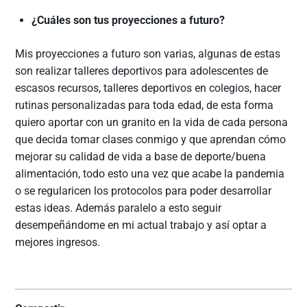
¿Cuáles son tus proyecciones a futuro?
Mis proyecciones a futuro son varias, algunas de estas
son realizar talleres deportivos para adolescentes de
escasos recursos, talleres deportivos en colegios, hacer
rutinas personalizadas para toda edad, de esta forma
quiero aportar con un granito en la vida de cada persona
que decida tomar clases conmigo y que aprendan cómo
mejorar su calidad de vida a base de deporte/buena
alimentación, todo esto una vez que acabe la pandemia
o se regularicen los protocolos para poder desarrollar
estas ideas. Además paralelo a esto seguir
desempeñándome en mi actual trabajo y así optar a
mejores ingresos.