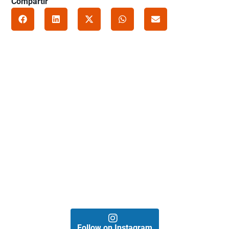
Compartir
Follow on Instagram