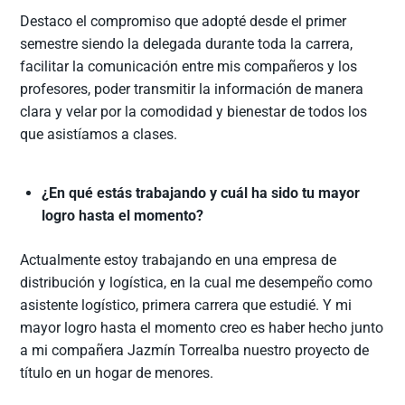
Destaco el compromiso que adopté desde el primer
semestre siendo la delegada durante toda la carrera,
facilitar la comunicación entre mis compañeros y los
profesores, poder transmitir la información de manera
clara y velar por la comodidad y bienestar de todos los
que asistíamos a clases.
¿En qué estás trabajando y cuál ha sido tu mayor
logro hasta el momento?
Actualmente estoy trabajando en una empresa de
distribución y logística, en la cual me desempeño como
asistente logístico, primera carrera que estudié. Y mi
mayor logro hasta el momento creo es haber hecho junto
a mi compañera Jazmín Torrealba nuestro proyecto de
título en un hogar de menores.