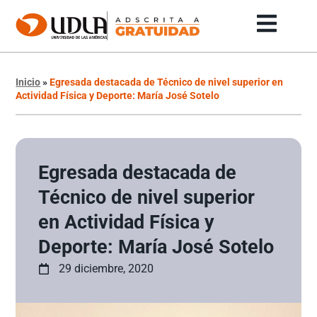
Inicio
»
Egresada destacada de Técnico de nivel superior en
Actividad Física y Deporte: María José Sotelo
Egresada destacada de
Técnico de nivel superior
en Actividad Física y
Deporte: María José Sotelo
29 diciembre, 2020