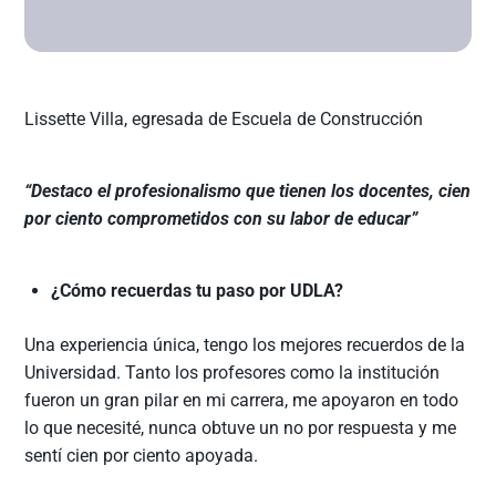
Lissette Villa, egresada de Escuela de Construcción
“Destaco el profesionalismo que tienen los docentes, cien
por ciento comprometidos con su labor de educar”
¿Cómo recuerdas tu paso por UDLA?
Una experiencia única, tengo los mejores recuerdos de la
Universidad. Tanto los profesores como la institución
fueron un gran pilar en mi carrera, me apoyaron en todo
lo que necesité, nunca obtuve un no por respuesta y me
sentí cien por ciento apoyada.