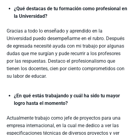
¿Qué destacas de tu formación como profesional en
la Universidad?
Gracias a todo lo enseñado y aprendido en la
Universidad puedo desempeñarme en el rubro. Después
de egresada necesité ayuda con mi trabajo por algunas
dudas que me surgían y pude recurrir a los profesores
por las respuestas. Destaco el profesionalismo que
tienen los docentes, cien por ciento comprometidos con
su labor de educar.
¿En qué estás trabajando y cuál ha sido tu mayor
logro hasta el momento?
Actualmente trabajo como jefe de proyectos para una
empresa internacional, en la cual me dedico a ver las
especificaciones técnicas de diversos proyectos y ver