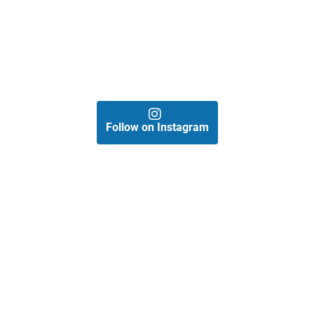
Follow on Instagram