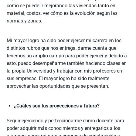
cómo se puede ir mejorando las viviendas tanto en
material, costos, ver cómo es la evolución según las
normas y zonas.
Mi mayor logro ha sido poder ejercer mi carrera en los
distintos rubros que nos entrega, darme cuenta que
tenemos un amplio campo para poder ejercer y debido a
esto, puedo desempeñarme también haciendo clases en
la propia Universidad y trabajar con mis profesores en
sus empresas. El mayor logro ha sido realmente
aprovechar las oportunidades que se presentan.
¿Cuáles son tus proyecciones a futuro?
Seguir ejerciendo y perfeccionarme como docente para
poder adquirir más conocimientos y entregarlos a los
alumnos, poner mi propia empresa de construcción y