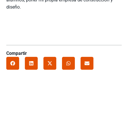
diseño.
Compartir