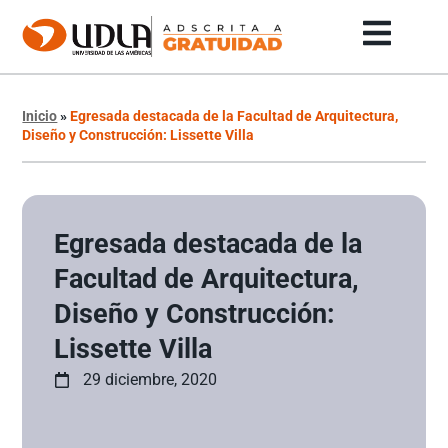
Inicio
»
Egresada destacada de la Facultad de Arquitectura,
Diseño y Construcción: Lissette Villa
Egresada destacada de la
Facultad de Arquitectura,
Diseño y Construcción:
Lissette Villa
29 diciembre, 2020