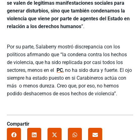
se valen de legitimas manifestaciones sociales para
generar disturbios, sino que también condenamos la
violencia que viene por parte de agentes del Estado en
relación a los derechos humanos
”.
Por su parte, Salaberry mostró discrepancia con los
políticos afirmando que “la condena contra los hechos
de violencia, que ha sido replicada por casi todos los
sectores, menos en el
PC
, no ha sido dura y fuerte. El ojo
siempre ha estado puesto en si Carabineros actúa con
más o menos dureza. Creo que, por eso, no hemos
podido deshacernos de esos hechos de violencia”.
Compartir