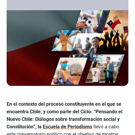
En el contexto del proceso constituyente en el que se
encuentra Chile, y como parte del Ciclo: “Pensando el
Nuevo Chile: Diálogos sobre transformación social y
Constitución”, la
Escuela de Periodismo
llevó a cabo
este conversatorio político con el objetivo de mostrar