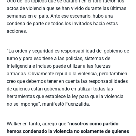
Otro de los tópicos que se trataron en el foro fueron los
actos de violencia que se han vivido durante las últimas
semanas en el país. Ante ese escenario, hubo una
condena de parte de todos los invitados hacia estas
acciones.
“La orden y seguridad es responsabilidad del gobierno de
turno y para eso tiene a las policías, sistemas de
inteligencia e incluso puede utilizar a las fuerzas
armadas. Obviamente repudio la violencia, pero también
creo que debemos tener en cuenta las responsabilidades
de quienes están gobernando en utilizar todas las
herramientas que establece la ley para que la violencia
no se imponga”, manifestó Fuenzalida.
Walker en tanto, agregó que “
nosotros como partido
hemos condenado la violencia no solamente de quienes