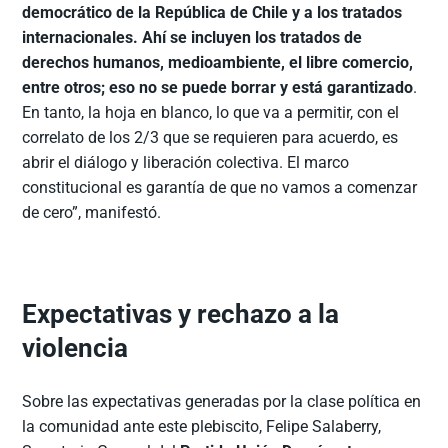
democrático de la República de Chile y a los tratados
internacionales. Ahí se incluyen los tratados de
derechos humanos, medioambiente, el libre comercio,
entre otros; eso no se puede borrar y está garantizado
.
En tanto, la hoja en blanco, lo que va a permitir, con el
correlato de los 2/3 que se requieren para acuerdo, es
abrir el diálogo y liberación colectiva. El marco
constitucional es garantía de que no vamos a comenzar
de cero”, manifestó.
Expectativas y rechazo a la
violencia
Sobre las expectativas generadas por la clase política en
la comunidad ante este plebiscito, Felipe Salaberry,