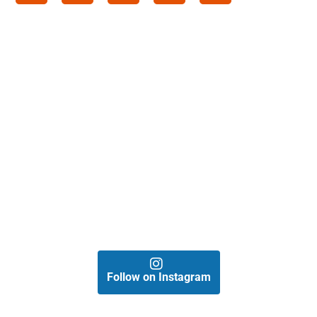
Follow on Instagram