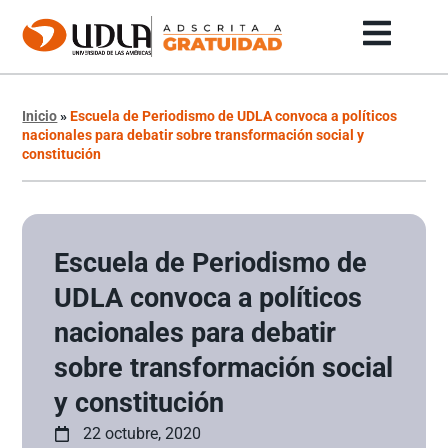
Inicio
»
Escuela de Periodismo de UDLA convoca a políticos
nacionales para debatir sobre transformación social y
constitución
Escuela de Periodismo de
UDLA convoca a políticos
nacionales para debatir
sobre transformación social
y constitución
22 octubre, 2020