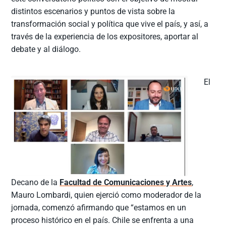
distintos escenarios y puntos de vista sobre la
transformación social y política que vive el país, y así, a
través de la experiencia de los expositores, aportar al
debate y al diálogo.
El
Decano de la
Facultad de Comunicaciones y Artes
,
Mauro Lombardi, quien ejerció como moderador de la
jornada, comenzó afirmando que “estamos en un
proceso histórico en el país. Chile se enfrenta a una