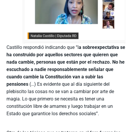
Castillo respondió indicando que “l
a sobreexpectativa se
ha construido por aquellos sectores que quieren que
nada cambie, personas que están por el rechazo. No he
escuchado a nadie responsablemente señalar que
cuando cambie la Constitución van a subir las
pensiones
(…) Es evidente que al día siguiente del
plebiscito las cosas no se van a cambiar por arte de
magia. Lo que primero se necesita es tener una
constitución libre de amarres y luego trabajar en un
Estado que garantice los derechos sociales”.