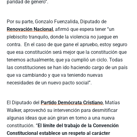
paridad de género”.
Por su parte, Gonzalo Fuenzalida, Diputado de
Renovación Nacional
, afirmó que espera tener “un
plebiscito tranquilo, donde la violencia no juegue en
contra. En el caso de que gane el apruebo, estoy seguro
que esa constitución será mejor que la constitución que
tenemos actualmente, que ya cumplió un ciclo. Todas
las constituciones se han ido haciendo cargo de un país
que va cambiando y que va teniendo nuevas
necesidades de un nuevo pacto social”.
El Diputado del
Partido Demócrata Cristiano
, Matías
Walker, aprovechó su intervención para desmitificar
algunas ideas que aún giran en torno a una nueva
constitución. “
El límite del trabajo de la Convención
Constitucional establece un respeto al carácter