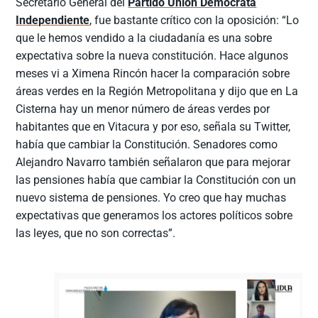
Secretario General del
Partido Unión Demócrata
Independiente
, fue bastante crítico con la oposición: “Lo
que le hemos vendido a la ciudadanía es una sobre
expectativa sobre la nueva constitución. Hace algunos
meses vi a Ximena Rincón hacer la comparación sobre
áreas verdes en la Región Metropolitana y dijo que en La
Cisterna hay un menor número de áreas verdes por
habitantes que en Vitacura y por eso, señala su Twitter,
había que cambiar la Constitución. Senadores como
Alejandro Navarro también señalaron que para mejorar
las pensiones había que cambiar la Constitución con un
nuevo sistema de pensiones. Yo creo que hay muchas
expectativas que generamos los actores políticos sobre
las leyes, que no son correctas”.