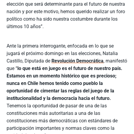
elección que será determinante para el futuro de nuestra
nación y por este motivo, hemos querido realizar un foro
político como ha sido nuestra costumbre durante los
últimos 10 años”.
Ante la primera interrogante, enfocada en lo que se
jugará el próximo domingo en las elecciones, Natalia
Castillo, Diputada de
Revolución Democrática
, manifestó
que “
lo que está en juego es el futuro de nuestro país.
Estamos en un momento histórico que es precioso;
nunca en Chile hemos tenido como pueblo la
oportunidad de cimentar las reglas del juego de la
institucionalidad y la democracia hacia el futuro.
Tenemos la oportunidad de pasar de una de las
constituciones más autoritarias a una de las
constituciones más democráticas con estándares de
participación importantes y normas claves como la