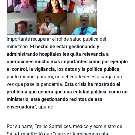
importante recuperar el rol de salud pública del
ministerio.
El hecho de estar gestionando y
administrando hospitales les quita relevancia a
operaciones mucho más importantes como por ejemplo
el control, la vigilancia, los datos y la política pública;
por lo mismo, para mí, no debería tener esta carga una
vez que pase la pandemia.
Esta crisis ha mostrado el
problema que genera que una entidad política, como un
ministerio, esté gestionando recintos de esa
envergadura
”, apuntó.
Por su parte, Emilio Santelices, médico y exministro de
Salud, manifestó que “una vez terminemos esta