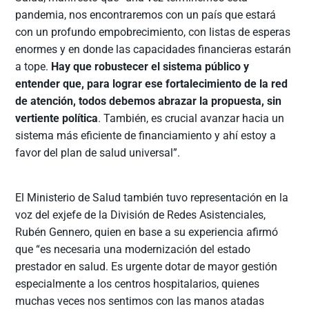
pandemia, nos encontraremos con un país que estará
con un profundo empobrecimiento, con listas de esperas
enormes y en donde las capacidades financieras estarán
a tope.
Hay que robustecer el sistema público y
entender que, para lograr ese fortalecimiento de la red
de atención, todos debemos abrazar la propuesta, sin
vertiente política
. También, es crucial avanzar hacia un
sistema más eficiente de financiamiento y ahí estoy a
favor del plan de salud universal”.
El Ministerio de Salud también tuvo representación en la
voz del exjefe de la División de Redes Asistenciales,
Rubén Gennero, quien en base a su experiencia afirmó
que “es necesaria una modernización del estado
prestador en salud. Es urgente dotar de mayor gestión
especialmente a los centros hospitalarios, quienes
muchas veces nos sentimos con las manos atadas