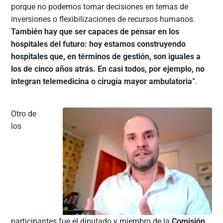
porque no podemos tomar decisiones en temas de
inversiones o flexibilizaciones de recursos humanos.
También hay que ser capaces de pensar en los
hospitales del futuro: hoy estamos construyendo
hospitales que, en términos de gestión, son iguales a
los de cinco años atrás. En casi todos, por ejemplo, no
integran telemedicina o cirugía mayor ambulatoria
”.
Otro de
los
participantes fue el diputado y miembro de la
Comisión