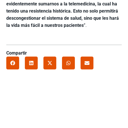
evidentemente sumarnos a la telemedicina, la cual ha
tenido una resistencia histórica. Esto no solo permitirá
descongestionar el sistema de salud, sino que les hará
la vida más fácil a nuestros pacientes
”.
Compartir