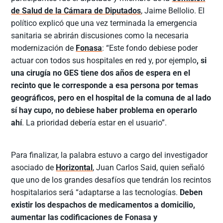
de Salud de la Cámara de Diputados
, Jaime Bellolio. El
político explicó que una vez terminada la emergencia
sanitaria se abrirán discusiones como la necesaria
modernización de
Fonasa
: “Este fondo debiese poder
actuar con todos sus hospitales en red y, por ejemplo
, si
una cirugía no GES tiene dos años de espera en el
recinto que le corresponde a esa persona por temas
geográficos, pero en el hospital de la comuna de al lado
sí hay cupo, no debiese haber problema en operarlo
ahí
. La prioridad debería estar en el usuario”.
Para finalizar, la palabra estuvo a cargo del investigador
asociado de
Horizontal
, Juan Carlos Said, quien señaló
que uno de los grandes desafíos que tendrán los recintos
hospitalarios será “adaptarse a las tecnologías.
Deben
existir los despachos de medicamentos a domicilio,
aumentar las codificaciones de Fonasa y