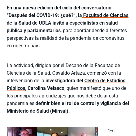
En una nueva edición del ciclo del conversatorio,
“Después del COVID-19: ¿qué?”, la
Facultad de Ciencias
de la Salud
de
UDLA
invitó a especialistas en salud
pública y parlamentarios
, para abordar desde diferentes
perspectivas la realidad de la pandemia de coronavirus
en nuestro país.
La actividad, dirigida por el Decano de la Facultad de
Ciencias de la Salud, Osvaldo Artaza, comenzó con la
intervención de la
investigadora del
Centro de Estudios
Públicos
, Carolina Velasco
, quien manifestó que uno de
los principales aprendizajes que nos debe dejar esta
pandemia es
definir bien el rol de control y vigilancia del
Ministerio de Salud
(Minsal).
“Es