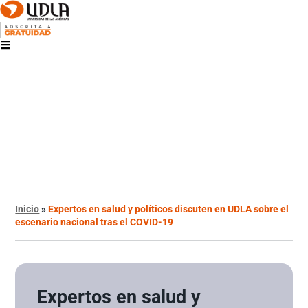
Inicio
»
Expertos en salud y políticos discuten en UDLA sobre el
escenario nacional tras el COVID-19
Expertos en salud y