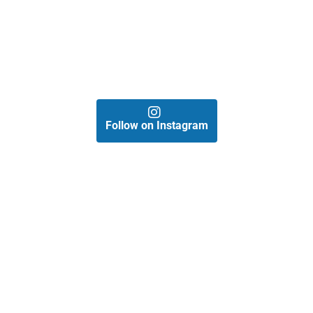
Follow on Instagram