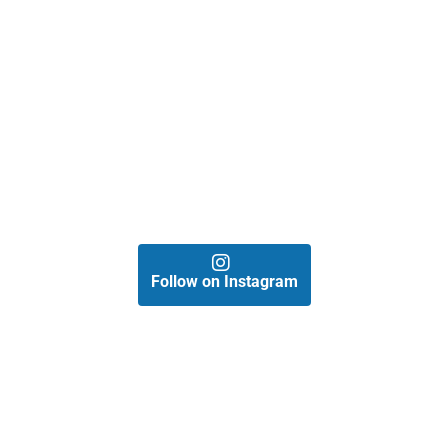
Follow on Instagram