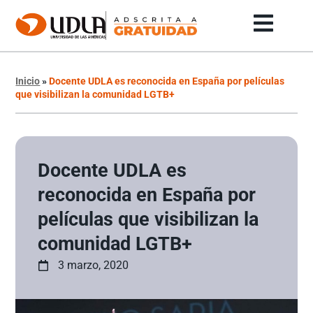
Inicio
»
Docente UDLA es reconocida en España por películas
que visibilizan la comunidad LGTB+
Docente UDLA es
reconocida en España por
películas que visibilizan la
comunidad LGTB+
3 marzo, 2020