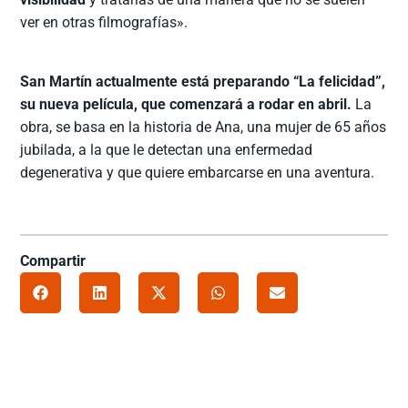
ver en otras filmografías».
San Martín actualmente está preparando “La felicidad”,
su nueva película, que comenzará a rodar en abril.
La
obra, se basa en la historia de Ana, una mujer de 65 años
jubilada, a la que le detectan una enfermedad
degenerativa y que quiere embarcarse en una aventura.
Compartir