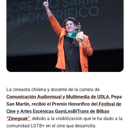
La cineasta chilena y docente de la carrera de
Comunicación Audiovisual y Multimedia de UDLA
,
Pepa
San Martín, recibió el Premio Honorífico del
Festival de
Cine y Artes Escénicas GaysLesBiTrans de Bilbao
“Zinegoak”
, debido a la visibilización que le ha dado a la
comunidad LGTB+ en el cine que desarrolla.