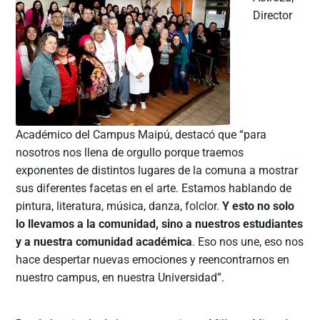
Director
Académico del Campus Maipú, destacó que “para
nosotros nos llena de orgullo porque traemos
exponentes de distintos lugares de la comuna a mostrar
sus diferentes facetas en el arte. Estamos hablando de
pintura, literatura, música, danza, folclor.
Y esto no solo
lo llevamos a la comunidad, sino a nuestros estudiantes
y a nuestra comunidad académica
. Eso nos une, eso nos
hace despertar nuevas emociones y reencontrarnos en
nuestro campus, en nuestra Universidad”.