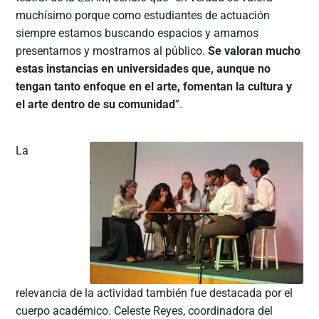
muchísimo porque como estudiantes de actuación
siempre estamos buscando espacios y amamos
presentarnos y mostrarnos al público.
Se valoran mucho
estas instancias en universidades que, aunque no
tengan tanto enfoque en el arte, fomentan la cultura y
el arte dentro de su comunidad
”.
La
relevancia de la actividad también fue destacada por el
cuerpo académico. Celeste Reyes, coordinadora del