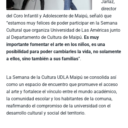
Jarlaz,
director
del Coro Infantil y Adolescente de Maipú, señaló que
“estamos muy felices de poder participar en la Semana
Cultural que organiza Universidad de Las Américas junto
al Departamento de Cultura de Maipú.
Es muy
importante fomentar el arte en los niños, es una
posibilidad para poder cambiarles la vida, no solamente
a ellos, sino también a sus familias
”.
La Semana de la Cultura UDLA Maipú se consolida así
como un espacio de encuentro que promueve el acceso
al arte y fortalece el vínculo entre el mundo académico,
la comunidad escolar y los habitantes de la comuna,
reafirmando el compromiso de la universidad con el
desarrollo cultural y social del territorio.