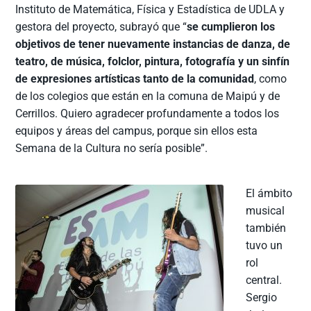
Instituto de Matemática, Física y Estadística de UDLA y
gestora del proyecto, subrayó que “
se cumplieron los
objetivos de tener nuevamente instancias de danza, de
teatro, de música, folclor, pintura, fotografía y un sinfín
de expresiones artísticas tanto de la comunidad
, como
de los colegios que están en la comuna de Maipú y de
Cerrillos. Quiero agradecer profundamente a todos los
equipos y áreas del campus, porque sin ellos esta
Semana de la Cultura no sería posible”.
El ámbito
musical
también
tuvo un
rol
central.
Sergio