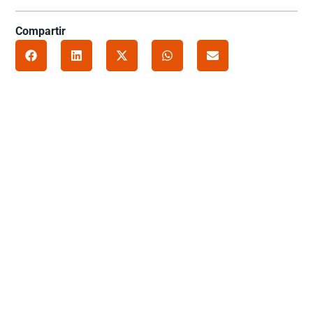
Compartir