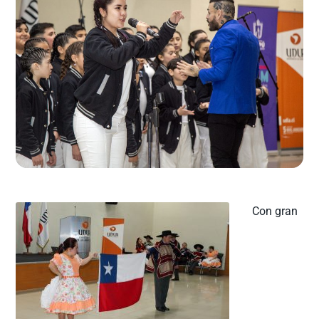
Con gran