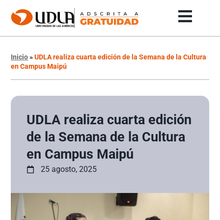
Inicio
»
UDLA realiza cuarta edición de la Semana de la Cultura
en Campus Maipú
UDLA realiza cuarta edición
de la Semana de la Cultura
en Campus Maipú
25 agosto, 2025