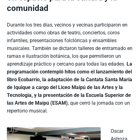
comunidad
Durante los tres días, vecinos y vecinas participaron en
actividades como obras de teatro, conciertos, coros
infantiles, presentaciones folclóricas y ensambles
musicales. También se dictaron talleres de entramado en
ramas e ilustración botánica, los que permitieron un
aprendizaje práctico y cercano para todas las edades.
La
programación contempló hitos como el lanzamiento del
libro Ecobarrio, la adaptación de la Cantata Santa María
de Iquique a cargo del Liceo Maipú de las Artes y la
Tecnología, y la presentación de la Escuela Superior de
las Artes de Maipú (ESAM)
, que cerró la jornada con un
repertorio musical.
Oscar
Astroza,