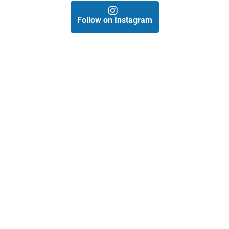
Follow on Instagram