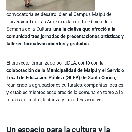
convocatoria se desarrolló en el Campus Maipú de
Universidad de Las Américas la cuarta edición de la
Semana de la Cultura,
una iniciativa que ofreció a la
comunidad tres jornadas de presentaciones artísticas y
talleres formativos abiertos y gratuitos
.
El proyecto, organizado por UDLA, contó con
la
colaboración de la
Municipalidad de Maipú
y el
Servicio
Local de Educación Pública (SLEP) de Santa Corina
,
reuniendo a agrupaciones culturales, compañías locales
y establecimientos escolares de la comuna en torno a la
música, el teatro, la danza y las artes visuales.
Un espacio para la cultura y la